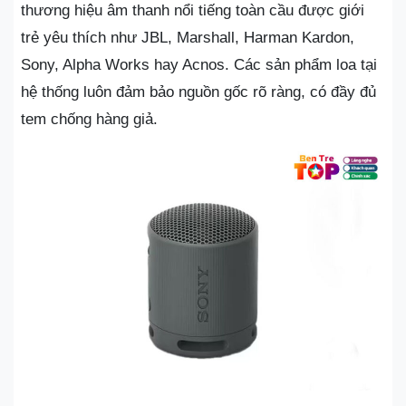
thương hiệu âm thanh nổi tiếng toàn cầu được giới
trẻ yêu thích như JBL, Marshall, Harman Kardon,
Sony, Alpha Works hay Acnos. Các sản phẩm loa tại
hệ thống luôn đảm bảo nguồn gốc rõ ràng, có đầy đủ
tem chống hàng giả.