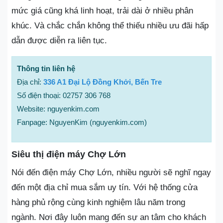
mức giá cũng khá linh hoạt, trải dài ở nhiều phân
khúc. Và chắc chắn không thể thiếu nhiều ưu đãi hấp
dẫn được diễn ra liên tục.
Thông tin liên hệ
Địa chỉ:
336 A1 Đại Lộ Đồng Khởi, Bến Tre
Số điện thoại: 02757 306 768
Website: nguyenkim.com
Fanpage: NguyenKim (nguyenkim.com)
Siêu thị điện máy Chợ Lớn
Nói đến điện máy Chợ Lớn, nhiều người sẽ nghĩ ngay
đến một địa chỉ mua sắm uy tín. Với hệ thống cửa
hàng phủ rộng cùng kinh nghiệm lâu năm trong
ngành. Nơi đây luôn mang đến sự an tâm cho khách