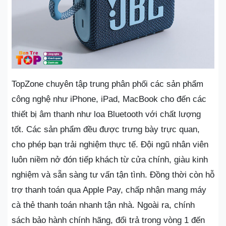
TopZone chuyên tập trung phân phối các sản phẩm
công nghệ như iPhone, iPad, MacBook cho đến các
thiết bị âm thanh như loa Bluetooth với chất lượng
tốt. Các sản phẩm đều được trưng bày trực quan,
cho phép bạn trải nghiệm thực tế. Đội ngũ nhân viên
luôn niềm nở đón tiếp khách từ cửa chính, giàu kinh
nghiệm và sẵn sàng tư vấn tận tình. Đồng thời còn hỗ
trợ thanh toán qua Apple Pay, chấp nhận mang máy
cà thẻ thanh toán nhanh tận nhà. Ngoài ra, chính
sách bảo hành chính hãng, đổi trả trong vòng 1 đến