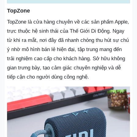
TopZone
TopZone là cửa hàng chuyên về các sản phẩm Apple,
trực thuộc hệ sinh thái của Thế Giới Di Động. Ngay
từ khi ra mắt, nơi đây đã nhanh chóng thu hút sự chú
ý nhờ mô hình bán lẻ hiện đại, tập trung mang đến
trải nghiệm cao cấp cho khách hàng. Sở hữu không
gian trưng bày, tạo cảm giác chuyên nghiệp và dễ
tiếp cận cho người dùng công nghệ.