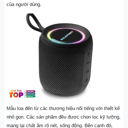
của người dùng.
Mẫu loa đến từ các thương hiệu nổi tiếng với thiết kế
nhỏ gọn. Các sản phẩm đều được chọn lọc kỹ lưỡng,
mang lại chất âm rõ nét, sống động. Bên cạnh đó,