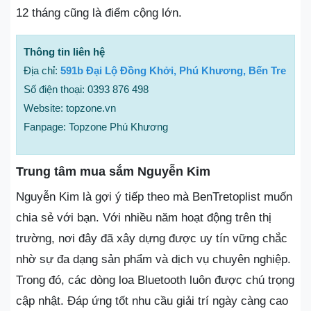
12 tháng cũng là điểm cộng lớn.
Thông tin liên hệ
Địa chỉ:
591b Đại Lộ Đồng Khởi, Phú Khương, Bến Tre
Số điện thoại: 0393 876 498
Website: topzone.vn
Fanpage: Topzone Phú Khương
Trung tâm mua sắm Nguyễn Kim
Nguyễn Kim là gợi ý tiếp theo mà BenTretoplist muốn
chia sẻ với bạn. Với nhiều năm hoạt động trên thị
trường, nơi đây đã xây dựng được uy tín vững chắc
nhờ sự đa dạng sản phẩm và dịch vụ chuyên nghiệp.
Trong đó, các dòng loa Bluetooth luôn được chú trọng
cập nhật. Đáp ứng tốt nhu cầu giải trí ngày càng cao