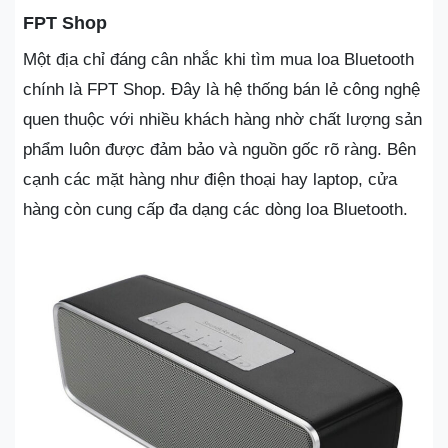
FPT Shop
Một địa chỉ đáng cân nhắc khi tìm mua loa Bluetooth
chính là FPT Shop. Đây là hệ thống bán lẻ công nghệ
quen thuộc với nhiều khách hàng nhờ chất lượng sản
phẩm luôn được đảm bảo và nguồn gốc rõ ràng. Bên
cạnh các mặt hàng như điện thoại hay laptop, cửa
hàng còn cung cấp đa dạng các dòng loa Bluetooth.