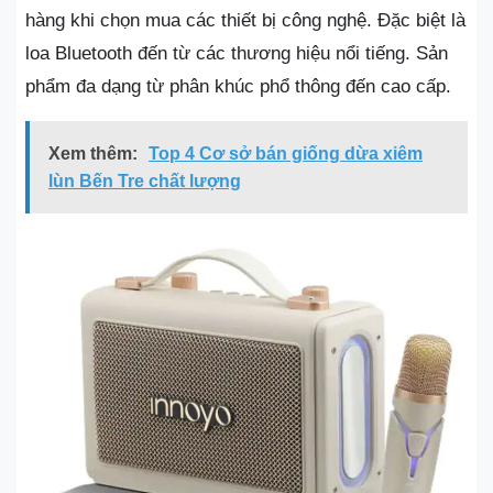
hàng khi chọn mua các thiết bị công nghệ. Đặc biệt là
loa Bluetooth đến từ các thương hiệu nổi tiếng. Sản
phẩm đa dạng từ phân khúc phổ thông đến cao cấp.
Xem thêm:
Top 4 Cơ sở bán giống dừa xiêm
lùn Bến Tre chất lượng