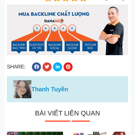
SHARE:
Thanh Tuyền
BÀI VIẾT LIÊN QUAN