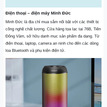
Điện thoại – điện máy Minh Đức
Minh Đức là địa chỉ mua sắm nổi bật với các thiết bị
công nghệ chất lượng. Cửa hàng tọa lạc tại 76B, Tiên
Đông Vàm, sở hữu danh mục sản phẩm đa dạng. Từ
điện thoại, laptop, camera an ninh cho đến các dòng
loa Bluetooth và phụ kiện điện tử.