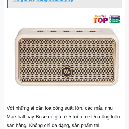
Với những ai cần loa công suất lớn, các mẫu như
Marshall hay Bose có giá từ 5 triệu trở lên cũng luôn
sẵn hàng. Không chỉ đa dạng, sản phẩm tại