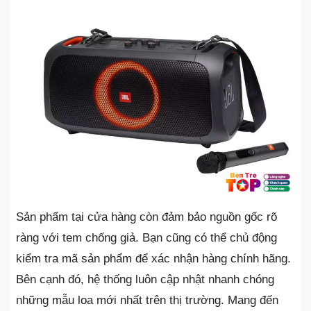
Sản phẩm tại cửa hàng còn đảm bảo nguồn gốc rõ
ràng với tem chống giả. Bạn cũng có thể chủ động
kiểm tra mã sản phẩm để xác nhận hàng chính hãng.
Bên cạnh đó, hệ thống luôn cập nhật nhanh chóng
những mẫu loa mới nhất trên thị trường. Mang đến