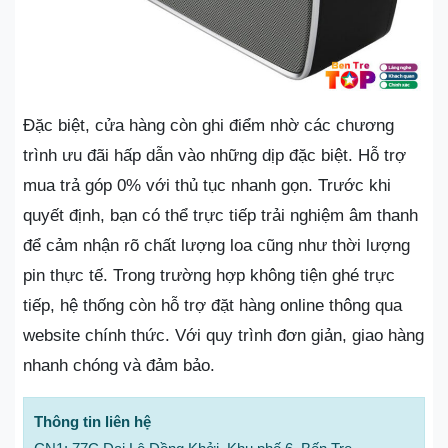
Đặc biệt, cửa hàng còn ghi điểm nhờ các chương
trình ưu đãi hấp dẫn vào những dịp đặc biệt. Hỗ trợ
mua trả góp 0% với thủ tục nhanh gọn. Trước khi
quyết định, bạn có thể trực tiếp trải nghiệm âm thanh
để cảm nhận rõ chất lượng loa cũng như thời lượng
pin thực tế. Trong trường hợp không tiện ghé trực
tiếp, hệ thống còn hỗ trợ đặt hàng online thông qua
website chính thức. Với quy trình đơn giản, giao hàng
nhanh chóng và đảm bảo.
Thông tin liên hệ