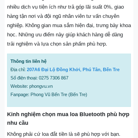
nhiều dịch vụ tiện ích như trả góp lãi suất 0%, giao
hàng tận nơi và đội ngũ nhân viên tư vấn chuyên
nghiệp. Không gian mua sắm hiện đại, trưng bày khoa
học. Những ưu điểm này giúp khách hàng dễ dàng
trải nghiệm và lựa chọn sản phẩm phù hợp.
Thông tin liên hệ
Địa chỉ:
207A6 Đại Lộ Đồng Khởi, Phú Tân, Bến Tre
Số điện thoại: 0275 7306 867
Website: phongvu.vn
Fanpage: Phong Vũ Bến Tre (Bến Tre)
Kinh nghiệm chọn mua loa Bluetooth phù hợp
nhu cầu
Không phải cứ loa đắt tiền là sẽ phù hợp với bạn.