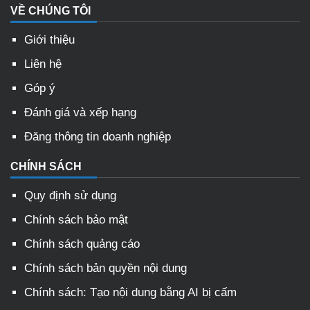
VỀ CHÚNG TÔI
Giới thiệu
Liên hệ
Góp ý
Đánh giá và xếp hạng
Đăng thông tin doanh nghiệp
CHÍNH SÁCH
Quy định sử dụng
Chính sách bảo mật
Chính sách quảng cáo
Chính sách bản quyền nội dung
Chính sách: Tạo nội dung bằng AI bị cấm