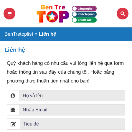
BenTretoplist
»
Liên hệ
Liên hệ
Quý khách hàng có nhu cầu vui lòng liên hệ qua form
hoặc thông tin sau đây của chúng tôi. Hoặc bằng
phương thức thuận tiện nhất cho bạn!