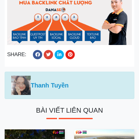
SHARE:
Thanh Tuyền
BÀI VIẾT LIÊN QUAN