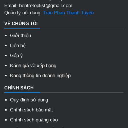
Email: bentretoplist@gmail.com
Quản lý nội dung:
Trần Phan Thanh Tuyền
VỀ CHÚNG TÔI
Giới thiệu
Liên hệ
Góp ý
Đánh giá và xếp hạng
Đăng thông tin doanh nghiệp
CHÍNH SÁCH
Quy định sử dụng
Chính sách bảo mật
Chính sách quảng cáo