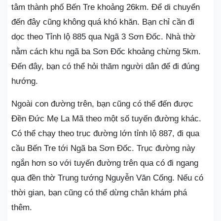
tâm thành phố Bến Tre khoảng 26km. Để di chuyển
đến đây cũng không quá khó khăn. Bạn chỉ cần đi
dọc theo Tỉnh lộ 885 qua Ngã 3 Sơn Đốc. Nhà thờ
nằm cách khu ngã ba Sơn Đốc khoảng chừng 5km.
Đến đây, bạn có thể hỏi thăm người dân để đi đúng
hướng.
Ngoài con đường trên, bạn cũng có thể đến được
Đền Đức Mẹ La Mã theo một số tuyến đường khác.
Có thể chạy theo trục đường lớn tỉnh lộ 887, đi qua
cầu Bến Tre tới Ngã ba Sơn Đốc. Trục đường này
ngắn hơn so với tuyến đường trên qua có đi ngang
qua đền thờ Trung tướng Nguyễn Văn Cống. Nếu có
thời gian, bạn cũng có thể dừng chân khám phá
thêm.