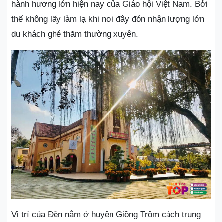
hành hương lớn hiện nay của Giáo hội Việt Nam. Bởi
thế không lấy làm lạ khi nơi đây đón nhận lượng lớn
du khách ghé thăm thường xuyên.
Vị trí của Đền nằm ở huyện Giồng Trôm cách trung