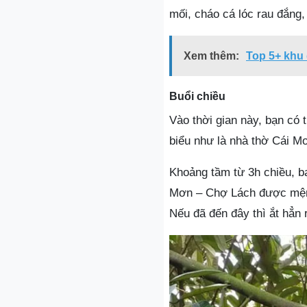
mối, cháo cá lóc rau đắng
Xem thêm:
Top 5+ khu 
Buổi chiều
Vào thời gian này, bạn có 
biểu như là nhà thờ Cái M
Khoảng tầm từ 3h chiều, b
Mơn – Chợ Lách được mệnh 
Nếu đã đến đây thì ắt hẳn r