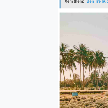
Xem thêm:
Bến Tre buổ