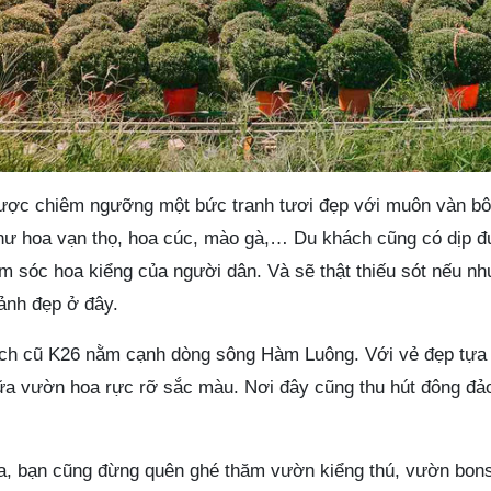
được chiêm ngưỡng một bức tranh tươi đẹp với muôn vàn b
hư hoa vạn thọ, hoa cúc, mào gà,… Du khách cũng có dịp đ
ăm sóc hoa kiểng của người dân. Và sẽ thật thiếu sót nếu n
ảnh đẹp ở đây.
ạch cũ K26 nằm cạnh dòng sông Hàm Luông. Với vẻ đẹp tựa
ữa vườn hoa rực rỡ sắc màu. Nơi đây cũng thu hút đông đả
a, bạn cũng đừng quên ghé thăm vườn kiểng thú, vườn bons