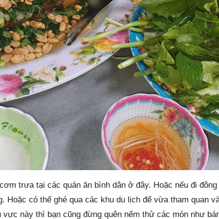
cơm trưa tại các quán ăn bình dân ở đây. Hoặc nếu đi đông 
g. Hoặc có thể ghé qua các khu du lịch để vừa tham quan v
hu vực này thì bạn cũng đừng quên nếm thử các món như bá