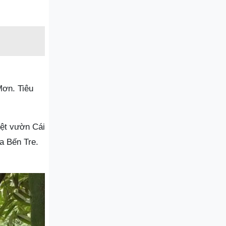
Mơn. Tiêu
iệt vườn Cái
a Bến Tre.