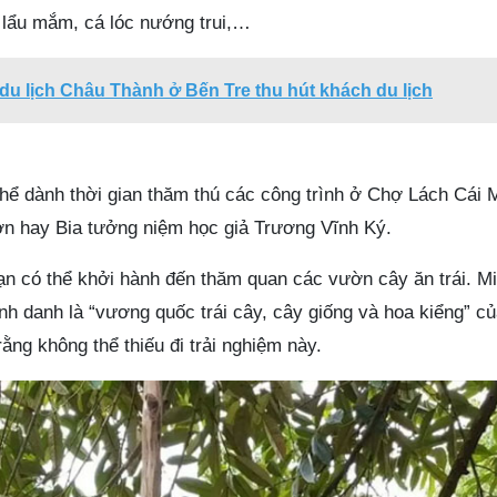
, lẩu mắm, cá lóc nướng trui,…
du lịch Châu Thành ở Bến Tre thu hút khách du lịch
thể dành thời gian thăm thú các công trình ở Chợ Lách Cái 
ơn hay Bia tưởng niệm học giả Trương Vĩnh Ký.
ạn có thể khởi hành đến thăm quan các vườn cây ăn trái. M
danh là “vương quốc trái cây, cây giống và hoa kiểng” củ
ằng không thể thiếu đi trải nghiệm này.