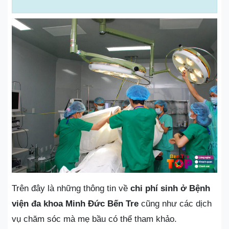
Trên đây là những thông tin về
chi phí sinh ở Bệnh
viện đa khoa Minh Đức Bến Tre
cũng như các dịch
vụ chăm sóc mà mẹ bầu có thể tham khảo.