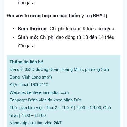
đồng/ca
Đối với trường hợp có bảo hiểm y tế (BHYT):
Sinh thường:
Chi phí khoảng 9 triệu đồng/ca
Sinh mổ:
Chi phí dao động từ 13 đến 14 triệu
đồng/ca
Thông tin liên hệ
Địa chỉ: 333D đường Đoàn Hoàng Minh, phường Sơn
Đông, Vĩnh Long (mới)
Điện thoại: 19002110
Website: benhvienminhduc.com
Fanpage: Bệnh viện đa khoa Minh Đức
Thời gian làm việc: Thứ 2 – Thứ 7 | 7h00 – 17h00; Chủ
nhật | 7h00 – 11h00
Khoa cấp cứu làm việc 24/7