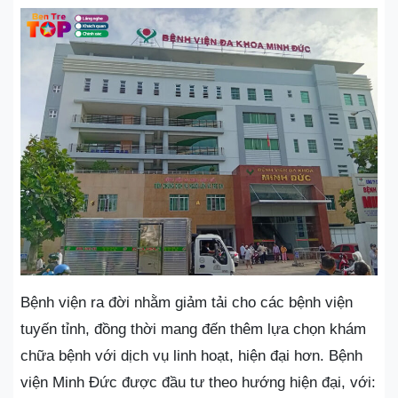
Bệnh viện ra đời nhằm giảm tải cho các bệnh viện
tuyến tỉnh, đồng thời mang đến thêm lựa chọn khám
chữa bệnh với dịch vụ linh hoạt, hiện đại hơn. Bệnh
viện Minh Đức được đầu tư theo hướng hiện đại, với: