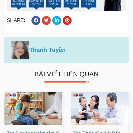
SHARE:
Thanh Tuyền
BÀI VIẾT LIÊN QUAN