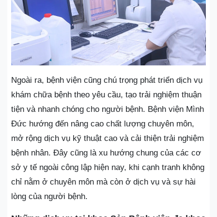
Ngoài ra, bệnh viện cũng chú trọng phát triển dịch vụ
khám chữa bệnh theo yêu cầu, tạo trải nghiệm thuận
tiện và nhanh chóng cho người bệnh. Bệnh viện Mình
Đức hướng đến nâng cao chất lượng chuyên môn,
mở rộng dịch vụ kỹ thuật cao và cải thiện trải nghiệm
bệnh nhân. Đây cũng là xu hướng chung của các cơ
sở y tế ngoài công lập hiện nay, khi cạnh tranh không
chỉ nằm ở chuyên môn mà còn ở dịch vụ và sự hài
lòng của người bệnh.