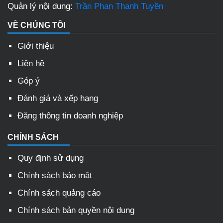
Quản lý nội dung:
Trần Phan Thanh Tuyền
VỀ CHÚNG TÔI
Giới thiệu
Liên hệ
Góp ý
Đánh giá và xếp hạng
Đăng thông tin doanh nghiệp
CHÍNH SÁCH
Quy định sử dụng
Chính sách bảo mật
Chính sách quảng cáo
Chính sách bản quyền nội dung