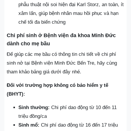
phẫu thuật nội soi hiện đại Karl Storz, an toàn, ít
xâm lấn, giúp bệnh nhân mau hồi phục và hạn
chế tối đa biến chứng
Chi phí sinh ở Bệnh viện đa khoa Minh Đức
dành cho mẹ bầu
Để giúp các mẹ bầu có thông tin chi tiết về chi phí
sinh nở tại Bệnh viện Minh Đức Bến Tre, hãy cùng
tham khảo bảng giá dưới đây nhé.
Đối với trường hợp không có bảo hiểm y tế
(BHYT):
Sinh thường:
Chi phí dao động từ 10 đến 11
triệu đồng/ca
Sinh mổ:
Chi phí dao động từ 16 đến 17 triệu