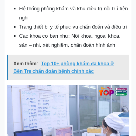
Hệ thống phòng khám và khu điều trị nội trú tiện
nghi
Trang thiết bị y tế phục vụ chẩn đoán và điều trị
Các khoa cơ bản như: Nội khoa, ngoại khoa,
sản – nhi, xét nghiệm, chẩn đoán hình ảnh
Xem thêm:
Top 10+ phòng khám đa khoa ở
Bến Tre chẩn đoán bệnh chính xác