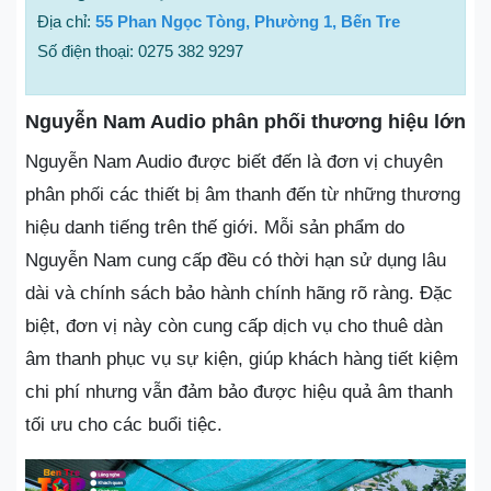
Địa chỉ:
55 Phan Ngọc Tòng, Phường 1, Bến Tre
Số điện thoại: 0275 382 9297
Nguyễn Nam Audio phân phối thương hiệu lớn
Nguyễn Nam Audio được biết đến là đơn vị chuyên
phân phối các thiết bị âm thanh đến từ những thương
hiệu danh tiếng trên thế giới. Mỗi sản phẩm do
Nguyễn Nam cung cấp đều có thời hạn sử dụng lâu
dài và chính sách bảo hành chính hãng rõ ràng. Đặc
biệt, đơn vị này còn cung cấp dịch vụ cho thuê dàn
âm thanh phục vụ sự kiện, giúp khách hàng tiết kiệm
chi phí nhưng vẫn đảm bảo được hiệu quả âm thanh
tối ưu cho các buổi tiệc.