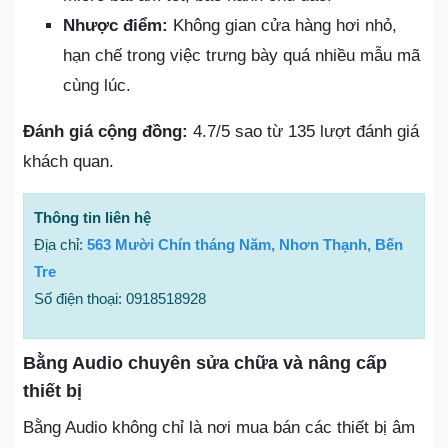
Nhược điểm:
Không gian cửa hàng hơi nhỏ,
hạn chế trong việc trưng bày quá nhiều mẫu mã
cùng lúc.
Đánh giá cộng đồng:
4.7/5 sao từ 135 lượt đánh giá
khách quan.
Thông tin liên hệ
Địa chỉ:
563 Mười Chín tháng Năm, Nhơn Thạnh, Bến
Tre
Số điện thoại: 0918518928
Bằng Audio chuyên sửa chữa và nâng cấp
thiết bị
Bằng Audio không chỉ là nơi mua bán các thiết bị âm