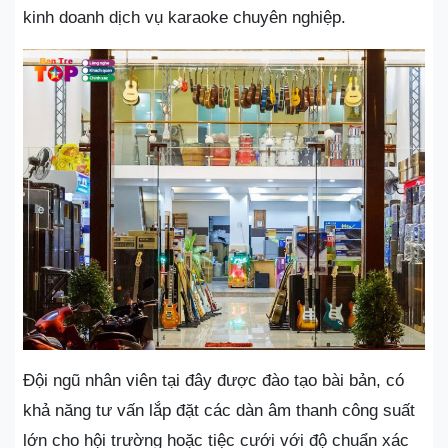
kinh doanh dịch vụ karaoke chuyên nghiệp.
Đội ngũ nhân viên tại đây được đào tạo bài bản, có
khả năng tư vấn lắp đặt các dàn âm thanh công suất
lớn cho hội trường hoặc tiệc cưới với độ chuẩn xác