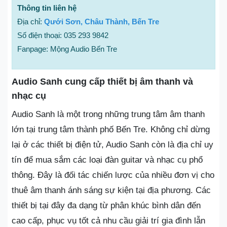
Thông tin liên hệ
Địa chỉ:
Qưới Sơn, Châu Thành, Bến Tre
Số điện thoại: 035 293 9842
Fanpage: Mộng Audio Bến Tre
Audio Sanh cung cấp thiết bị âm thanh và
nhạc cụ
Audio Sanh là một trong những trung tâm âm thanh
lớn tại trung tâm thành phố Bến Tre. Không chỉ dừng
lại ở các thiết bị điện tử, Audio Sanh còn là địa chỉ uy
tín để mua sắm các loại đàn guitar và nhạc cụ phổ
thông. Đây là đối tác chiến lược của nhiều đơn vị cho
thuê âm thanh ánh sáng sự kiện tại địa phương. Các
thiết bị tại đây đa dạng từ phân khúc bình dân đến
cao cấp, phục vụ tốt cả nhu cầu giải trí gia đình lẫn