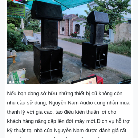
Nếu bạn đang sở hữu những thiết bị cũ không còn
nhu cầu sử dụng, Nguyễn Nam Audio cũng nhận mua
thanh lý với giá cao, tạo điều kiện thuận lợi cho
khách hàng nâng cấp lên đời máy mới.Dịch vụ hỗ trợ
kỹ thuật tại nhà của Nguyễn Nam được đánh giá rất