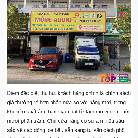
Điểm đặc biệt thu hút khách hàng chính là chính sách
giá thường rẻ hơn phân nửa so với hàng mới, trong
khi hiệu suất âm thanh vẫn đạt từ tám mươi đến chín
mươi phần trăm. Chủ cửa hàng có sự am hiểu sâu
sắc về các dòng loa bãi, sẵn sàng tư vấn cách phối