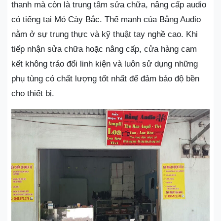
thanh mà còn là trung tâm sửa chữa, nâng cấp audio
có tiếng tại Mỏ Cày Bắc. Thế mạnh của Bằng Audio
nằm ở sự trung thực và kỹ thuật tay nghề cao. Khi
tiếp nhận sửa chữa hoặc nâng cấp, cửa hàng cam
kết không tráo đổi linh kiện và luôn sử dụng những
phụ tùng có chất lượng tốt nhất để đảm bảo độ bền
cho thiết bị.