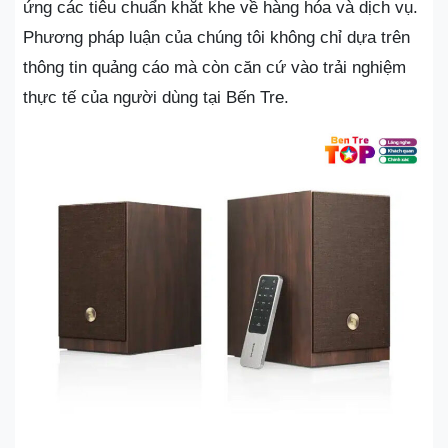
ứng các tiêu chuẩn khắt khe về hàng hóa và dịch vụ.
Phương pháp luận của chúng tôi không chỉ dựa trên
thông tin quảng cáo mà còn căn cứ vào trải nghiệm
thực tế của người dùng tại Bến Tre.