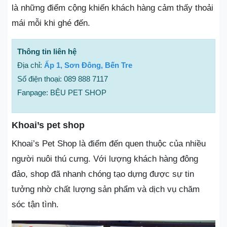
là những điểm cộng khiến khách hàng cảm thấy thoải
mái mỗi khi ghé đến.
Thông tin liên hệ
Địa chỉ:
Ấp 1, Sơn Đông, Bến Tre
Số điện thoại: 089 888 7117
Fanpage: BỆU PET SHOP
Khoai’s pet shop
Khoai’s Pet Shop là điểm đến quen thuộc của nhiều
người nuôi thú cưng. Với lượng khách hàng đông
đảo, shop đã nhanh chóng tạo dựng được sự tin
tưởng nhờ chất lượng sản phẩm và dịch vụ chăm
sóc tận tình.