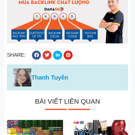
SHARE:
Thanh Tuyền
BÀI VIẾT LIÊN QUAN