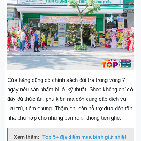
Cửa hàng cũng có chính sách đổi trả trong vòng 7
ngày nếu sản phẩm bị lỗi kỹ thuật. Shop không chỉ có
đầy đủ thức ăn, phụ kiện mà còn cung cấp dịch vụ
lưu trú, tiêm chủng. Thậm chí còn hỗ trợ đưa đón tận
nhà phù hợp cho những bận rộn, không tiện ghé.
Xem thêm:
Top 5+ địa điểm mua bình giữ nhiệt