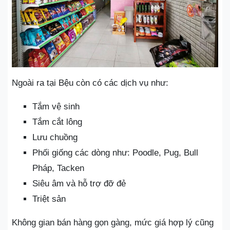
Ngoài ra tại Bệu còn có các dịch vụ như:
Tắm vệ sinh
Tắm cắt lông
Lưu chuồng
Phối giống các dòng như: Poodle, Pug, Bull
Pháp, Tacken
Siêu âm và hỗ trợ đỡ đẻ
Triệt sản
Không gian bán hàng gọn gàng, mức giá hợp lý cũng