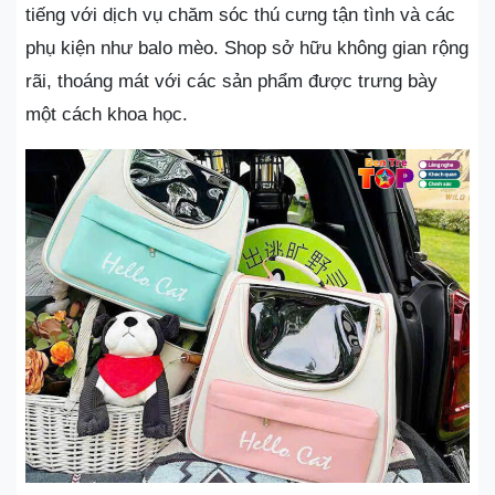
tiếng với dịch vụ chăm sóc thú cưng tận tình và các
phụ kiện như balo mèo. Shop sở hữu không gian rộng
rãi, thoáng mát với các sản phẩm được trưng bày
một cách khoa học.