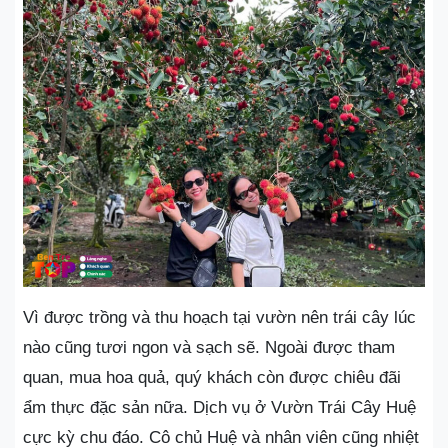
Vì được trồng và thu hoạch tại vườn nên trái cây lúc
nào cũng tươi ngon và sạch sẽ. Ngoài được tham
quan, mua hoa quả, quý khách còn được chiêu đãi
ẩm thực đặc sản nữa. Dịch vụ ở Vườn Trái Cây Huệ
cực kỳ chu đáo. Cô chủ Huệ và nhân viên cũng nhiệt