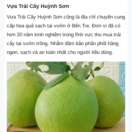
Vựa Trái Cây Huỳnh Sơn
Vựa Trái Cây Huỳnh Sơn cũng là địa chỉ chuyên cung
cấp hoa quả sạch tại vườn ở Bến Tre. Đơn vị đã có
hơn 20 năm kinh nghiệm trong lĩnh vực thu mua trái
cây tại vườn trồng. Nhằm đảm bảo phân phối hàng
ngon, sạch và an toàn nhất cho người tiêu dùng.