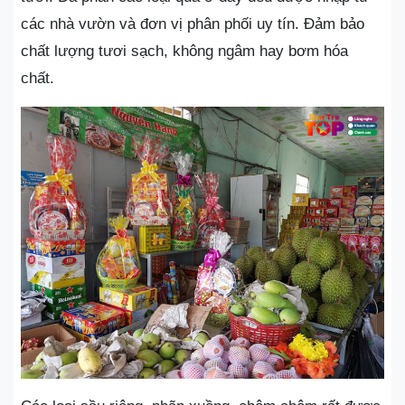
các nhà vườn và đơn vị phân phối uy tín. Đảm bảo
chất lượng tươi sạch, không ngâm hay bơm hóa
chất.