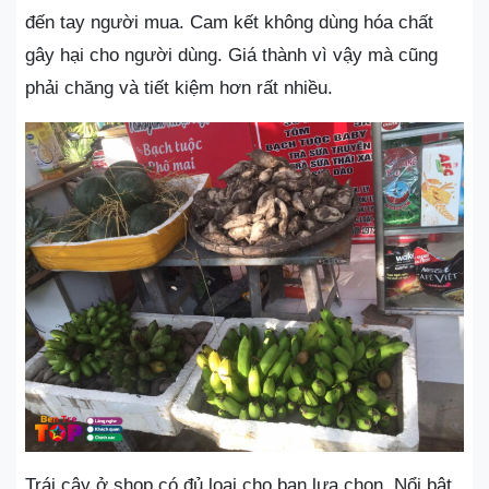
đến tay người mua. Cam kết không dùng hóa chất
gây hại cho người dùng. Giá thành vì vậy mà cũng
phải chăng và tiết kiệm hơn rất nhiều.
Trái cây ở shop có đủ loại cho bạn lựa chọn. Nổi bật