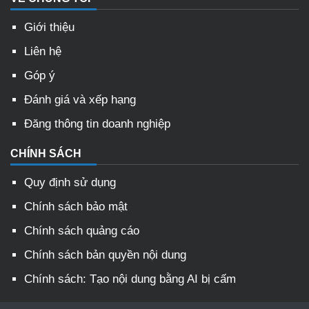
Giới thiệu
Liên hệ
Góp ý
Đánh giá và xếp hạng
Đăng thông tin doanh nghiệp
CHÍNH SÁCH
Quy định sử dụng
Chính sách bảo mật
Chính sách quảng cáo
Chính sách bản quyền nội dung
Chính sách: Tạo nội dung bằng AI bị cấm