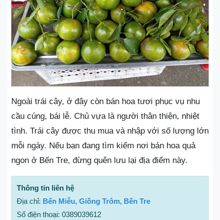
Ngoài trái cây, ở đây còn bán hoa tươi phục vụ nhu
cầu cúng, bái lễ. Chủ vựa là người thân thiện, nhiệt
tình. Trái cây được thu mua và nhập với số lượng lớn
mỗi ngày. Nếu bạn đang tìm kiếm nơi bán hoa quả
ngon ở Bến Tre, đừng quên lưu lại địa điểm này.
Thông tin liên hệ
Địa chỉ:
Bến Miễu, Giồng Trôm, Bến Tre
Số điện thoại: 0389039612