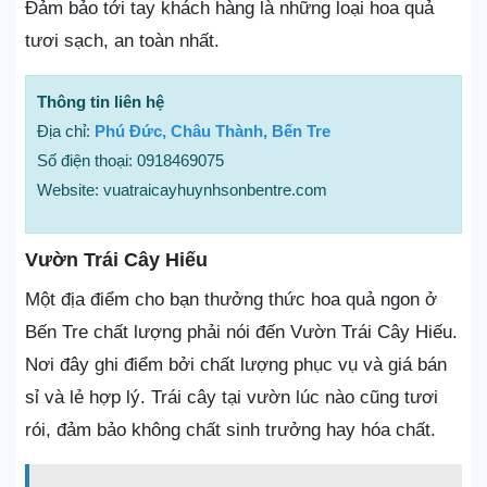
Đảm bảo tới tay khách hàng là những loại hoa quả
tươi sạch, an toàn nhất.
Thông tin liên hệ
Địa chỉ:
Phú Đức, Châu Thành, Bến Tre
Số điện thoại: 0918469075
Website: vuatraicayhuynhsonbentre.com
Vườn Trái Cây Hiếu
Một địa điểm cho bạn thưởng thức hoa quả ngon ở
Bến Tre chất lượng phải nói đến Vườn Trái Cây Hiếu.
Nơi đây ghi điểm bởi chất lượng phục vụ và giá bán
sỉ và lẻ hợp lý. Trái cây tại vườn lúc nào cũng tươi
rói, đảm bảo không chất sinh trưởng hay hóa chất.