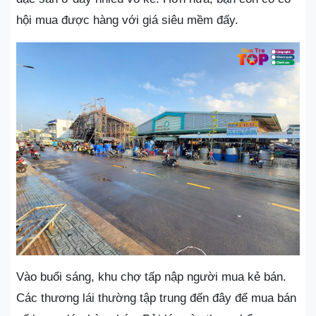
hội mua được hàng với giá siêu mềm đấy.
Vào buổi sáng, khu chợ tấp nập người mua kẻ bán.
Các thương lái thường tập trung đến đây để mua bán