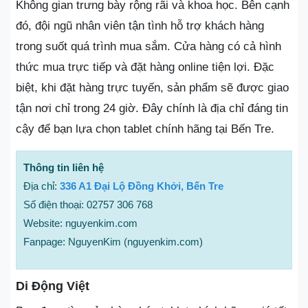
Không gian trưng bày rộng rãi và khoa học. Bên cạnh
đó, đội ngũ nhân viên tận tình hỗ trợ khách hàng
trong suốt quá trình mua sắm. Cửa hàng có cả hình
thức mua trực tiếp và đặt hàng online tiện lợi. Đặc
biệt, khi đặt hàng trực tuyến, sản phẩm sẽ được giao
tận nơi chỉ trong 24 giờ. Đây chính là địa chỉ đáng tin
cậy để bạn lựa chọn tablet chính hãng tại Bến Tre.
Thông tin liên hệ
Địa chỉ:
336 A1 Đại Lộ Đồng Khởi, Bến Tre
Số điện thoại: 02757 306 768
Website: nguyenkim.com
Fanpage: NguyenKim (nguyenkim.com)
Di Động Việt