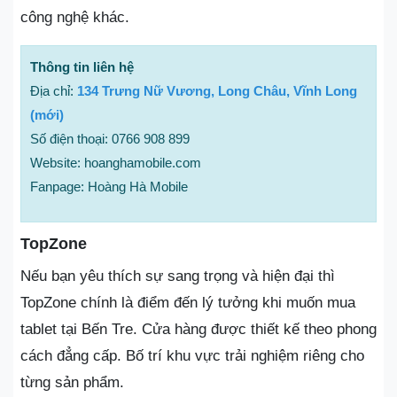
công nghệ khác.
Thông tin liên hệ
Địa chỉ:
134 Trưng Nữ Vương, Long Châu, Vĩnh Long
(mới)
Số điện thoại: 0766 908 899
Website: hoanghamobile.com
Fanpage: Hoàng Hà Mobile
TopZone
Nếu bạn yêu thích sự sang trọng và hiện đại thì
TopZone chính là điểm đến lý tưởng khi muốn mua
tablet tại Bến Tre. Cửa hàng được thiết kế theo phong
cách đẳng cấp. Bố trí khu vực trải nghiệm riêng cho
từng sản phẩm.