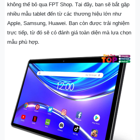
không thể bỏ qua FPT Shop. Tại đây, bạn sẽ bắt gặp
nhiều mẫu tablet đến từ các thương hiệu lớn như
Apple, Samsung, Huawei. Bạn còn được trải nghiệm
trực tiếp, từ đó sẽ có đánh giá toàn diện mà lựa chọn
mẫu phù hợp.