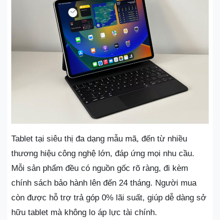
Tablet tại siêu thị đa dạng mẫu mã, đến từ nhiều
thương hiệu công nghệ lớn, đáp ứng mọi nhu cầu.
Mỗi sản phẩm đều có nguồn gốc rõ ràng, đi kèm
chính sách bảo hành lên đến 24 tháng. Người mua
còn được hỗ trợ trả góp 0% lãi suất, giúp dễ dàng sở
hữu tablet mà không lo áp lực tài chính.