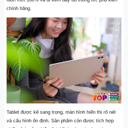
chính hãng.
Tablet được kế sang trọng, màn hình hiển thị rõ nét
và cấu hình ổn định. Sản phẩm còn được tích hợp