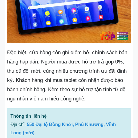
Đặc biệt, cửa hàng còn ghi điểm bởi chính sách bán
hàng hấp dẫn. Người mua được hỗ trợ trả góp 0%,
thu cũ đổi mới, cùng nhiều chương trình ưu đãi định
kỳ. Khách hàng khi mua tablet còn nhận được bảo
hành chính hãng. Kèm theo sự hỗ trợ tận tình từ đội
ngũ nhân viên am hiểu công nghệ.
Thông tin liên hệ
Địa chỉ:
550 Đại lộ Đồng Khởi, Phú Khương, Vĩnh
Long (mới)