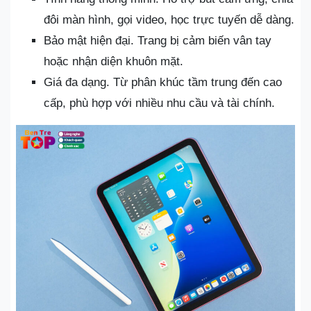
đôi màn hình, gọi video, học trực tuyến dễ dàng.
Bảo mật hiện đại. Trang bị cảm biến vân tay
hoặc nhận diện khuôn mặt.
Giá đa dạng. Từ phân khúc tầm trung đến cao
cấp, phù hợp với nhiều nhu cầu và tài chính.