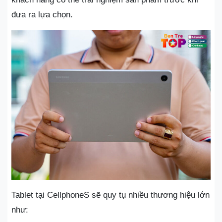
đưa ra lựa chọn.
Tablet tại CellphoneS sẽ quy tụ nhiều thương hiệu lớn
như: