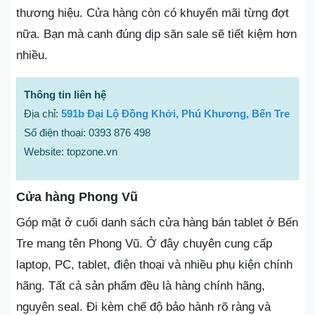
thương hiệu. Cửa hàng còn có khuyến mãi từng đợt
nữa. Bạn mà canh đúng dịp săn sale sẽ tiết kiệm hơn
nhiều.
Thông tin liên hệ
Địa chỉ:
591b Đại Lộ Đồng Khởi, Phú Khương, Bến Tre
Số điện thoại: 0393 876 498
Website: topzone.vn
Cửa hàng Phong Vũ
Góp mặt ở cuối danh sách cửa hàng bán tablet ở Bến
Tre mang tên Phong Vũ. Ở đây chuyên cung cấp
laptop, PC, tablet, điện thoại và nhiều phụ kiện chính
hãng. Tất cả sản phẩm đều là hàng chính hãng,
nguyên seal. Đi kèm chế độ bảo hành rõ ràng và