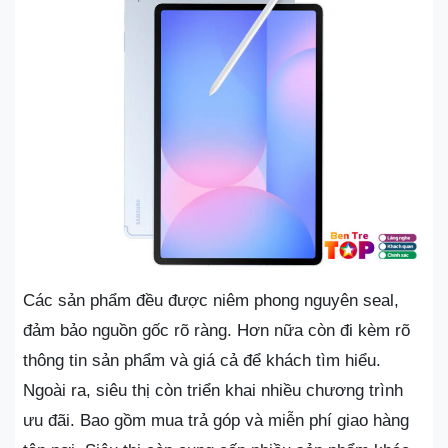
Các sản phẩm đều được niêm phong nguyên seal,
đảm bảo nguồn gốc rõ ràng. Hơn nữa còn đi kèm rõ
thông tin sản phẩm và giá cả để khách tìm hiểu.
Ngoài ra, siêu thị còn triển khai nhiều chương trình
ưu đãi. Bao gồm mua trả góp và miễn phí giao hàng