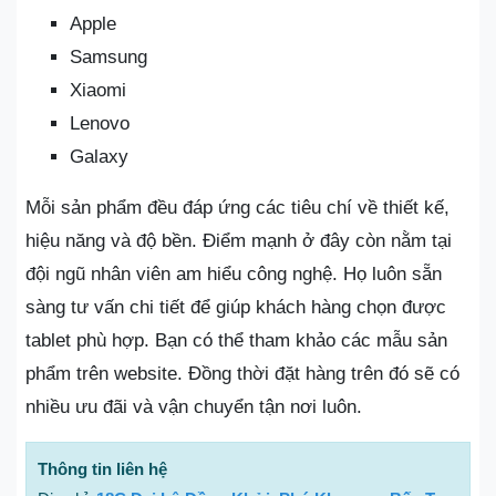
Apple
Samsung
Xiaomi
Lenovo
Galaxy
Mỗi sản phẩm đều đáp ứng các tiêu chí về thiết kế,
hiệu năng và độ bền. Điểm mạnh ở đây còn nằm tại
đội ngũ nhân viên am hiểu công nghệ. Họ luôn sẵn
sàng tư vấn chi tiết để giúp khách hàng chọn được
tablet phù hợp. Bạn có thể tham khảo các mẫu sản
phẩm trên website. Đồng thời đặt hàng trên đó sẽ có
nhiều ưu đãi và vận chuyển tận nơi luôn.
Thông tin liên hệ