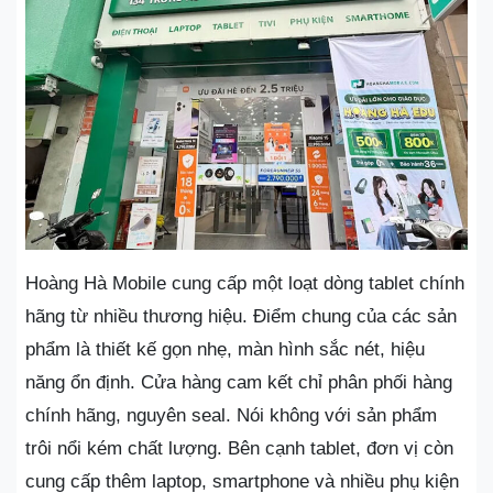
Hoàng Hà Mobile cung cấp một loạt dòng tablet chính
hãng từ nhiều thương hiệu. Điểm chung của các sản
phẩm là thiết kế gọn nhẹ, màn hình sắc nét, hiệu
năng ổn định. Cửa hàng cam kết chỉ phân phối hàng
chính hãng, nguyên seal. Nói không với sản phẩm
trôi nổi kém chất lượng. Bên cạnh tablet, đơn vị còn
cung cấp thêm laptop, smartphone và nhiều phụ kiện