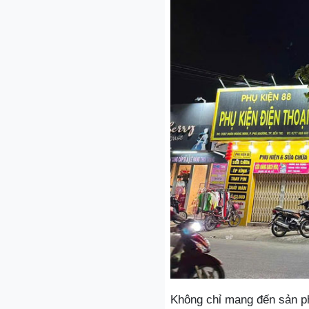
Không chỉ mang đến sản ph