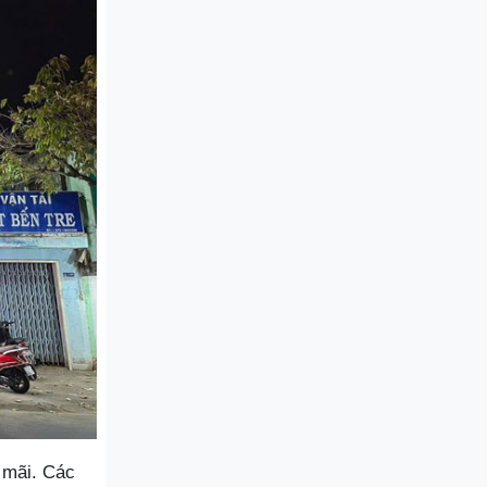
 mãi. Các