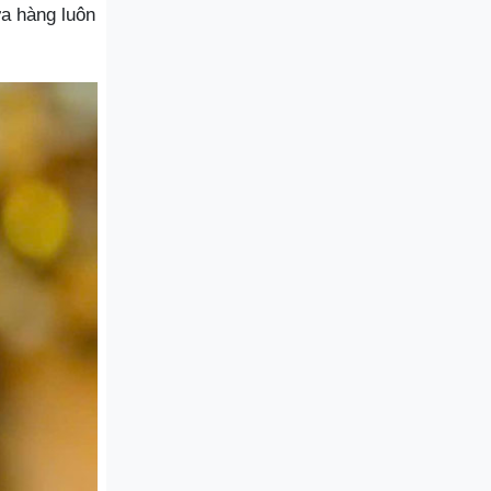
ửa hàng luôn