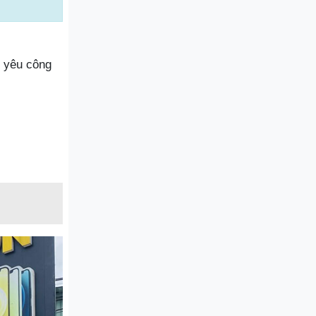
g yêu công