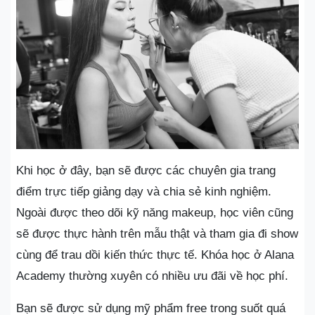
Khi học ở đây, bạn sẽ được các chuyên gia trang
điểm trực tiếp giảng dạy và chia sẻ kinh nghiệm.
Ngoài được theo dõi kỹ năng makeup, học viên cũng
sẽ được thực hành trên mẫu thật và tham gia đi show
cùng để trau dồi kiến thức thực tế. Khóa học ở Alana
Academy thường xuyên có nhiều ưu đãi về học phí.
Bạn sẽ được sử dụng mỹ phẩm free trong suốt quá