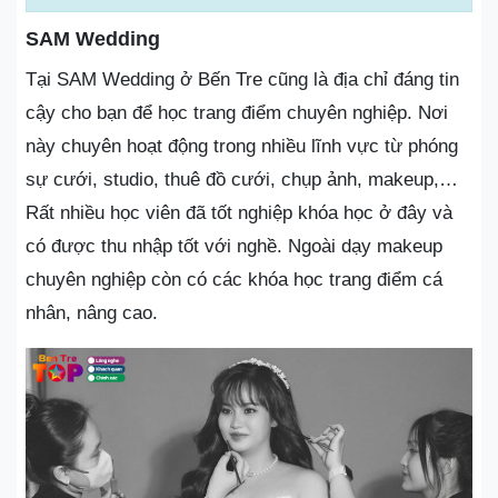
SAM Wedding
Tại SAM Wedding ở Bến Tre cũng là địa chỉ đáng tin
cậy cho bạn để học trang điểm chuyên nghiệp. Nơi
này chuyên hoạt động trong nhiều lĩnh vực từ phóng
sự cưới, studio, thuê đồ cưới, chụp ảnh, makeup,…
Rất nhiều học viên đã tốt nghiệp khóa học ở đây và
có được thu nhập tốt với nghề. Ngoài dạy makeup
chuyên nghiệp còn có các khóa học trang điểm cá
nhân, nâng cao.