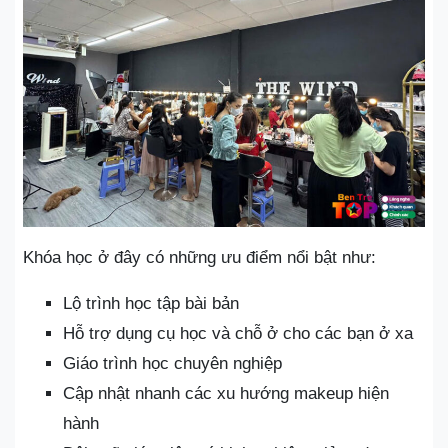
Khóa học ở đây có những ưu điểm nổi bật như:
Lộ trình học tập bài bản
Hỗ trợ dụng cụ học và chỗ ở cho các bạn ở xa
Giáo trình học chuyên nghiệp
Cập nhật nhanh các xu hướng makeup hiện
hành