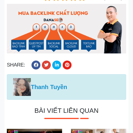
SHARE:
Thanh Tuyền
BÀI VIẾT LIÊN QUAN