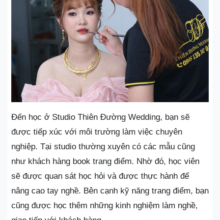
Đến học ở Studio Thiên Đường Wedding, bạn sẽ
được tiếp xúc với môi trường làm việc chuyên
nghiệp. Tại studio thường xuyên có các mẫu cũng
như khách hàng book trang điểm. Nhờ đó, học viên
sẽ được quan sát học hỏi và được thực hành để
nâng cao tay nghề. Bên cạnh kỹ năng trang điểm, bạn
cũng được học thêm những kinh nghiệm làm nghề,