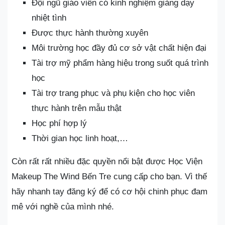
Đội ngũ giáo viên có kinh nghiệm giảng dạy
nhiệt tình
Được thực hành thường xuyên
Môi trường học đầy đủ cơ sở vật chất hiện đại
Tài trợ mỹ phẩm hàng hiệu trong suốt quá trình
học
Tài trợ trang phục và phụ kiện cho học viên
thực hành trên mẫu thật
Học phí hợp lý
Thời gian học linh hoạt,…
Còn rất rất nhiều đặc quyền nổi bật được Học Viện
Makeup The Wind Bến Tre cung cấp cho bạn. Vì thế
hãy nhanh tay đăng ký để có cơ hội chinh phục đam
mê với nghề của mình nhé.