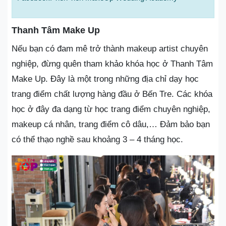
Thanh Tâm Make Up
Nếu bạn có đam mê trở thành makeup artist chuyên
nghiệp, đừng quên tham khảo khóa học ở Thanh Tâm
Make Up. Đây là một trong những địa chỉ dạy học
trang điểm chất lượng hàng đầu ở Bến Tre. Các khóa
học ở đây đa dạng từ học trang điểm chuyên nghiệp,
makeup cá nhân, trang điểm cô dâu,… Đảm bảo bạn
có thể thạo nghề sau khoảng 3 – 4 tháng học.