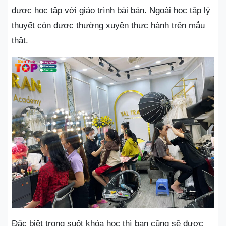
được học tập với giáo trình bài bản. Ngoài học tập lý
thuyết còn được thường xuyên thực hành trên mẫu
thật.
Đặc biệt trong suốt khóa học thì bạn cũng sẽ được