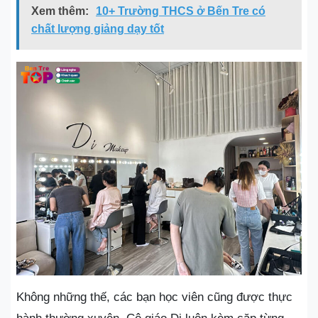
Xem thêm:
10+ Trường THCS ở Bến Tre có
chất lượng giảng dạy tốt
Không những thế, các bạn học viên cũng được thực