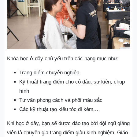
Khóa học ở đây chủ yếu trên các hạng mục như:
Trang điểm chuyên nghiệp
Kỹ thuật trang điểm cho cô dâu, sự kiện, chụp
hình
Tư vấn phong cách và phối màu sắc
Các kỹ thuật tạo kiểu tóc đi kèm,…
Khi học ở đây, bạn sẽ được đào tạo bởi đội ngũ giảng
viên là chuyên gia trang điểm giàu kinh nghiệm. Giáo