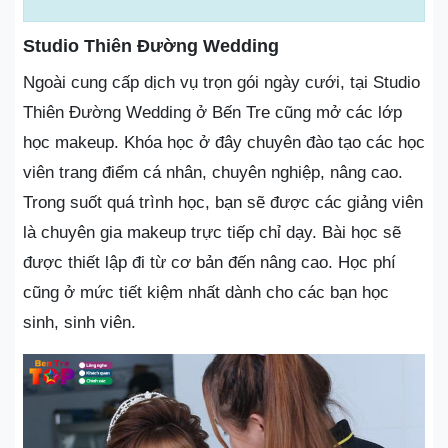
Studio Thiên Đường Wedding
Ngoài cung cấp dịch vụ trọn gói ngày cưới, tại Studio
Thiên Đường Wedding ở Bến Tre cũng mở các lớp
học makeup. Khóa học ở đây chuyên đào tạo các học
viên trang điểm cá nhân, chuyên nghiệp, nâng cao.
Trong suốt quá trình học, bạn sẽ được các giảng viên
là chuyên gia makeup trực tiếp chỉ dạy. Bài học sẽ
được thiết lập đi từ cơ bản đến nâng cao. Học phí
cũng ở mức tiết kiệm nhất dành cho các bạn học
sinh, sinh viên.