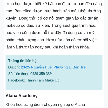
trình học được thiết kế bài bản đi từ cơ bản đến nâng
cao. Bạn cũng được thực hành trên mẫu thật thường
xuyên. Đồng thời có cơ hội tham gia vào các dự án
makeup cô dâu, sự kiện. Trong suốt quá trình học,
học viên cũng được hỗ trợ đầy đủ dụng cụ và mỹ
phẩm chất lượng cao. Hơn nữa còn có cơ hội việc
làm và thực tập ngay sau khi hoàn thành khóa.
Thông tin liên hệ
Địa chỉ:
23-25 Nguyễn Huệ, Phường 1, Bến Tre
Số điện thoại: 0939 359 389
Facebook: Thanh Tâm Make Up
Alana Academy
Khóa học trang điểm chuyên nghiệp ở Alana