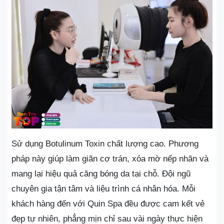
Sử dụng Botulinum Toxin chất lượng cao. Phương
pháp này giúp làm giãn cơ trán, xóa mờ nếp nhăn và
mang lại hiệu quả căng bóng da tại chỗ. Đội ngũ
chuyên gia tận tâm và liệu trình cá nhân hóa. Mỗi
khách hàng đến với Quin Spa đều được cam kết vẻ
đẹp tự nhiên, phẳng mịn chỉ sau vài ngày thực hiện