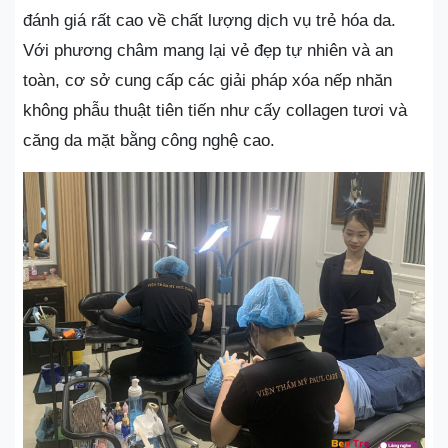
đánh giá rất cao về chất lượng dịch vụ trẻ hóa da.
Với phương châm mang lại vẻ đẹp tự nhiên và an
toàn, cơ sở cung cấp các giải pháp xóa nếp nhăn
không phẫu thuật tiên tiến như cấy collagen tươi và
căng da mặt bằng công nghệ cao.