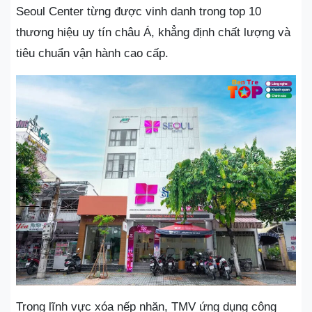
Seoul Center từng được vinh danh trong top 10
thương hiệu uy tín châu Á, khẳng định chất lượng và
tiêu chuẩn vận hành cao cấp.
Trong lĩnh vực xóa nếp nhăn, TMV ứng dụng công