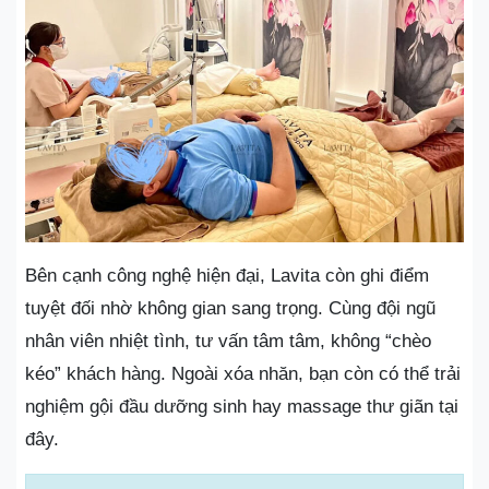
Bên cạnh công nghệ hiện đại, Lavita còn ghi điểm
tuyệt đối nhờ không gian sang trọng. Cùng đội ngũ
nhân viên nhiệt tình, tư vấn tâm tâm, không “chèo
kéo” khách hàng. Ngoài xóa nhăn, bạn còn có thể trải
nghiệm gội đầu dưỡng sinh hay massage thư giãn tại
đây.