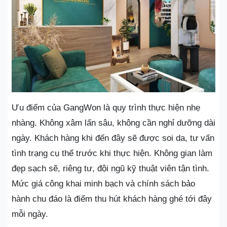
Ưu điểm của GangWon là quy trình thực hiện nhẹ
nhàng. Không xâm lấn sâu, không cần nghỉ dưỡng dài
ngày. Khách hàng khi đến đây sẽ được soi da, tư vấn
tình trạng cụ thể trước khi thực hiện. Không gian làm
đẹp sạch sẽ, riêng tư, đội ngũ kỹ thuật viên tận tình.
Mức giá công khai minh bạch và chính sách bảo
hành chu đáo là điểm thu hút khách hàng ghé tới đây
mỗi ngày.