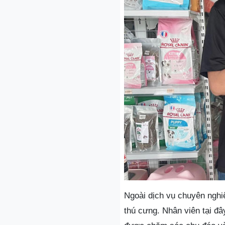
Ngoài dịch vụ chuyên nghi
thú cưng. Nhân viên tại đ