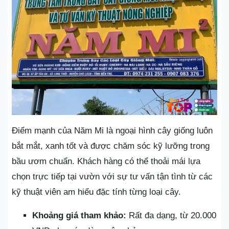
Điểm mạnh của Năm Mi là ngoại hình cây giống luôn
bắt mắt, xanh tốt và được chăm sóc kỹ lưỡng trong
bầu ươm chuẩn. Khách hàng có thể thoải mái lựa
chọn trực tiếp tại vườn với sự tư vấn tận tình từ các
kỹ thuật viên am hiểu đặc tính từng loại cây.
Khoảng giá tham khảo:
Rất đa dạng, từ 20.000