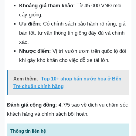
Khoảng giá tham khảo:
Từ 45.000 VNĐ mỗi
cây giống.
Ưu điểm:
Có chính sách bảo hành rõ ràng, giá
bán tốt, tư vấn thông tin giống đầy đủ và chính
xác.
Nhược điểm:
Vị trí vườn ươm trên quốc lộ đôi
khi gây khó khăn cho việc đỗ xe tải lớn.
Xem thêm:
Top 10+ shop bán nước hoa ở Bến
Tre chuẩn chính hãng
Đánh giá cộng đồng:
4.7/5 sao về dịch vụ chăm sóc
khách hàng và chính sách bồi hoàn.
Thông tin liên hệ