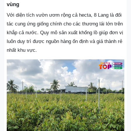
vùng
Với diện tích vườn ươm rộng cả hecta, 8 Lang là đối
tác cung ứng giống chính cho các thương lái lớn trên
khắp cả nước. Quy mô sản xuất khổng lồ giúp đơn vị
luôn duy trì được nguồn hàng ổn định và giá thành rẻ
nhất khu vực.