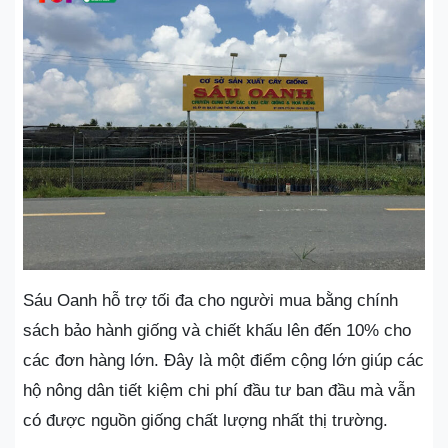
Sáu Oanh hỗ trợ tối đa cho người mua bằng chính
sách bảo hành giống và chiết khấu lên đến 10% cho
các đơn hàng lớn. Đây là một điểm cộng lớn giúp các
hộ nông dân tiết kiệm chi phí đầu tư ban đầu mà vẫn
có được nguồn giống chất lượng nhất thị trường.