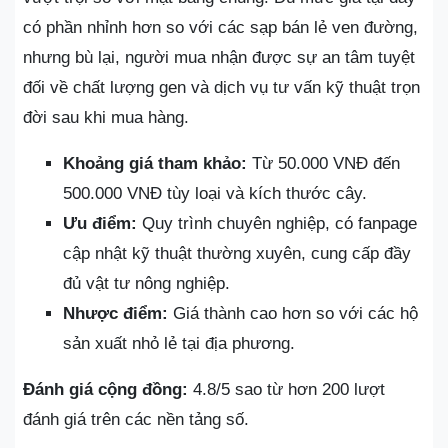
có phần nhỉnh hơn so với các sạp bán lẻ ven đường,
nhưng bù lại, người mua nhận được sự an tâm tuyệt
đối về chất lượng gen và dịch vụ tư vấn kỹ thuật trọn
đời sau khi mua hàng.
Khoảng giá tham khảo:
Từ 50.000 VNĐ đến
500.000 VNĐ tùy loại và kích thước cây.
Ưu điểm:
Quy trình chuyên nghiệp, có fanpage
cập nhật kỹ thuật thường xuyên, cung cấp đầy
đủ vật tư nông nghiệp.
Nhược điểm:
Giá thành cao hơn so với các hộ
sản xuất nhỏ lẻ tại địa phương.
Đánh giá cộng đồng:
4.8/5 sao từ hơn 200 lượt
đánh giá trên các nền tảng số.