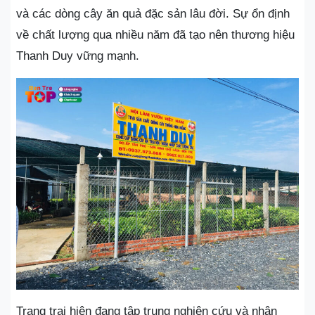
và các dòng cây ăn quả đặc sản lâu đời. Sự ổn định
về chất lượng qua nhiều năm đã tạo nên thương hiệu
Thanh Duy vững mạnh.
Trang trại hiện đang tập trung nghiên cứu và nhân