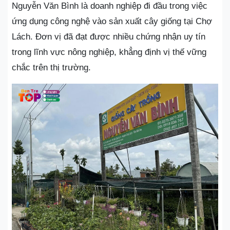
Nguyễn Văn Bình là doanh nghiệp đi đầu trong việc
ứng dụng công nghệ vào sản xuất cây giống tại Chợ
Lách. Đơn vị đã đạt được nhiều chứng nhận uy tín
trong lĩnh vực nông nghiệp, khẳng định vị thế vững
chắc trên thị trường.