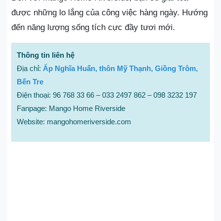
được những lo lắng của công việc hàng ngày. Hướng
đến năng lượng sống tích cực đầy tươi mới.
Thông tin liên hệ
Địa chỉ:
Ấp Nghĩa Huấn, thôn Mỹ Thạnh, Giồng Trôm,
Bến Tre
Điện thoại: 96 768 33 66 – 033 2497 862 – 098 3232 197
Fanpage: Mango Home Riverside
Website: mangohomeriverside.com