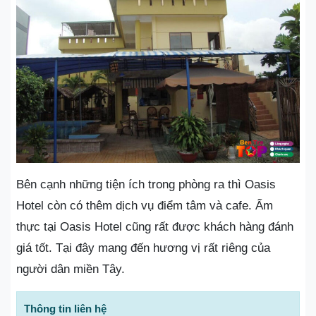
Bên cạnh những tiện ích trong phòng ra thì Oasis
Hotel còn có thêm dịch vụ điểm tâm và cafe. Ẩm
thực tại Oasis Hotel cũng rất được khách hàng đánh
giá tốt. Tại đây mang đến hương vị rất riêng của
người dân miền Tây.
Thông tin liên hệ