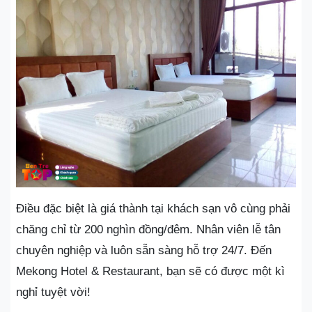
Điều đặc biệt là giá thành tại khách sạn vô cùng phải
chăng chỉ từ 200 nghìn đồng/đêm. Nhân viên lễ tân
chuyên nghiệp và luôn sẵn sàng hỗ trợ 24/7. Đến
Mekong Hotel & Restaurant, bạn sẽ có được một kì
nghỉ tuyệt vời!