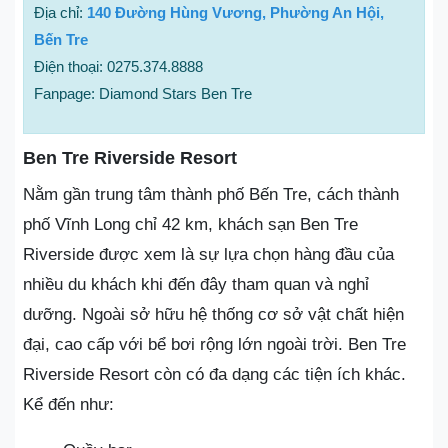
Địa chỉ:
140 Đường Hùng Vương, Phường An Hội,
Bến Tre
Điện thoại: 0275.374.8888
Fanpage: Diamond Stars Ben Tre
Ben Tre Riverside Resort
Nằm gần trung tâm thành phố Bến Tre, cách thành
phố Vĩnh Long chỉ 42 km, khách sạn Ben Tre
Riverside được xem là sự lựa chọn hàng đầu của
nhiều du khách khi đến đây tham quan và nghỉ
dưỡng. Ngoài sở hữu hệ thống cơ sở vật chất hiện
đại, cao cấp với bể bơi rộng lớn ngoài trời. Ben Tre
Riverside Resort còn có đa dạng các tiện ích khác.
Kể đến như: