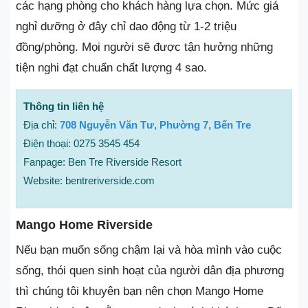
các hạng phòng cho khách hàng lựa chọn. Mức giá
nghỉ dưỡng ở đây chỉ dao động từ 1-2 triệu
đồng/phòng. Mọi người sẽ được tận hưởng những
tiện nghi đạt chuẩn chất lượng 4 sao.
Thông tin liên hệ
Địa chỉ:
708 Nguyễn Văn Tư, Phường 7, Bến Tre
Điện thoại: 0275 3545 454
Fanpage: Ben Tre Riverside Resort
Website: bentreriverside.com
Mango Home Riverside
Nếu bạn muốn sống chậm lại và hòa mình vào cuộc
sống, thói quen sinh hoạt của người dân địa phương
thì chúng tôi khuyên bạn nên chọn Mango Home