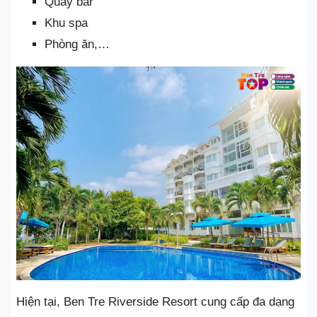
Quầy bar
Khu spa
Phòng ăn,…
Hiện tại, Ben Tre Riverside Resort cung cấp đa dạng