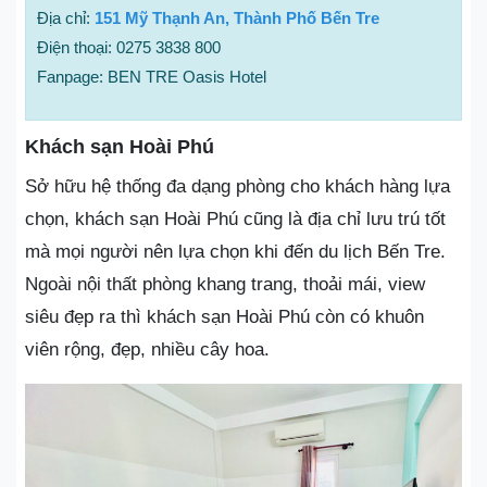
Địa chỉ:
151 Mỹ Thạnh An, Thành Phố Bến Tre
Điện thoại: 0275 3838 800
Fanpage: BEN TRE Oasis Hotel
Khách sạn Hoài Phú
Sở hữu hệ thống đa dạng phòng cho khách hàng lựa
chọn, khách sạn Hoài Phú cũng là địa chỉ lưu trú tốt
mà mọi người nên lựa chọn khi đến du lịch Bến Tre.
Ngoài nội thất phòng khang trang, thoải mái, view
siêu đẹp ra thì khách sạn Hoài Phú còn có khuôn
viên rộng, đẹp, nhiều cây hoa.