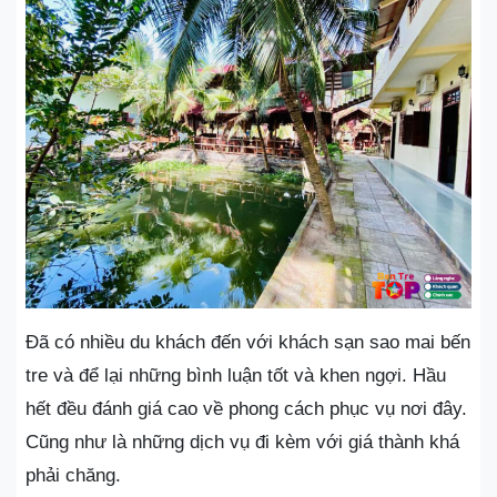
Đã có nhiều du khách đến với khách sạn sao mai bến
tre và để lại những bình luận tốt và khen ngợi. Hầu
hết đều đánh giá cao về phong cách phục vụ nơi đây.
Cũng như là những dịch vụ đi kèm với giá thành khá
phải chăng.