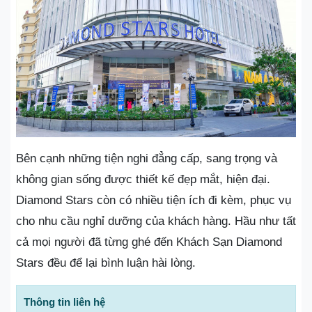
Bên cạnh những tiện nghi đẳng cấp, sang trọng và
không gian sống được thiết kế đẹp mắt, hiện đại.
Diamond Stars còn có nhiều tiện ích đi kèm, phục vụ
cho nhu cầu nghỉ dưỡng của khách hàng. Hầu như tất
cả mọi người đã từng ghé đến Khách Sạn Diamond
Stars đều để lại bình luận hài lòng.
Thông tin liên hệ