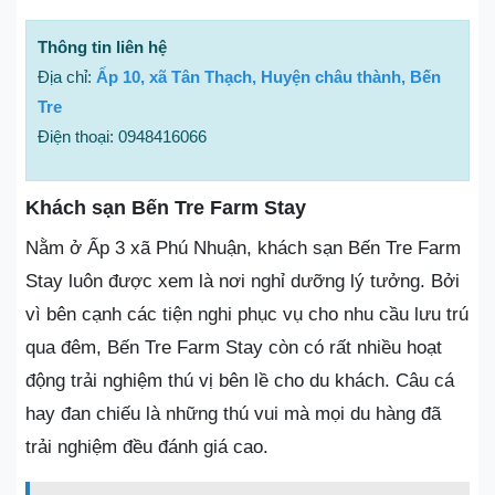
Thông tin liên hệ
Địa chỉ:
Ấp 10, xã Tân Thạch, Huyện châu thành, Bến
Tre
Điện thoại: 0948416066
Khách sạn Bến Tre Farm Stay
Nằm ở Ấp 3 xã Phú Nhuận, khách sạn Bến Tre Farm
Stay luôn được xem là nơi nghỉ dưỡng lý tưởng. Bởi
vì bên cạnh các tiện nghi phục vụ cho nhu cầu lưu trú
qua đêm, Bến Tre Farm Stay còn có rất nhiều hoạt
động trải nghiệm thú vị bên lề cho du khách. Câu cá
hay đan chiếu là những thú vui mà mọi du hàng đã
trải nghiệm đều đánh giá cao.