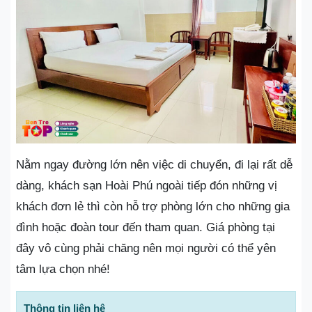
Nằm ngay đường lớn nên việc di chuyển, đi lại rất dễ
dàng, khách sạn Hoài Phú ngoài tiếp đón những vị
khách đơn lẻ thì còn hỗ trợ phòng lớn cho những gia
đình hoặc đoàn tour đến tham quan. Giá phòng tại
đây vô cùng phải chăng nên mọi người có thể yên
tâm lựa chọn nhé!
Thông tin liên hệ