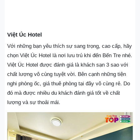
Việt Úc Hotel
Với những bạn yêu thích sự sang trọng, cao cấp, hãy
chọn Việt Úc Hotel là nơi lưu trú khi đến Bến Tre nhé.
Việt Úc Hotel được đánh giá là khách sạn 3 sao với
chất lượng vô cùng tuyệt vời. Bên cạnh những tiện
nghi phòng ốc, giá thuê phòng tại đây vô cùng rẻ. Do
đó mà được nhiều du khách đánh giá tốt về chất
lượng và sự thoải mái.