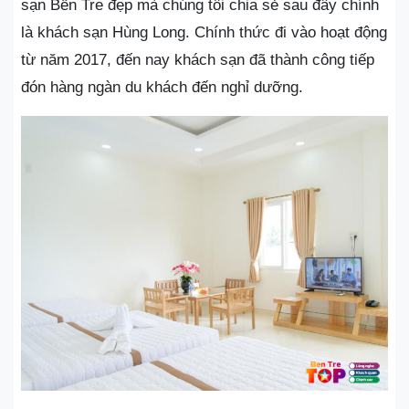
sạn Bến Tre đẹp mà chúng tôi chia sẻ sau đây chính
là khách sạn Hùng Long. Chính thức đi vào hoạt động
từ năm 2017, đến nay khách sạn đã thành công tiếp
đón hàng ngàn du khách đến nghỉ dưỡng.