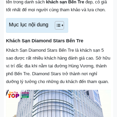
tên trong danh sách
khách sạn Bến Tre
đẹp, có giá
tốt nhất để mọi người cùng tham khảo và lựa chọn.
Mục lục nội dung
Khách Sạn Diamond Stars Bến Tre
Khách Sạn Diamond Stars Bến Tre là khách sạn 5
sao được rất nhiều khách hàng đánh giá cao. Sở hữu
vị trí đắc địa khi nằm tại đường Hùng Vương, thành
phố Bến Tre. Diamond Stars trở thành nơi nghỉ
dưỡng lý tưởng cho những du khách đến tham quan.