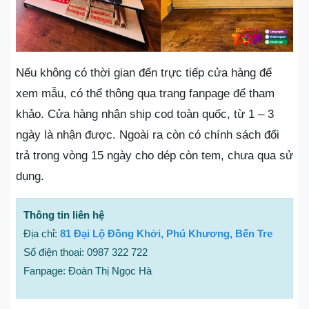
Nếu không có thời gian đến trực tiếp cửa hàng để
xem mẫu, có thể thông qua trang fanpage để tham
khảo. Cửa hàng nhận ship cod toàn quốc, từ 1 – 3
ngày là nhận được. Ngoài ra còn có chính sách đổi
trả trong vòng 15 ngày cho dép còn tem, chưa qua sử
dụng.
Thông tin liên hệ
Địa chỉ:
81 Đại Lộ Đồng Khởi, Phú Khương, Bến Tre
Số điện thoại: 0987 322 722
Fanpage: Đoàn Thị Ngọc Hà