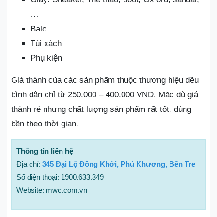
…
Balo
Túi xách
Phụ kiện
Giá thành của các sản phẩm thuộc thương hiệu đều
bình dân chỉ từ 250.000 – 400.000 VND. Mặc dù giá
thành rẻ nhưng chất lượng sản phẩm rất tốt, dùng
bền theo thời gian.
Thông tin liên hệ
Địa chỉ:
345 Đại Lộ Đồng Khởi, Phú Khương, Bến Tre
Số điện thoại: 1900.633.349
Website: mwc.com.vn