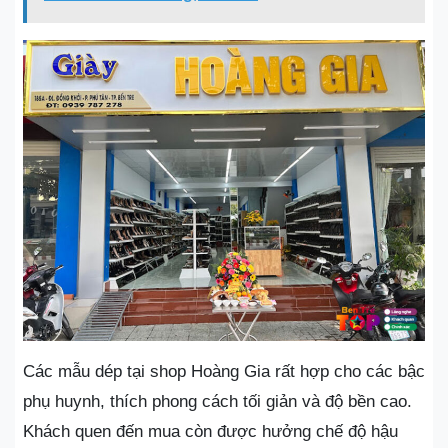
Các mẫu dép tại shop Hoàng Gia rất hợp cho các bậc
phụ huynh, thích phong cách tối giản và độ bền cao.
Khách quen đến mua còn được hưởng chế độ hậu