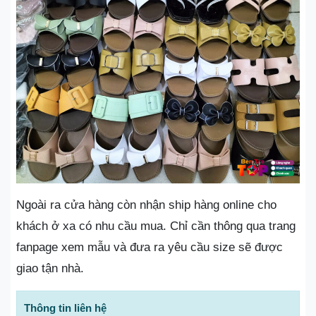
Ngoài ra cửa hàng còn nhận ship hàng online cho
khách ở xa có nhu cầu mua. Chỉ cần thông qua trang
fanpage xem mẫu và đưa ra yêu cầu size sẽ được
giao tận nhà.
Thông tin liên hệ