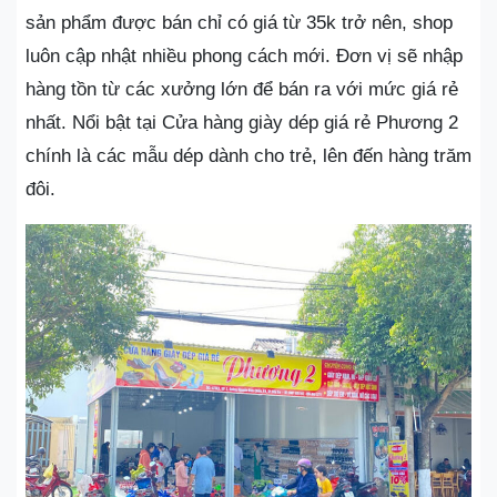
sản phẩm được bán chỉ có giá từ 35k trở nên, shop
luôn cập nhật nhiều phong cách mới. Đơn vị sẽ nhập
hàng tồn từ các xưởng lớn để bán ra với mức giá rẻ
nhất. Nổi bật tại Cửa hàng giày dép giá rẻ Phương 2
chính là các mẫu dép dành cho trẻ, lên đến hàng trăm
đôi.