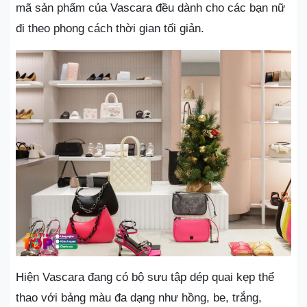
mã sản phẩm của Vascara đều dành cho các bạn nữ
đi theo phong cách thời gian tối giản.
Hiện Vascara đang có bộ sưu tập dép quai kẹp thể
thao với bảng màu đa dạng như hồng, be, trắng,