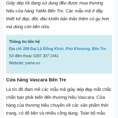
Giày dép tôi đang sử dụng đều được mua thương
hiệu cửa hàng YaMe Bến Tre. Các mẫu mã ở đây
thiết kế đẹp, độc đáo khiến bản thân thêm có gu hơn
mà dùng còn bền nữa.
Thông tin liên hệ
Địa chỉ:
209 Đại Lộ Đồng Khởi, Phú Khương, Bến Tre
Số điện thoại: 0287 307 1441
Website: yame.vn
Cửa hàng Vascara Bến Tre
Là tín đồ đam mê các mẫu mã giày dép đẹp mắt chắc
chắn bạn phải biến đến thương hiệu Vascara. Cửa
hàng của thương hiệu chuyên về các sản phẩm thời
trang, có độ bền và nhiều công dụng. Toàn bộ mẫu