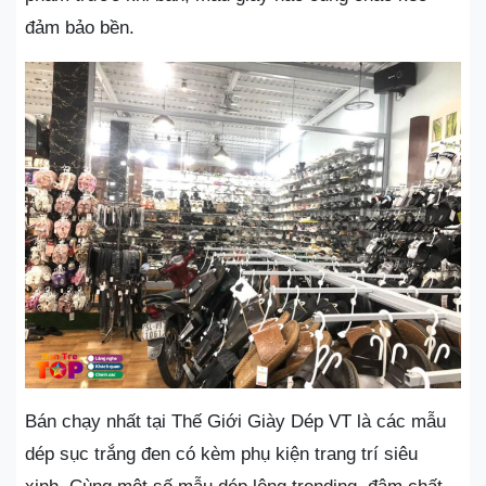
đảm bảo bền.
Bán chạy nhất tại Thế Giới Giày Dép VT là các mẫu
dép sục trắng đen có kèm phụ kiện trang trí siêu