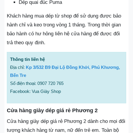
Dép quai đúc Puma
Khách hàng mua dép từ shop để sử dụng được bảo
hành chỉ và keo trong vòng 1 tháng. Trong thời gian
bảo hành có hư hỏng liên hệ cửa hàng để được đổi
trả theo quy định.
Thông tin liên hệ
Địa chỉ:
Kp 3/532 B9 Đại Lộ Đồng Khởi, Phú Khương,
Bến Tre
Số điện thoại: 0907 720 765
Facebook: Vua Giày Shop
Cửa hàng giày dép giá rẻ Phương 2
Cửa hàng giày dép giá rẻ Phương 2 dành cho mọi đối
tượng khách hàng từ nam, nữ đến trẻ em. Toàn bộ