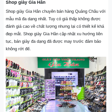
Shop giày Gia Hân
Shop giày Gia Hân chuyên bán hàng Quảng Châu với
mẫu mã đa dạng nhất. Tuy có giá thấp không được
đánh giá cao về chất lượng nhưng lại có thiết kế khá
đẹp mắt. Shop giày Gia Hân cập nhật xu hướng liên
tục, bán giày đa dạng đã được may trước đảm bảo
không rớt đế.