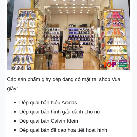
Các sản phẩm giày dép đang có mặt tại shop Vua
giày:
Dép quai bản hiệu Adidas
Dép quai bản hình gấu dành cho nữ
Dép quai bản Calvin Klein
Dép quai bản đế cao họa tiết hoạt hình