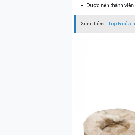
Được nén thành viên
Xem thêm:
Top 5 cửa 