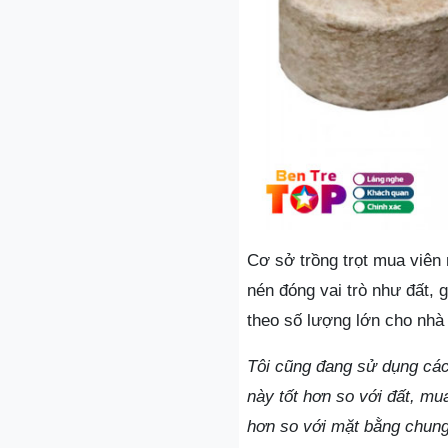
Cơ sở trồng trọt mua viên
nén đóng vai trò như đất, 
theo số lượng lớn cho nhà 
Tôi cũng đang sử dụng các
này tốt hơn so với đất, mu
hơn so với mặt bằng chung