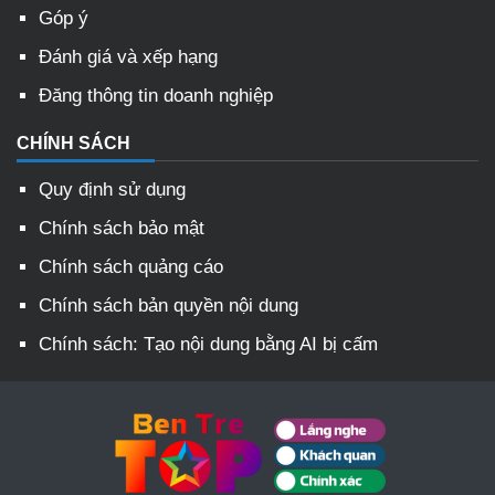
Góp ý
Đánh giá và xếp hạng
Đăng thông tin doanh nghiệp
CHÍNH SÁCH
Quy định sử dụng
Chính sách bảo mật
Chính sách quảng cáo
Chính sách bản quyền nội dung
Chính sách: Tạo nội dung bằng AI bị cấm