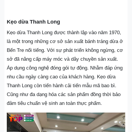
Kẹo dừa Thanh Long
Kẹo dừa Thanh Long được thành lập vào năm 1970,
là một trong những cơ sở sản xuất bánh tráng dừa ở
Bến Tre nổi tiếng. Với sự phát triển không ngừng, cơ
sở đã nâng cấp máy móc và dây chuyền sản xuất.
Áp dụng công nghệ đóng gói tự động. Nhằm đáp ứng
nhu cầu ngày càng cao của khách hàng. Kẹo dừa
Thanh Long còn tiến hành cải tiến mẫu mã bao bì.
Cũng như đa dạng hóa các sản phẩm đồng thời bảo
đảm tiêu chuẩn vệ sinh an toàn thực phẩm.