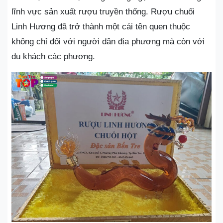
lĩnh vực sản xuất rượu truyền thống. Rượu chuối
Linh Hương đã trở thành một cái tên quen thuộc
không chỉ đối với người dân địa phương mà còn với
du khách các phương.