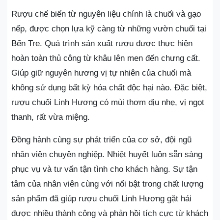
Rượu chế biến từ nguyên liệu chính là chuối và gạo
nếp, được chọn lựa kỹ càng từ những vườn chuối tại
Bến Tre. Quá trình sản xuất rượu được thực hiện
hoàn toàn thủ công từ khâu lên men đến chưng cất.
Giúp giữ nguyên hương vị tự nhiên của chuối mà
không sử dụng bất kỳ hóa chất độc hại nào. Đặc biệt,
rượu chuối Linh Hương có mùi thơm dịu nhẹ, vị ngọt
thanh, rất vừa miệng.
Đồng hành cùng sự phát triển của cơ sở, đội ngũ
nhân viên chuyên nghiệp. Nhiệt huyết luôn sẵn sàng
phục vụ và tư vấn tận tình cho khách hàng. Sự tận
tâm của nhân viên cùng với nổi bật trong chất lượng
sản phẩm đã giúp rượu chuối Linh Hương gặt hái
được nhiều thành công và phản hồi tích cực từ khách