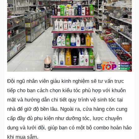
Đội ngũ nhân viên giàu kinh nghiệm sẽ tư vấn trực
tiếp cho bạn cách chọn kiểu tóc phù hợp với khuôn
mặt và hướng dẫn chi tiết quy trình vệ sinh tóc tại
nhà để giữ độ bền lâu. Ngoài ra, cửa hàng còn cung
cấp đầy đủ phụ kiện như dưỡng tóc, lược chuyên
dụng và lưới đội, giúp bạn có một bộ combo hoàn hảo
khi mua sắm.