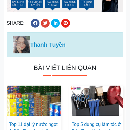
SHARE:
Thanh Tuyền
BÀI VIẾT LIÊN QUAN
Top 11 đại lý nước ngọt
Top 5 dụng cụ làm tóc ở