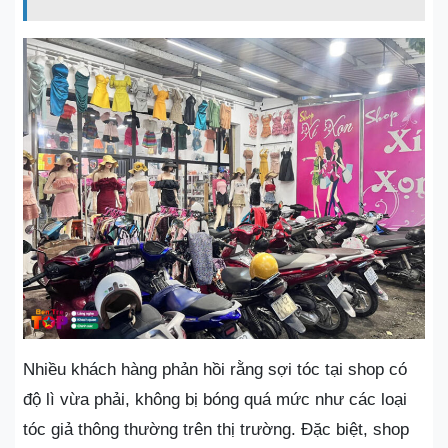
Nhiều khách hàng phản hồi rằng sợi tóc tại shop có
độ lì vừa phải, không bị bóng quá mức như các loại
tóc giả thông thường trên thị trường. Đặc biệt, shop