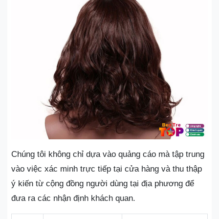
Chúng tôi không chỉ dựa vào quảng cáo mà tập trung
vào việc xác minh trực tiếp tại cửa hàng và thu thập
ý kiến từ cộng đồng người dùng tại địa phương để
đưa ra các nhận định khách quan.