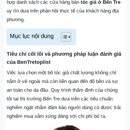
hợp danh sách các cửa hàng bán
tóc giả ở Bến Tre
uy tín dựa trên phản hồi thực tế của khách hàng địa
phương.
Mục lục nội dung
Tiêu chí cốt lõi và phương pháp luận đánh giá
của BenTretoplist
Việc lựa chọn một bộ tóc giả chất lượng không chỉ
nằm ở vẻ ngoài mà còn liên quan đến độ bền và sự
an toàn cho da đầu. Quy trình thẩm định của chúng
tôi tại thị trường Bến Tre dựa trên các tiêu chuẩn
nghiêm ngặt nhằm đảm bảo người dùng có được trải
nghiệm mua sắm xứng đáng với chi phí bỏ ra.