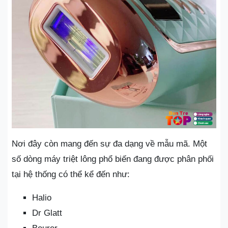
Nơi đây còn mang đến sự đa dạng về mẫu mã. Một
số dòng máy triệt lông phổ biến đang được phân phối
tại hệ thống có thể kể đến như:
Halio
Dr Glatt