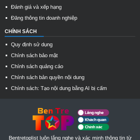
Đánh giá và xếp hạng
Đăng thông tin doanh nghiệp
CHÍNH SÁCH
Quy định sử dụng
Chính sách bảo mật
Chính sách quảng cáo
Chính sách bản quyền nội dung
Chính sách: Tạo nội dung bằng AI bị cấm
Bentretoplist luôn lắng nghe và xác minh thông tin từ