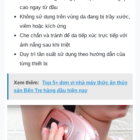
cao ngay từ đầu
Không sử dụng trên vùng da đang bị trầy xước,
viêm hoặc kích ứng
Che chắn và tránh để da tiếp xúc trực tiếp với
ánh nắng sau khi triệt
Duy trì tần suất sử dụng theo hướng dẫn của
từng thiết bị
Xem thêm:
Top 5+ đơn vị nhà máy thức ăn thủy
sản Bến Tre hàng đầu hiện nay