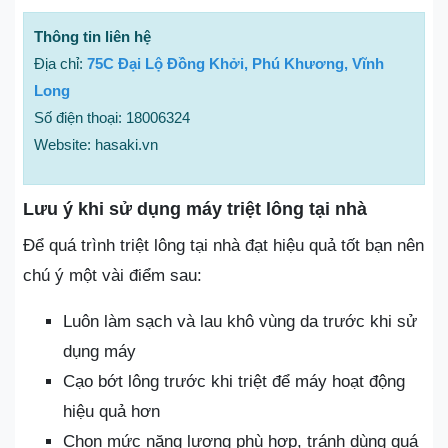
Thông tin liên hệ
Địa chỉ:
75C Đại Lộ Đồng Khởi, Phú Khương, Vĩnh
Long
Số điện thoại: 18006324
Website: hasaki.vn
Lưu ý khi sử dụng máy triệt lông tại nhà
Để quá trình triệt lông tại nhà đạt hiệu quả tốt bạn nên
chú ý một vài điểm sau:
Luôn làm sạch và lau khô vùng da trước khi sử
dụng máy
Cạo bớt lông trước khi triệt để máy hoạt động
hiệu quả hơn
Chọn mức năng lượng phù hợp, tránh dùng quá