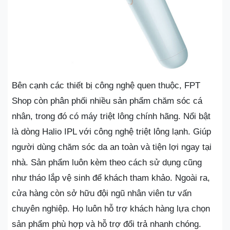
Bên cạnh các thiết bị công nghệ quen thuộc, FPT
Shop còn phân phối nhiều sản phẩm chăm sóc cá
nhân, trong đó có máy triệt lông chính hãng. Nổi bật
là dòng Halio IPL với công nghệ triệt lông lạnh. Giúp
người dùng chăm sóc da an toàn và tiện lợi ngay tại
nhà. Sản phẩm luôn kèm theo cách sử dụng cũng
như tháo lắp vệ sinh để khách tham khảo. Ngoài ra,
cửa hàng còn sở hữu đội ngũ nhân viên tư vấn
chuyên nghiệp. Họ luôn hỗ trợ khách hàng lựa chọn
sản phẩm phù hợp và hỗ trợ đổi trả nhanh chóng.