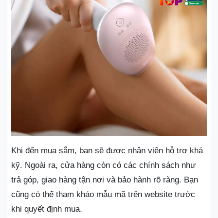
Khi đến mua sắm, bạn sẽ được nhân viên hỗ trợ khá
kỹ. Ngoài ra, cửa hàng còn có các chính sách như
trả góp, giao hàng tận nơi và bảo hành rõ ràng. Bạn
cũng có thể tham khảo mẫu mã trên website trước
khi quyết định mua.