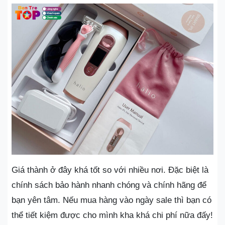
Giá thành ở đây khá tốt so với nhiều nơi. Đặc biệt là
chính sách bảo hành nhanh chóng và chính hãng để
bạn yên tâm. Nếu mua hàng vào ngày sale thì bạn có
thể tiết kiệm được cho mình kha khá chi phí nữa đấy!