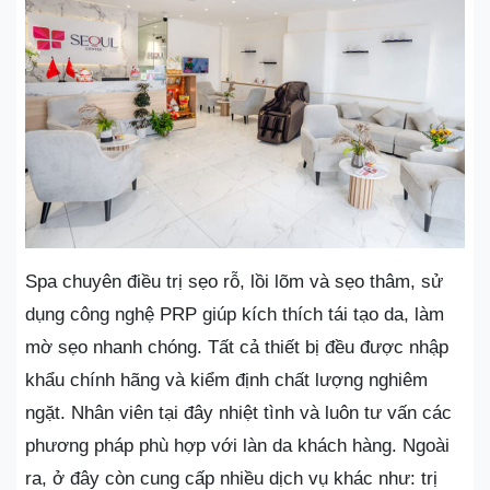
Spa chuyên điều trị sẹo rỗ, lồi lõm và sẹo thâm, sử
dụng công nghệ PRP giúp kích thích tái tạo da, làm
mờ sẹo nhanh chóng. Tất cả thiết bị đều được nhập
khẩu chính hãng và kiểm định chất lượng nghiêm
ngặt. Nhân viên tại đây nhiệt tình và luôn tư vấn các
phương pháp phù hợp với làn da khách hàng. Ngoài
ra, ở đây còn cung cấp nhiều dịch vụ khác như: trị