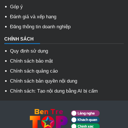
Góp ý
Đánh giá và xếp hạng
Đăng thông tin doanh nghiệp
CHÍNH SÁCH
Quy định sử dụng
Chính sách bảo mật
Chính sách quảng cáo
Chính sách bản quyền nội dung
Chính sách: Tạo nội dung bằng AI bị cấm