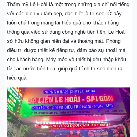
Thẩm mỹ Lê Hoài là một trong những địa chỉ nổi tiếng
với các dịch vụ làm đẹp, đặc biệt là trị sẹo. Ở đây
luôn chú trọng mang lại hiệu quả cho khách hàng
thông qua việc sử dụng công nghệ tiên tiến. Lê Hoài
sở hữu không gian hiện đại và thoáng mát. Phòng
điều trị được thiết kế riêng tư, đảm bảo sự thoải mái
cho khách hàng. Máy móc và thiết bị đều nhập khẩu
từ các nước tiên tiến, giúp quá trình trị sẹo diễn ra
hiệu quả.