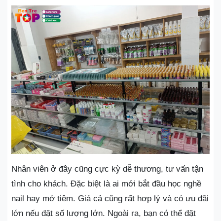
Nhân viên ở đây cũng cực kỳ dễ thương, tư vấn tận
tình cho khách. Đặc biệt là ai mới bắt đầu học nghề
nail hay mở tiệm. Giá cả cũng rất hợp lý và có ưu đãi
lớn nếu đặt số lượng lớn. Ngoài ra, bạn có thể đặt