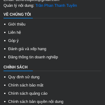
Quản lý nội dung:
Trần Phan Thanh Tuyền
VỀ CHÚNG TÔI
Giới thiệu
Liên hệ
Góp ý
Đánh giá và xếp hạng
Đăng thông tin doanh nghiệp
CHÍNH SÁCH
Quy định sử dụng
Chính sách bảo mật
Chính sách quảng cáo
Chính sách bản quyền nội dung