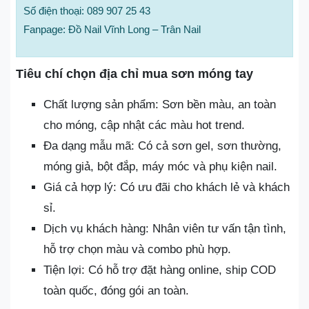
Số điện thoại: 089 907 25 43
Fanpage: Đồ Nail Vĩnh Long – Trân Nail
Tiêu chí chọn địa chỉ mua sơn móng tay
Chất lượng sản phẩm: Sơn bền màu, an toàn
cho móng, cập nhật các màu hot trend.
Đa dạng mẫu mã: Có cả sơn gel, sơn thường,
móng giả, bột đắp, máy móc và phụ kiện nail.
Giá cả hợp lý: Có ưu đãi cho khách lẻ và khách
sỉ.
Dịch vụ khách hàng: Nhân viên tư vấn tận tình,
hỗ trợ chọn màu và combo phù hợp.
Tiện lợi: Có hỗ trợ đặt hàng online, ship COD
toàn quốc, đóng gói an toàn.