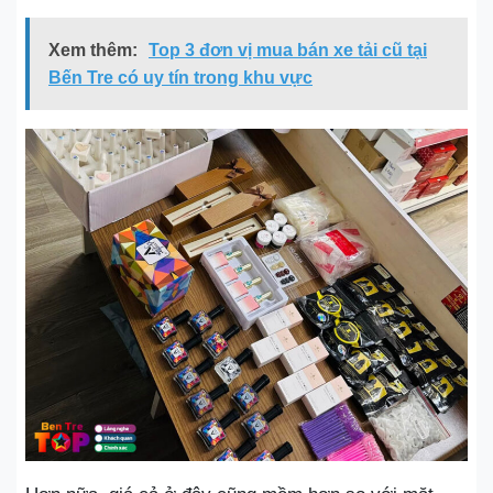
Xem thêm:
Top 3 đơn vị mua bán xe tải cũ tại
Bến Tre có uy tín trong khu vực