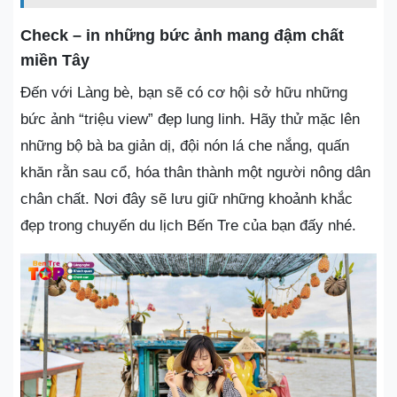
Check – in những bức ảnh mang đậm chất
miền Tây
Đến với Làng bè, bạn sẽ có cơ hội sở hữu những
bức ảnh “triệu view” đẹp lung linh. Hãy thử mặc lên
những bộ bà ba giản dị, đội nón lá che nắng, quấn
khăn rằn sau cổ, hóa thân thành một người nông dân
chân chất. Nơi đây sẽ lưu giữ những khoảnh khắc
đẹp trong chuyến du lịch Bến Tre của bạn đấy nhé.