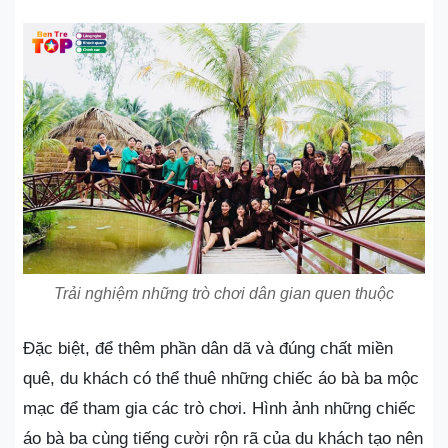
Trải nghiệm những trò chơi dân gian quen thuộc
Đặc biệt, để thêm phần dân dã và đúng chất miền
quê, du khách có thể thuê những chiếc áo bà ba mộc
mạc để tham gia các trò chơi. Hình ảnh những chiếc
áo bà ba cùng tiếng cười rộn rã của du khách tạo nên