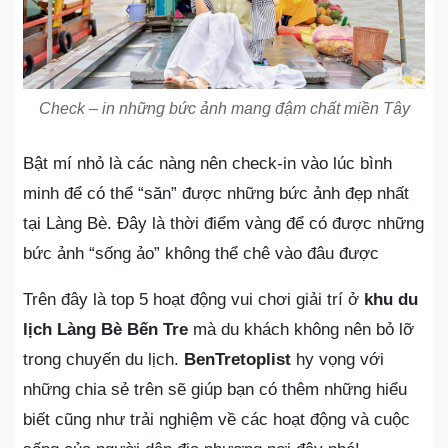
Check – in những bức ảnh mang đậm chất miền Tây
Bật mí nhỏ là các nàng nên check-in vào lúc bình
minh để có thể “săn” được những bức ảnh đẹp nhất
tại Làng Bè. Đây là thời điểm vàng để có được những
bức ảnh “sống ảo” không thể chê vào đâu được
Trên đây là top 5 hoạt động vui chơi giải trí ở
khu du
lịch Làng Bè Bến Tre
mà du khách không nên bỏ lỡ
trong chuyến du lịch.
BenTretoplist
hy vọng với
những chia sẻ trên sẽ giúp bạn có thêm những hiểu
biết cũng như trải nghiệm về các hoạt động và cuộc