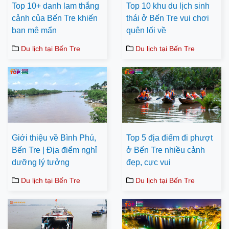
Top 10+ danh lam thắng
Top 10 khu du lịch sinh
cảnh của Bến Tre khiến
thái ở Bến Tre vui chơi
bạn mê mẩn
quên lối về
Du lịch tại Bến Tre
Du lịch tại Bến Tre
Giới thiệu về Bình Phú,
Top 5 địa điểm đi phượt
Bến Tre | Địa điểm nghỉ
ở Bến Tre nhiều cảnh
dưỡng lý tưởng
đẹp, cực vui
Du lịch tại Bến Tre
Du lịch tại Bến Tre