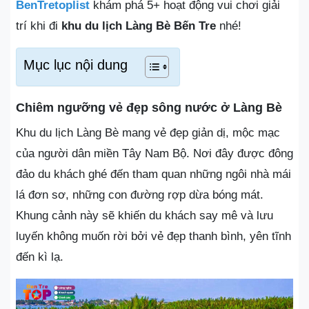
BenTretoplist
khám phá 5+ hoạt động vui chơi giải
trí khi đi
khu du lịch Làng Bè Bến Tre
nhé!
Mục lục nội dung
Chiêm ngưỡng vẻ đẹp sông nước ở Làng Bè
Khu du lịch Làng Bè mang vẻ đẹp giản dị, mộc mạc
của người dân miền Tây Nam Bộ. Nơi đây được đông
đảo du khách ghé đến tham quan những ngôi nhà mái
lá đơn sơ, những con đường rợp dừa bóng mát.
Khung cảnh này sẽ khiến du khách say mê và lưu
luyến không muốn rời bởi vẻ đẹp thanh bình, yên tĩnh
đến kì lạ.