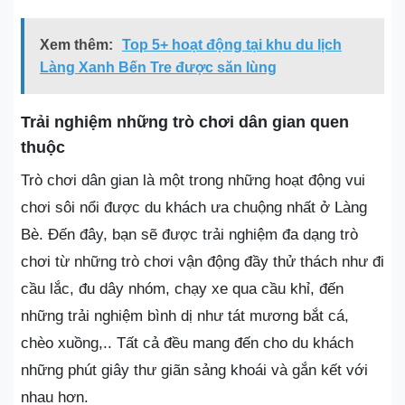
Xem thêm:
Top 5+ hoạt động tại khu du lịch
Làng Xanh Bến Tre được săn lùng
Trải nghiệm những trò chơi dân gian quen
thuộc
Trò chơi dân gian là một trong những hoạt động vui
chơi sôi nổi được du khách ưa chuộng nhất ở Làng
Bè. Đến đây, bạn sẽ được trải nghiệm đa dạng trò
chơi từ những trò chơi vận động đầy thử thách như đi
cầu lắc, đu dây nhóm, chạy xe qua cầu khỉ, đến
những trải nghiệm bình dị như tát mương bắt cá,
chèo xuồng,.. Tất cả đều mang đến cho du khách
những phút giây thư giãn sảng khoái và gắn kết với
nhau hơn.