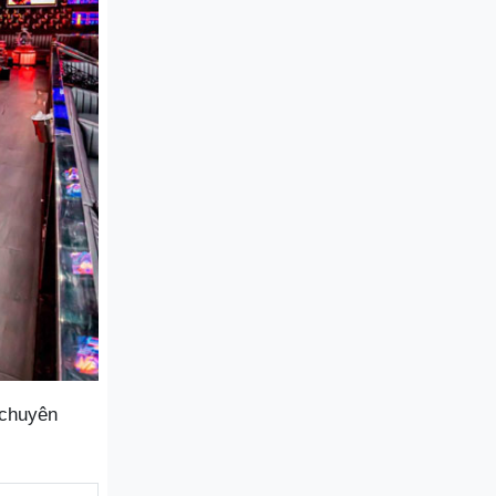
 chuyên