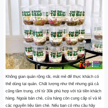
Không gian quán rộng rãi, mát mẻ để thực khách có
thể dùng tại quán. Chất lượng như thế nhưng giá cả
cũng tầm trung, chỉ từ 30k phù hợp với túi tiền khách
hàng. Ngoài bán chè, cửa hàng còn cung cấp sỉ và lẻ
các nguyên liệu làm chè. Nếu bạn có nhu cầu hãy