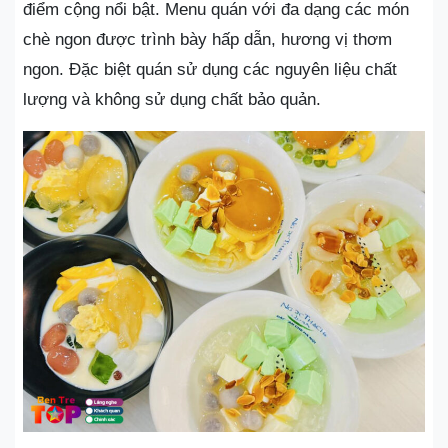
điểm cộng nổi bật. Menu quán với đa dạng các món
chè ngon được trình bày hấp dẫn, hương vị thơm
ngon. Đặc biệt quán sử dụng các nguyên liệu chất
lượng và không sử dụng chất bảo quản.