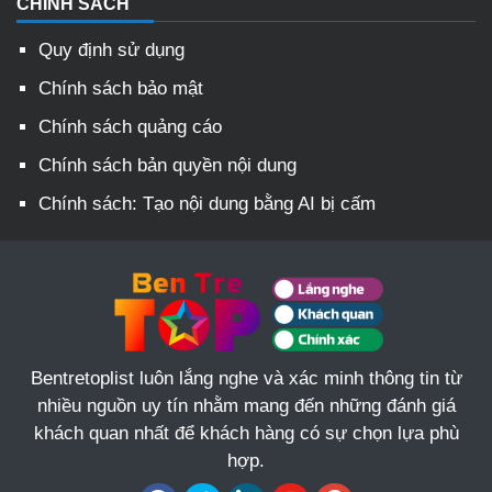
CHÍNH SÁCH
Quy định sử dụng
Chính sách bảo mật
Chính sách quảng cáo
Chính sách bản quyền nội dung
Chính sách: Tạo nội dung bằng AI bị cấm
Bentretoplist luôn lắng nghe và xác minh thông tin từ
nhiều nguồn uy tín nhằm mang đến những đánh giá
khách quan nhất để khách hàng có sự chọn lựa phù
hợp.