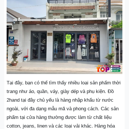
Tại đây, bạn có thể tìm thấy nhiều loại sản phẩm thời
trang như áo, quần, váy, giày dép và phụ kiện. Đồ
2hand tại đây chủ yếu là hàng nhập khẩu từ nước
ngoài, với đa dạng mẫu mã và phong cách. Các sản
phẩm tại cửa hàng thường được làm từ chất liệu
cotton, jeans, linen và các loại vải khác. Hàng hóa