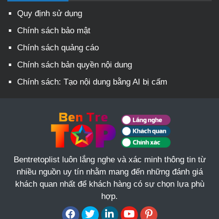
Quy định sử dụng
Chính sách bảo mật
Chính sách quảng cáo
Chính sách bản quyền nội dung
Chính sách: Tạo nội dung bằng AI bị cấm
Bentretoplist luôn lắng nghe và xác minh thông tin từ
nhiều nguồn uy tín nhằm mang đến những đánh giá
khách quan nhất để khách hàng có sự chọn lựa phù
hợp.