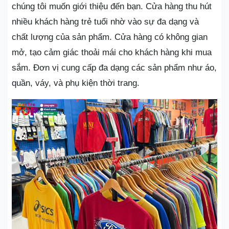
chúng tôi muốn giới thiệu đến bạn. Cửa hàng thu hút
nhiều khách hàng trẻ tuổi nhờ vào sự đa dạng và
chất lượng của sản phẩm. Cửa hàng có không gian
mở, tạo cảm giác thoải mái cho khách hàng khi mua
sắm. Đơn vị cung cấp đa dạng các sản phẩm như áo,
quần, váy, và phụ kiện thời trang.