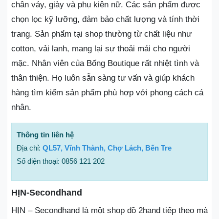
chân váy, giày và phụ kiện nữ. Các sản phẩm được
chọn lọc kỹ lưỡng, đảm bảo chất lượng và tính thời
trang. Sản phẩm tại shop thường từ chất liệu như
cotton, vải lanh, mang lại sự thoải mái cho người
mặc. Nhân viên của Bống Boutique rất nhiệt tình và
thân thiện. Họ luôn sẵn sàng tư vấn và giúp khách
hàng tìm kiếm sản phẩm phù hợp với phong cách cá
nhân.
Thông tin liên hệ
Địa chỉ:
QL57, Vĩnh Thành, Chợ Lách, Bến Tre
Số điện thoại: 0856 121 202
HỊN-Secondhand
HỊN – Secondhand là một shop đồ 2hand tiếp theo mà