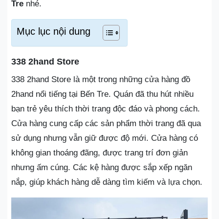
Tre
nhé.
Mục lục nội dung
338 2hand Store
338 2hand Store là một trong những cửa hàng đồ
2hand nổi tiếng tại Bến Tre. Quán đã thu hút nhiều
bạn trẻ yêu thích thời trang độc đáo và phong cách.
Cửa hàng cung cấp các sản phẩm thời trang đã qua
sử dụng nhưng vẫn giữ được độ mới. Cửa hàng có
không gian thoáng đãng, được trang trí đơn giản
nhưng ấm cúng. Các kệ hàng được sắp xếp ngăn
nắp, giúp khách hàng dễ dàng tìm kiếm và lựa chọn.