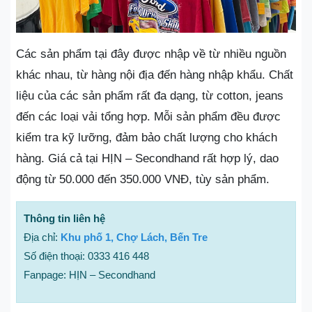
Các sản phẩm tại đây được nhập về từ nhiều nguồn
khác nhau, từ hàng nội địa đến hàng nhập khẩu. Chất
liệu của các sản phẩm rất đa dạng, từ cotton, jeans
đến các loại vải tổng hợp. Mỗi sản phẩm đều được
kiểm tra kỹ lưỡng, đảm bảo chất lượng cho khách
hàng. Giá cả tại HỊN – Secondhand rất hợp lý, dao
động từ 50.000 đến 350.000 VNĐ, tùy sản phẩm.
Thông tin liên hệ
Địa chỉ:
Khu phố 1, Chợ Lách, Bến Tre
Số điện thoại: 0333 416 448
Fanpage: HỊN – Secondhand