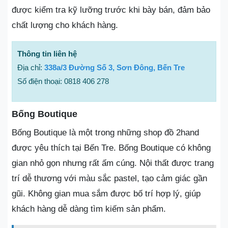
được kiểm tra kỹ lưỡng trước khi bày bán, đảm bảo
chất lượng cho khách hàng.
Thông tin liên hệ
Địa chỉ:
338a/3 Đường Số 3, Sơn Đông, Bến Tre
Số điện thoại: 0818 406 278
Bống Boutique
Bống Boutique là một trong những shop đồ 2hand
được yêu thích tại Bến Tre. Bống Boutique có không
gian nhỏ gọn nhưng rất ấm cúng. Nội thất được trang
trí dễ thương với màu sắc pastel, tạo cảm giác gần
gũi. Không gian mua sắm được bố trí hợp lý, giúp
khách hàng dễ dàng tìm kiếm sản phẩm.