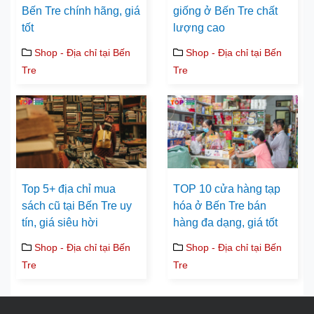
Bến Tre chính hãng, giá
giống ở Bến Tre chất
tốt
lượng cao
Shop - Địa chỉ tại Bến
Shop - Địa chỉ tại Bến
Tre
Tre
Top 5+ địa chỉ mua
TOP 10 cửa hàng tạp
sách cũ tại Bến Tre uy
hóa ở Bến Tre bán
tín, giá siêu hời
hàng đa dạng, giá tốt
Shop - Địa chỉ tại Bến
Shop - Địa chỉ tại Bến
Tre
Tre