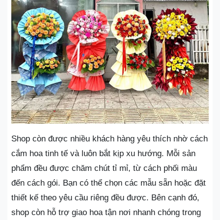
Shop còn được nhiều khách hàng yêu thích nhờ cách
cắm hoa tinh tế và luôn bắt kịp xu hướng. Mỗi sản
phẩm đều được chăm chút tỉ mỉ, từ cách phối màu
đến cách gói. Bạn có thể chọn các mẫu sẵn hoặc đặt
thiết kế theo yêu cầu riêng đều được. Bên cạnh đó,
shop còn hỗ trợ giao hoa tận nơi nhanh chóng trong