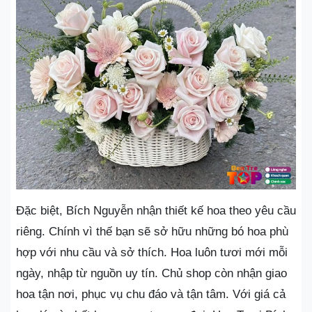
Đặc biệt, Bích Nguyễn nhận thiết kế hoa theo yêu cầu
riêng. Chính vì thế bạn sẽ sở hữu những bó hoa phù
hợp với nhu cầu và sở thích. Hoa luôn tươi mới mỗi
ngày, nhập từ nguồn uy tín. Chủ shop còn nhận giao
hoa tận nơi, phục vụ chu đáo và tận tâm. Với giá cả