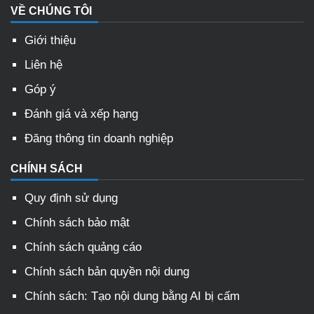
VỀ CHÚNG TÔI
Giới thiệu
Liên hệ
Góp ý
Đánh giá và xếp hạng
Đăng thông tin doanh nghiệp
CHÍNH SÁCH
Quy định sử dụng
Chính sách bảo mật
Chính sách quảng cáo
Chính sách bản quyền nội dung
Chính sách: Tạo nội dung bằng AI bị cấm