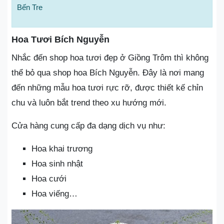
Bến Tre
Hoa Tươi Bích Nguyễn
Nhắc đến shop hoa tươi đẹp ở Giồng Trôm thì không
thể bỏ qua shop hoa Bích Nguyễn. Đây là nơi mang
đến những mẫu hoa tươi rực rỡ, được thiết kế chỉn
chu và luôn bắt trend theo xu hướng mới.
Cửa hàng cung cấp đa dạng dịch vụ như:
Hoa khai trương
Hoa sinh nhật
Hoa cưới
Hoa viếng…