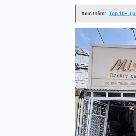
Xem thêm:
Top 10+ địa