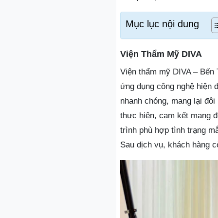
Mục lục nội dung
Viện Thẩm Mỹ DIVA
Viện thẩm mỹ DIVA – Bến Tr
ứng dụng công nghệ hiện đại
nhanh chóng, mang lại đôi 
thực hiện, cam kết mang đ
trình phù hợp tình trạng mắ
Sau dịch vụ, khách hàng c