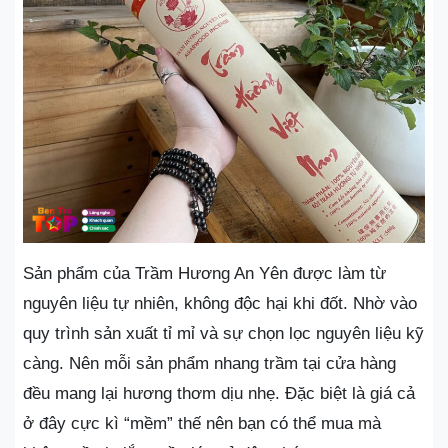
Sản phẩm của Trầm Hương An Yên được làm từ
nguyên liệu tự nhiên, không độc hại khi đốt. Nhờ vào
quy trình sản xuất tỉ mỉ và sự chọn lọc nguyên liệu kỹ
càng. Nên mỗi sản phẩm nhang trầm tại cửa hàng
đều mang lại hương thơm dịu nhẹ. Đặc biệt là giá cả
ở đây cực kì “mềm” thế nên bạn có thể mua mà