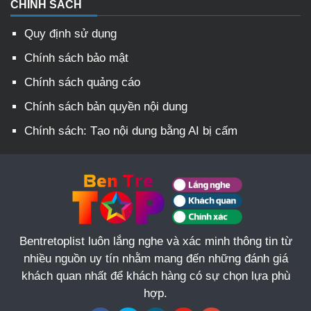
CHÍNH SÁCH
Quy định sử dụng
Chính sách bảo mật
Chính sách quảng cáo
Chính sách bản quyền nội dung
Chính sách: Tạo nội dung bằng AI bị cấm
Bentretoplist luôn lắng nghe và xác minh thông tin từ
nhiều nguồn uy tín nhằm mang đến những đánh giá
khách quan nhất để khách hàng có sự chọn lựa phù
hợp.