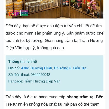
Đến đây, bạn sẽ được chủ tiệm tư vấn chi tiết để tìm
được cho mình sản phẩm ưng ý. Sản phẩm được chế
tác tinh tế, kỹ lưỡng. Giá nhang trầm tại Trầm Hương
Diệp Vân hợp lý, không quá cao.
Thông tin liên hệ
Địa chỉ:
430c Trương Định, Phường 6, Bến Tre
Số điện thoại: 0944420042
Fanpage: Trầm Hương Diệp Vân
Trên đây là 6 cửa hàng cung cấp
nhang trầm tại Bến
Tre
tự nhiên không hóa chất tại mà bạn có thể tham