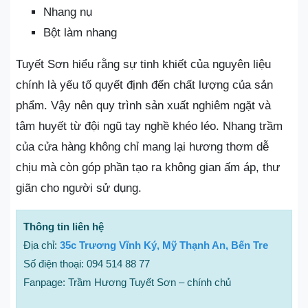
Nhang nụ
Bột làm nhang
Tuyết Sơn hiểu rằng sự tinh khiết của nguyên liệu
chính là yếu tố quyết định đến chất lượng của sản
phẩm. Vậy nên quy trình sản xuất nghiêm ngặt và
tâm huyết từ đội ngũ tay nghề khéo léo. Nhang trầm
của cửa hàng không chỉ mang lại hương thơm dễ
chịu mà còn góp phần tạo ra không gian ấm áp, thư
giãn cho người sử dụng.
Thông tin liên hệ
Địa chỉ:
35c Trương Vĩnh Ký, Mỹ Thạnh An, Bến Tre
Số điện thoại: 094 514 88 77
Fanpage: Trầm Hương Tuyết Sơn – chính chủ