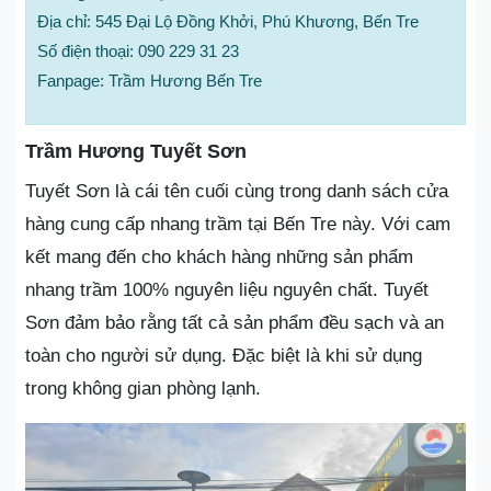
Địa chỉ: 545 Đại Lộ Đồng Khởi, Phú Khương, Bến Tre
Số điện thoại: 090 229 31 23
Fanpage: Trầm Hương Bến Tre
Trầm Hương Tuyết Sơn
Tuyết Sơn là cái tên cuối cùng trong danh sách cửa
hàng cung cấp nhang trầm tại Bến Tre này. Với cam
kết mang đến cho khách hàng những sản phẩm
nhang trầm 100% nguyên liệu nguyên chất. Tuyết
Sơn đảm bảo rằng tất cả sản phẩm đều sạch và an
toàn cho người sử dụng. Đặc biệt là khi sử dụng
trong không gian phòng lạnh.