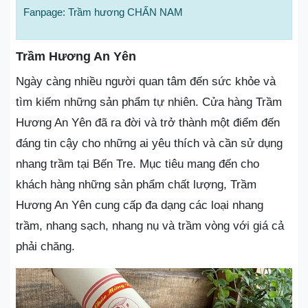
Fanpage: Trầm hương CHẤN NAM
Trầm Hương An Yên
Ngày càng nhiều người quan tâm đến sức khỏe và
tìm kiếm những sản phẩm tự nhiên. Cửa hàng Trầm
Hương An Yên đã ra đời và trở thành một điểm đến
đáng tin cậy cho những ai yêu thích và cần sử dụng
nhang trầm tại Bến Tre. Mục tiêu mang đến cho
khách hàng những sản phẩm chất lượng, Trầm
Hương An Yên cung cấp đa dạng các loại nhang
trầm, nhang sạch, nhang nụ và trầm vòng với giá cả
phải chăng.