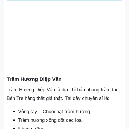
Trầm Hương Diệp Vân
Trầm Hương Diệp Vân là địa chỉ bán nhang trầm tại
Bến Tre hàng thật giá thật. Tại đây chuyên sỉ lẻ:
Vòng tay – Chuỗi hạt trầm hương
Trầm hương xông đốt các loại
Nhang trầm