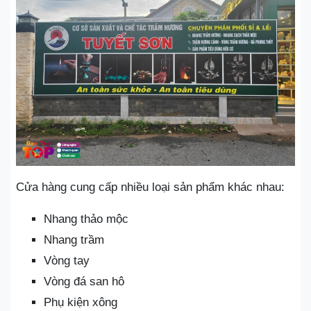
Cửa hàng cung cấp nhiều loại sản phẩm khác nhau:
Nhang thảo mộc
Nhang trầm
Vòng tay
Vòng đá san hô
Phụ kiện xông