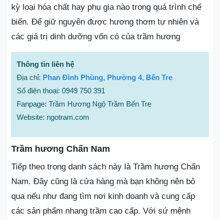
kỳ loại hóa chất hay phụ gia nào trong quá trình chế
biến. Để giữ nguyên được hương thơm tự nhiên và
các giá trị dinh dưỡng vốn có của trầm hương
Thông tin liên hệ
Địa chỉ:
Phan Đình Phùng, Phường 4, Bến Tre
Số điện thoại: 0949 750 391
Fanpage: Trầm Hương Ngộ Trầm Bến Tre
Website: ngotram.com
Trầm hương Chấn Nam
Tiếp theo trong danh sách này là Trầm hương Chấn
Nam. Đây cũng là cửa hàng mà bạn không nên bỏ
qua nếu như đang tìm nơi kinh doanh và cung cấp
các sản phẩm nhang trầm cao cấp. Với sứ mệnh