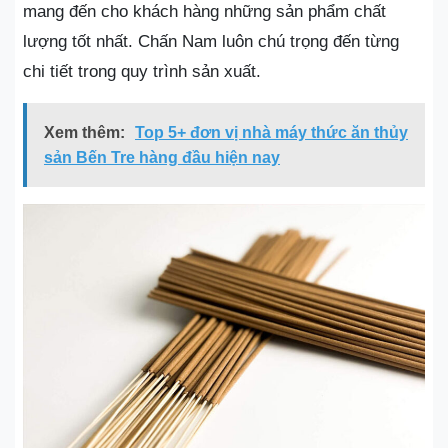
mang đến cho khách hàng những sản phẩm chất
lượng tốt nhất. Chấn Nam luôn chú trọng đến từng
chi tiết trong quy trình sản xuất.
Xem thêm:
Top 5+ đơn vị nhà máy thức ăn thủy
sản Bến Tre hàng đầu hiện nay