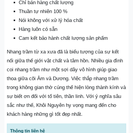
Chỉ bán hàng chất lượng
Thuần tự nhiên 100 %
Nói không với xử lý hóa chất
Hàng luôn có sẵn
Cam kết bảo hành chất lượng sản phẩm
Nhang trầm từ xa xưa đã là biểu tượng của sự kết
nối giữa thế giới vật chất và tâm hồn. Nhiều gia đình
coi nhang trầm như một sợi dây vô hình giúp giao
thoa giữa cõi Âm và Dương. Việc thắp nhang trầm
trong không gian thờ cúng thể hiện lòng thành kính và
sự biết ơn đối với tổ tiên, thần linh. Với ý nghĩa sâu
sắc như thế, Khôi Nguyên hy vọng mang đến cho
khách hàng những gì tốt đẹp nhất.
Thông tin liên hệ