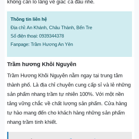
không cần lo lắng về giác cả đâu nhé.
Thông tin liên hệ
Địa chỉ: An Khánh, Châu Thành, Bến Tre
Số điện thoại: 0939344378
Fanpage: Trầm Hương An Yên
Trầm hương Khôi Nguyên
Trầm Hương Khôi Nguyên nằm ngay tại trung tâm
thành phố. Là địa chỉ chuyên cung cấp sỉ và lẻ những
sản phẩm nhang trầm tự nhiên 100%. Với một nền
tảng vững chắc về chất lượng sản phẩm. Cửa hàng
tự hào mang đến cho khách hàng những sản phẩm
nhang trầm tinh khiết.