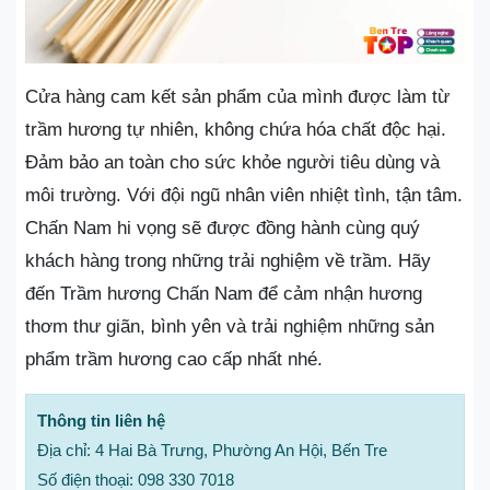
Cửa hàng cam kết sản phẩm của mình được làm từ
trầm hương tự nhiên, không chứa hóa chất độc hại.
Đảm bảo an toàn cho sức khỏe người tiêu dùng và
môi trường. Với đội ngũ nhân viên nhiệt tình, tận tâm.
Chấn Nam hi vọng sẽ được đồng hành cùng quý
khách hàng trong những trải nghiệm về trầm. Hãy
đến Trầm hương Chấn Nam để cảm nhận hương
thơm thư giãn, bình yên và trải nghiệm những sản
phẩm trầm hương cao cấp nhất nhé.
Thông tin liên hệ
Địa chỉ: 4 Hai Bà Trưng, Phường An Hội, Bến Tre
Số điện thoại: 098 330 7018