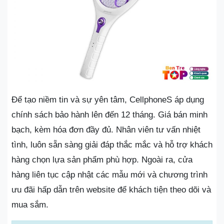
Để tạo niềm tin và sự yên tâm, CellphoneS áp dụng
chính sách bảo hành lên đến 12 tháng. Giá bán minh
bạch, kèm hóa đơn đầy đủ. Nhân viên tư vấn nhiệt
tình, luôn sẵn sàng giải đáp thắc mắc và hỗ trợ khách
hàng chọn lựa sản phẩm phù hợp. Ngoài ra, cửa
hàng liên tục cập nhật các mẫu mới và chương trình
ưu đãi hấp dẫn trên website để khách tiện theo dõi và
mua sắm.