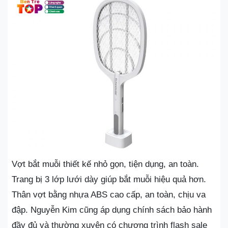
Vợt bắt muỗi thiết kế nhỏ gọn, tiện dụng, an toàn.
Trang bị 3 lớp lưới dày giúp bắt muỗi hiệu quả hơn.
Thân vợt bằng nhựa ABS cao cấp, an toàn, chịu va
đập. Nguyễn Kim cũng áp dụng chính sách bảo hành
đầy đủ và thường xuyên có chương trình flash sale