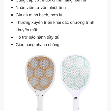
Cung cấp vợt muỗi chính hãng, bền bỉ
Nhân viên tư vấn nhiệt tình
Giá cả minh bạch, hợp lý
Thường xuyên triển khai các chương trình
khuyến mãi
Hỗ trợ bảo hành đầy đủ
Giao hàng nhanh chóng