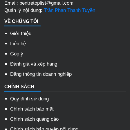
Email: bentretoplist@gmail.com
Quản lý nội dung:
Trần Phan Thanh Tuyền
VỀ CHÚNG TÔI
Giới thiệu
Liên hệ
Góp ý
Đánh giá và xếp hạng
Đăng thông tin doanh nghiệp
CHÍNH SÁCH
Quy định sử dụng
Chính sách bảo mật
Chính sách quảng cáo
Chính sách bản quyền nội dung