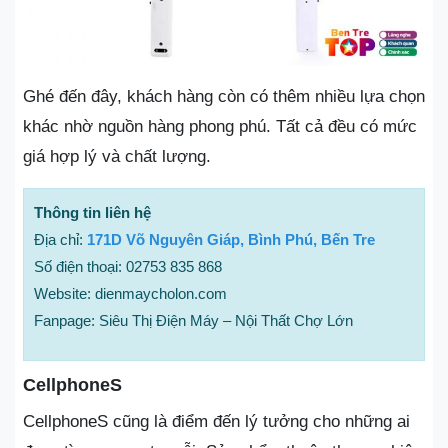
Ghé đến đây, khách hàng còn có thêm nhiều lựa chọn
khác nhờ nguồn hàng phong phú. Tất cả đều có mức
giá hợp lý và chất lượng.
Thông tin liên hệ
Địa chỉ:
171D Võ Nguyên Giáp, Bình Phú, Bến Tre
Số điện thoại: 02753 835 868
Website: dienmaycholon.com
Fanpage: Siêu Thị Điện Máy – Nội Thất Chợ Lớn
CellphoneS
CellphoneS cũng là điểm đến lý tưởng cho những ai