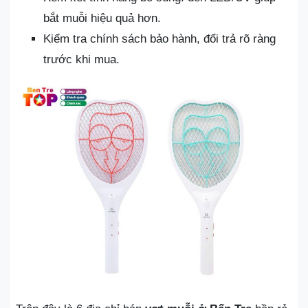
bắt muỗi hiệu quả hơn.
Kiểm tra chính sách bảo hành, đổi trả rõ ràng
trước khi mua.