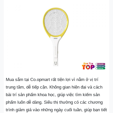
Mua sắm tại Co.opmart rất tiện lợi vì nằm ở vị trí
trung tâm, dễ tiếp cận. Không gian hiện đại và cách
bài trí sản phẩm khoa học, giúp việc tìm kiếm sản
phẩm luôn dễ dàng. Siêu thị thường có các chương
trình giảm giá vào những ngày cuối tuần, giúp bạn tiết