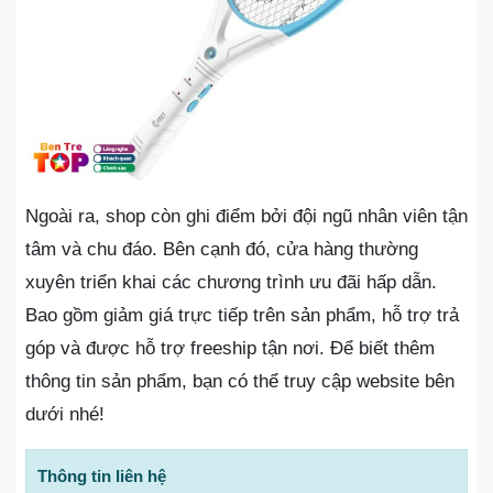
Ngoài ra, shop còn ghi điểm bởi đội ngũ nhân viên tận
tâm và chu đáo. Bên cạnh đó, cửa hàng thường
xuyên triển khai các chương trình ưu đãi hấp dẫn.
Bao gồm giảm giá trực tiếp trên sản phẩm, hỗ trợ trả
góp và được hỗ trợ freeship tận nơi. Để biết thêm
thông tin sản phẩm, bạn có thể truy cập website bên
dưới nhé!
Thông tin liên hệ