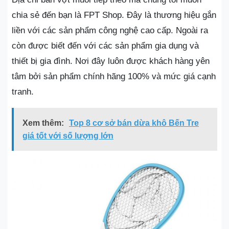
chia sẻ đến bạn là FPT Shop. Đây là thương hiệu gắn
liền với các sản phẩm công nghệ cao cấp. Ngoài ra
còn được biết đến với các sản phẩm gia dụng và
thiết bị gia đình. Nơi đây luôn được khách hàng yên
tâm bởi sản phẩm chính hãng 100% và mức giá cạnh
tranh.
Xem thêm:
Top 8 cơ sở bán dừa khô Bến Tre
giá tốt với số lượng lớn