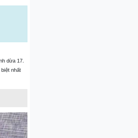
nh dừa 17.
biệt nhất