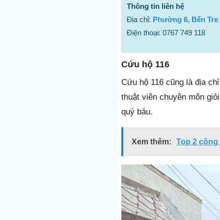
Thông tin liên hệ
Địa chỉ:
Phường 6, Bến Tre
Điện thoại: 0767 749 118
Cứu hộ 116
Cứu hộ 116 cũng là địa chỉ
thuật viên chuyên môn giỏ
quý báu.
Xem thêm:
Top 2 công 