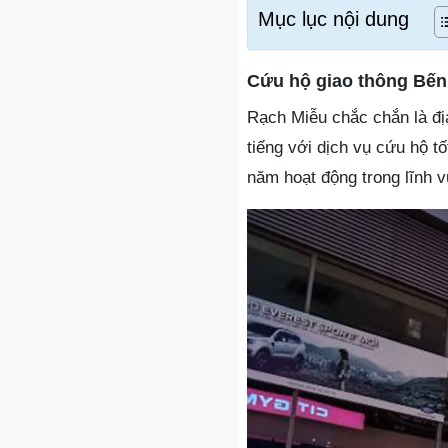
Mục lục nội dung
Cứu hộ giao thông Bến
Rạch Miễu chắc chắn là địa
tiếng với dịch vụ cứu hộ 
năm hoạt động trong lĩnh v