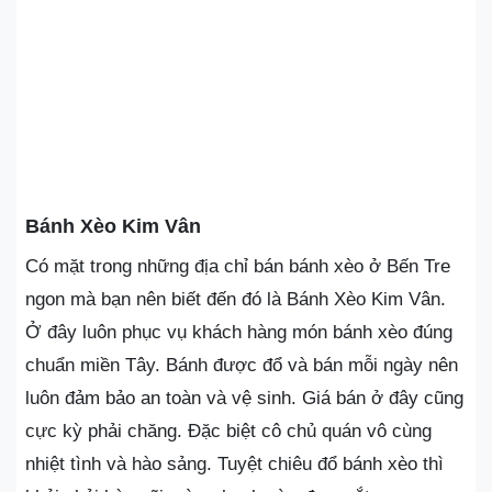
Bánh Xèo Kim Vân
Có mặt trong những địa chỉ bán bánh xèo ở Bến Tre
ngon mà bạn nên biết đến đó là Bánh Xèo Kim Vân.
Ở đây luôn phục vụ khách hàng món bánh xèo đúng
chuẩn miền Tây. Bánh được đổ và bán mỗi ngày nên
luôn đảm bảo an toàn và vệ sinh. Giá bán ở đây cũng
cực kỳ phải chăng. Đặc biệt cô chủ quán vô cùng
nhiệt tình và hào sảng. Tuyệt chiêu đổ bánh xèo thì