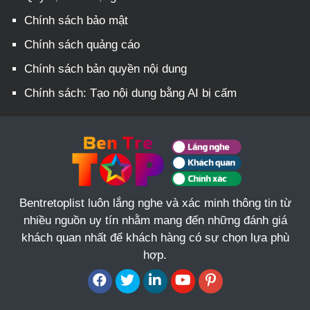
Chính sách bảo mật
Chính sách quảng cáo
Chính sách bản quyền nội dung
Chính sách: Tạo nội dung bằng AI bị cấm
Bentretoplist luôn lắng nghe và xác minh thông tin từ
nhiều nguồn uy tín nhằm mang đến những đánh giá
khách quan nhất để khách hàng có sự chọn lựa phù
hợp.