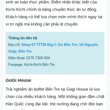
sinh an toàn thực phẩm. Điểm nhấn khác biệt của
Kichi-Kichi chính là băng chuyền thức ăn tự động.
Khách hàng có thể lựa chọn món mình thích ngay tại
vị trí ngồi mà không cần phải di chuyển.
Thông tin liên hệ
Địa chỉ:
Shop 07 TTTM Big C Go Bến Tre, Võ Nguyên
Giáp, Bến Tre
Điện thoại: 0275 7300 004
Fanpage: Kichi-Kichi Bến Tre
GoGi House
Trải nghiệm ăn buffet Bến Tre tại Gogi House là lựa
chọn của nhiều khách hàng. Một không gian đậm chất
Hàn Quốc cùng đại tiệc thịt nướng đang chờ đón bạn