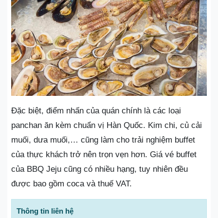
Đặc biệt, điểm nhấn của quán chính là các loại
panchan ăn kèm chuẩn vị Hàn Quốc. Kim chi, củ cải
muối, dưa muối,… cũng làm cho trải nghiệm buffet
của thực khách trở nên trọn vẹn hơn. Giá vé buffet
của BBQ Jeju cũng có nhiều hạng, tuy nhiên đều
được bao gồm coca và thuế VAT.
Thông tin liên hệ