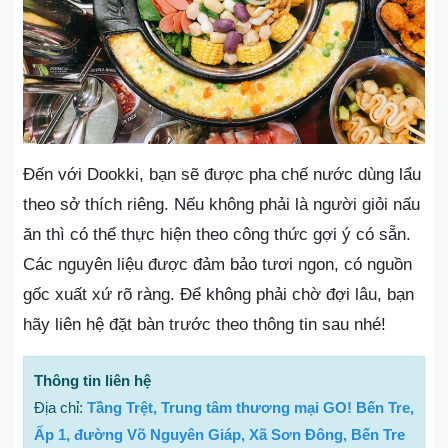
Đến với Dookki, bạn sẽ được pha chế nước dùng lẩu
theo sở thích riêng. Nếu không phải là người giỏi nấu
ăn thì có thể thực hiện theo công thức gợi ý có sẵn.
Các nguyên liệu được đảm bảo tươi ngon, có nguồn
gốc xuất xứ rõ ràng. Để không phải chờ đợi lâu, bạn
hãy liên hệ đặt bàn trước theo thông tin sau nhé!
Thông tin liên hệ
Địa chỉ:
Tầng Trệt, Trung tâm thương mại GO! Bến Tre,
Ấp 1, đường Võ Nguyên Giáp, Xã Sơn Đông, Bến Tre