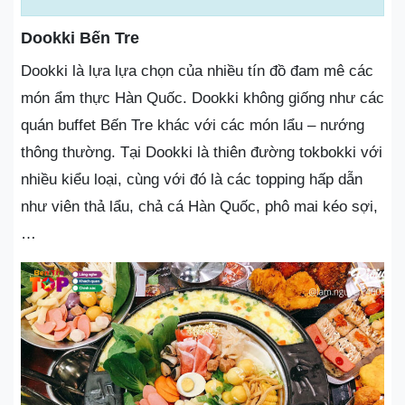
Dookki Bến Tre
Dookki là lựa lựa chọn của nhiều tín đồ đam mê các
món ẩm thực Hàn Quốc. Dookki không giống như các
quán buffet Bến Tre khác với các món lẩu – nướng
thông thường. Tại Dookki là thiên đường tokbokki với
nhiều kiểu loại, cùng với đó là các topping hấp dẫn
như viên thả lẩu, chả cá Hàn Quốc, phô mai kéo sợi,
…