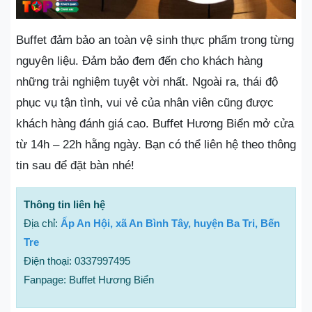
Buffet đảm bảo an toàn vệ sinh thực phẩm trong từng
nguyên liệu. Đảm bảo đem đến cho khách hàng
những trải nghiệm tuyệt vời nhất. Ngoài ra, thái độ
phục vụ tận tình, vui vẻ của nhân viên cũng được
khách hàng đánh giá cao. Buffet Hương Biển mở cửa
từ 14h – 22h hằng ngày. Bạn có thể liên hệ theo thông
tin sau để đặt bàn nhé!
Thông tin liên hệ
Địa chỉ:
Ấp An Hội, xã An Bình Tây, huyện Ba Tri, Bến
Tre
Điện thoại: 0337997495
Fanpage: Buffet Hương Biển