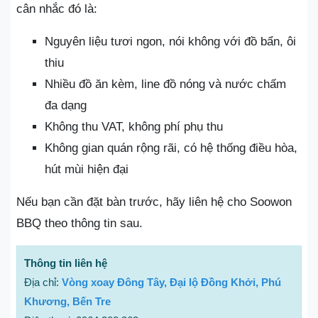
cân nhắc đó là:
Nguyên liệu tươi ngon, nói không với đồ bẩn, ôi
thiu
Nhiều đồ ăn kèm, line đồ nóng và nước chấm
đa dạng
Không thu VAT, không phí phụ thu
Không gian quán rộng rãi, có hệ thống điều hòa,
hút mùi hiện đại
Nếu bạn cần đặt bàn trước, hãy liên hệ cho Soowon
BBQ theo thông tin sau.
Thông tin liên hệ
Địa chỉ:
Vòng xoay Đông Tây, Đại lộ Đồng Khởi, Phú
Khương, Bến Tre