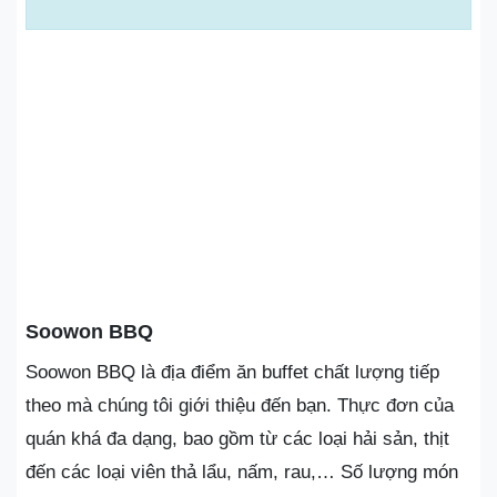
Soowon BBQ
Soowon BBQ là địa điểm ăn buffet chất lượng tiếp
theo mà chúng tôi giới thiệu đến bạn. Thực đơn của
quán khá đa dạng, bao gồm từ các loại hải sản, thịt
đến các loại viên thả lẩu, nấm, rau,… Số lượng món