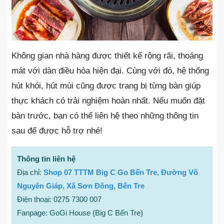
Không gian nhà hàng được thiết kế rộng rãi, thoáng
mát với dàn điều hòa hiện đại. Cùng với đó, hệ thống
hút khói, hút mùi cũng được trang bị từng bàn giúp
thực khách có trải nghiệm hoàn nhất. Nếu muốn đặt
bàn trước, bạn có thể liên hệ theo những thông tin
sau để được hỗ trợ nhé!
Thông tin liên hệ
Địa chỉ:
Shop 07 TTTM Big C Go Bến Tre, Đường Võ
Nguyên Giáp, Xã Sơn Đông, Bến Tre
Điện thoại: 0275 7300 007
Fanpage: GoGi House (Big C Bến Tre)