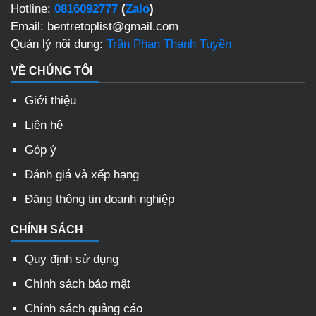
Hotline:
0816092777
(
Zalo
)
Email: bentretoplist@gmail.com
Quản lý nội dung:
Trần Phan Thanh Tuyền
VỀ CHÚNG TÔI
Giới thiệu
Liên hệ
Góp ý
Đánh giá và xếp hạng
Đăng thông tin doanh nghiệp
CHÍNH SÁCH
Quy định sử dụng
Chính sách bảo mật
Chính sách quảng cáo