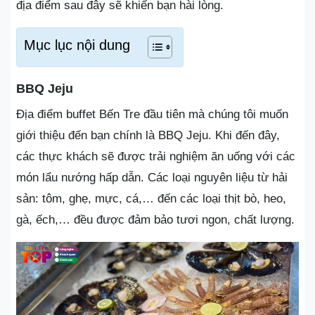
địa điểm sau đây sẽ khiến bạn hài lòng.
Mục lục nội dung
BBQ Jeju
Địa điểm buffet Bến Tre đầu tiên mà chúng tôi muốn
giới thiệu đến bạn chính là BBQ Jeju. Khi đến đây,
các thực khách sẽ được trải nghiệm ăn uống với các
món lẩu nướng hấp dẫn. Các loại nguyên liệu từ hải
sản: tôm, ghẹ, mực, cá,… đến các loại thịt bò, heo,
gà, ếch,… đều được đảm bảo tươi ngon, chất lượng.