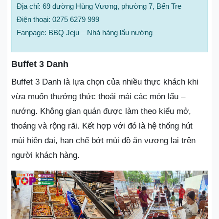
Địa chỉ: 69 đường Hùng Vương, phường 7, Bến Tre
Điện thoại: 0275 6279 999
Fanpage: BBQ Jeju – Nhà hàng lẩu nướng
Buffet 3 Danh
Buffet 3 Danh là lựa chọn của nhiều thực khách khi
vừa muốn thưởng thức thoải mái các món lẩu –
nướng. Không gian quán được làm theo kiểu mở,
thoáng và rộng rãi. Kết hợp với đó là hệ thống hút
mùi hiện đại, hạn chế bớt mùi đồ ăn vương lại trên
người khách hàng.