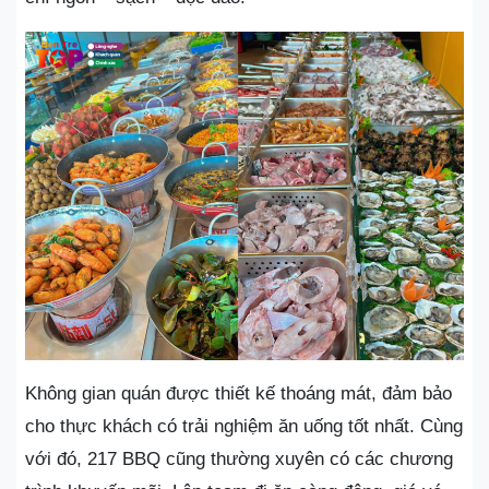
Không gian quán được thiết kế thoáng mát, đảm bảo
cho thực khách có trải nghiệm ăn uống tốt nhất. Cùng
với đó, 217 BBQ cũng thường xuyên có các chương