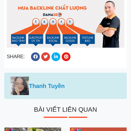
SHARE:
Thanh Tuyền
BÀI VIẾT LIÊN QUAN