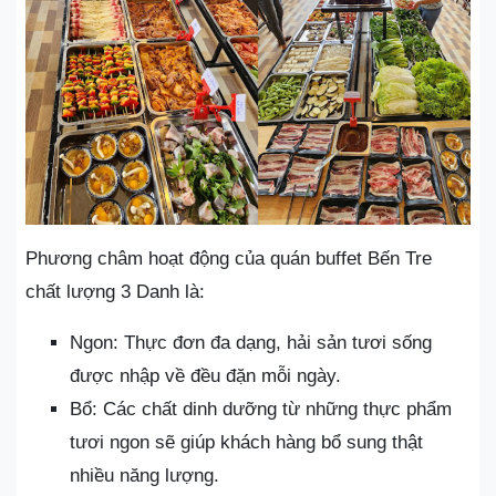
Phương châm hoạt động của quán buffet Bến Tre
chất lượng 3 Danh là:
Ngon: Thực đơn đa dạng, hải sản tươi sống
được nhập về đều đặn mỗi ngày.
Bổ: Các chất dinh dưỡng từ những thực phẩm
tươi ngon sẽ giúp khách hàng bổ sung thật
nhiều năng lượng.