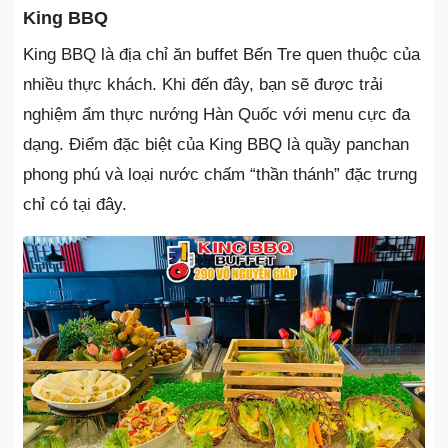
King BBQ
King BBQ là địa chỉ ăn buffet Bến Tre quen thuộc của
nhiều thực khách. Khi đến đây, bạn sẽ được trải
nghiệm ẩm thực nướng Hàn Quốc với menu cực đa
dạng. Điểm đặc biệt của King BBQ là quầy panchan
phong phú và loại nước chấm “thần thánh” đặc trưng
chỉ có tại đây.