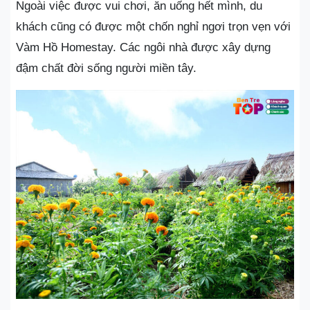
Ngoài việc được vui chơi, ăn uống hết mình, du
khách cũng có được một chốn nghỉ ngơi trọn vẹn với
Vàm Hồ Homestay. Các ngôi nhà được xây dựng
đậm chất đời sống người miền tây.