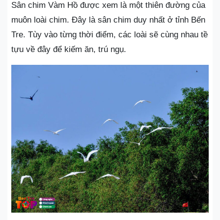
Sân chim Vàm Hồ được xem là một thiên đường của
muôn loài chim. Đây là sân chim duy nhất ở tỉnh Bến
Tre. Tùy vào từng thời điểm, các loài sẽ cùng nhau tề
tựu về đây để kiếm ăn, trú ngụ.