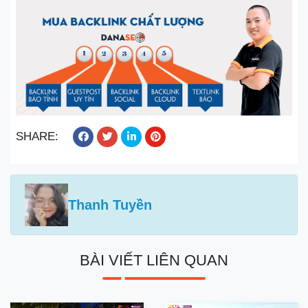
SHARE:
Thanh Tuyền
BÀI VIẾT LIÊN QUAN