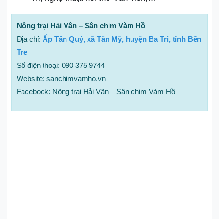
Nông trại Hải Vân – Sân chim Vàm Hồ
Địa chỉ:
Ấp Tân Quý, xã Tân Mỹ, huyện Ba Tri, tỉnh Bến
Tre
Số điện thoại: 090 375 9744
Website: sanchimvamho.vn
Facebook: Nông trại Hải Vân – Sân chim Vàm Hồ