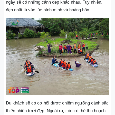
ngày sẽ có những cảnh đẹp khác nhau. Tuy nhiên,
đẹp nhất là vào lúc bình minh và hoàng hôn.
Du khách sẽ có cơ hội được chiêm ngưỡng cảnh sắc
thiên nhiên tươi đẹp. Ngoài ra, còn có thể thu hoạch