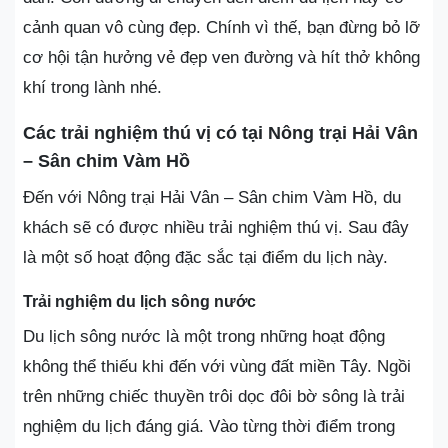
cảnh quan vô cùng đẹp. Chính vì thế, bạn đừng bỏ lỡ
cơ hội tận hưởng vẻ đẹp ven đường và hít thở không
khí trong lành nhé.
Các trải nghiệm thú vị có tại Nông trại Hải Vân
– Sân chim Vàm Hồ
Đến với Nông trại Hải Vân – Sân chim Vàm Hồ, du
khách sẽ có được nhiều trải nghiệm thú vị. Sau đây
là một số hoạt động đặc sắc tại điểm du lịch này.
Trải nghiệm du lịch sông nước
Du lịch sông nước là một trong những hoạt động
không thể thiếu khi đến với vùng đất miền Tây. Ngồi
trên những chiếc thuyền trôi dọc đôi bờ sông là trải
nghiệm du lịch đáng giá. Vào từng thời điểm trong