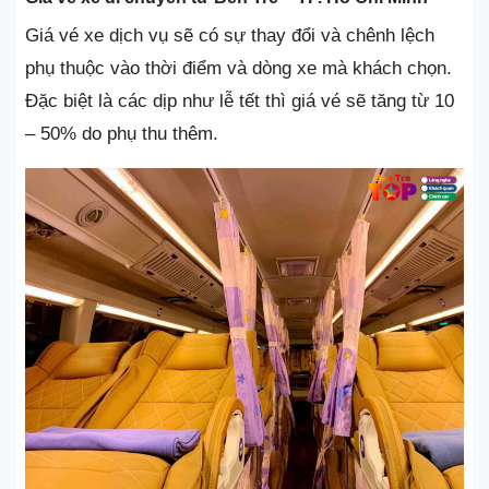
Giá vé xe dịch vụ sẽ có sự thay đổi và chênh lệch
phụ thuộc vào thời điểm và dòng xe mà khách chọn.
Đặc biệt là các dịp như lễ tết thì giá vé sẽ tăng từ 10
– 50% do phụ thu thêm.