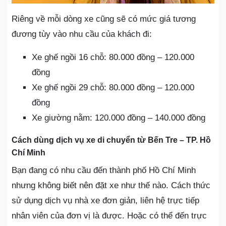
Riêng về mỗi dòng xe cũng sẽ có mức giá tương
đương tùy vào nhu cầu của khách đi:
Xe ghế ngồi 16 chỗ: 80.000 đồng – 120.000
đồng
Xe ghế ngồi 29 chỗ: 80.000 đồng – 120.000
đồng
Xe giường nằm: 120.000 đồng – 140.000 đồng
Cách dùng dịch vụ xe di chuyển từ Bến Tre – TP. Hồ
Chí Minh
Bạn đang có nhu cầu đến thành phố Hồ Chí Minh
nhưng không biết nên đặt xe như thế nào. Cách thức
sử dụng dịch vụ nhà xe đơn giản, liên hệ trực tiếp
nhân viên của đơn vị là được. Hoặc có thể đến trực