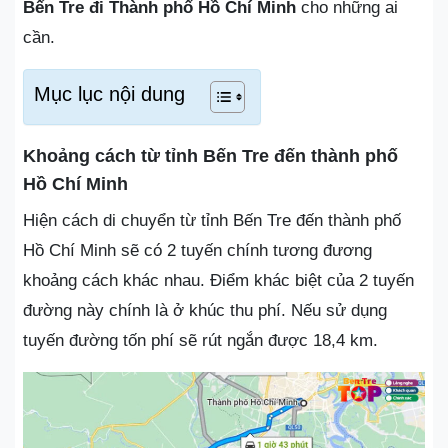
Bến Tre đi Thành phố Hồ Chí Minh
cho những ai
cần.
Mục lục nội dung
Khoảng cách từ tỉnh Bến Tre đến thành phố
Hồ Chí Minh
Hiện cách di chuyển từ tỉnh Bến Tre đến thành phố
Hồ Chí Minh sẽ có 2 tuyến chính tương đương
khoảng cách khác nhau. Điểm khác biệt của 2 tuyến
đường này chính là ở khúc thu phí. Nếu sử dụng
tuyến đường tốn phí sẽ rút ngắn được 18,4 km.