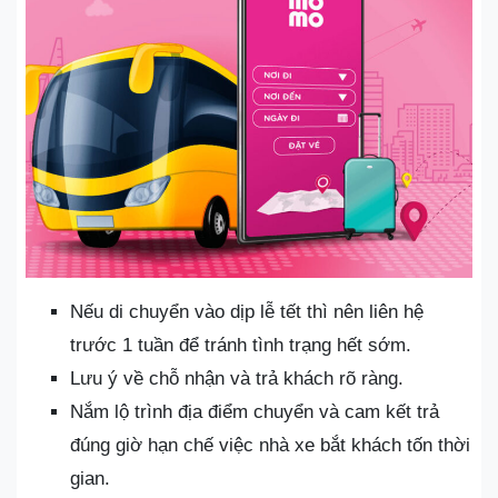
Nếu di chuyển vào dịp lễ tết thì nên liên hệ
trước 1 tuần để tránh tình trạng hết sớm.
Lưu ý về chỗ nhận và trả khách rõ ràng.
Nắm lộ trình địa điểm chuyển và cam kết trả
đúng giờ hạn chế việc nhà xe bắt khách tốn thời
gian.