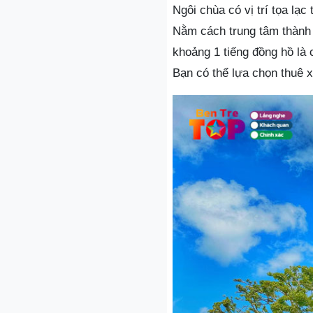
Ngôi chùa có vị trí tọa lạc
Nằm cách trung tâm thành 
khoảng 1 tiếng đồng hồ là 
Bạn có thể lựa chọn thuê x