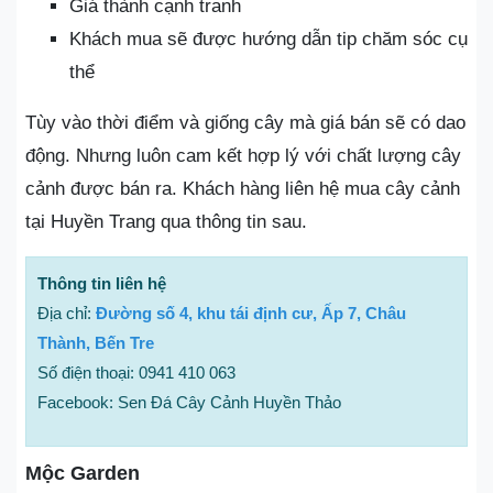
Giá thành cạnh tranh
Khách mua sẽ được hướng dẫn tip chăm sóc cụ
thể
Tùy vào thời điểm và giống cây mà giá bán sẽ có dao
động. Nhưng luôn cam kết hợp lý với chất lượng cây
cảnh được bán ra. Khách hàng liên hệ mua cây cảnh
tại Huyền Trang qua thông tin sau.
Thông tin liên hệ
Địa chỉ:
Đường số 4, khu tái định cư, Ấp 7, Châu
Thành, Bến Tre
Số điện thoại: 0941 410 063
Facebook: Sen Đá Cây Cảnh Huyền Thảo
Mộc Garden