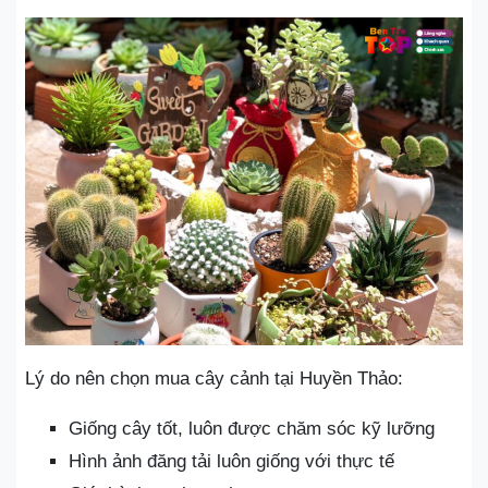
Lý do nên chọn mua cây cảnh tại Huyền Thảo:
Giống cây tốt, luôn được chăm sóc kỹ lưỡng
Hình ảnh đăng tải luôn giống với thực tế