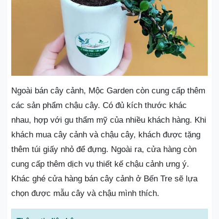
Ngoài bán cây cảnh, Mộc Garden còn cung cấp thêm
các sản phẩm chậu cây. Có đủ kích thước khác
nhau, hợp với gu thẩm mỹ của nhiều khách hàng. Khi
khách mua cây cảnh và chậu cây, khách được tặng
thêm túi giấy nhỏ để đựng. Ngoài ra, cửa hàng còn
cung cấp thêm dịch vụ thiết kế chậu cảnh ưng ý.
Khác ghé cửa hàng bán cây cảnh ở Bến Tre sẽ lựa
chọn được mẫu cây và chậu mình thích.