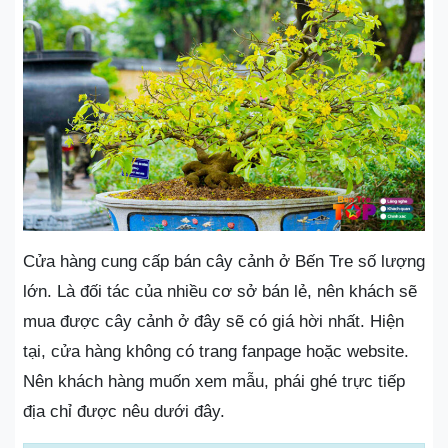
Cửa hàng cung cấp bán cây cảnh ở Bến Tre số lượng
lớn. Là đối tác của nhiều cơ sở bán lẻ, nên khách sẽ
mua được cây cảnh ở đây sẽ có giá hời nhất. Hiện
tại, cửa hàng không có trang fanpage hoặc website.
Nên khách hàng muốn xem mẫu, phái ghé trực tiếp
địa chỉ được nêu dưới đây.