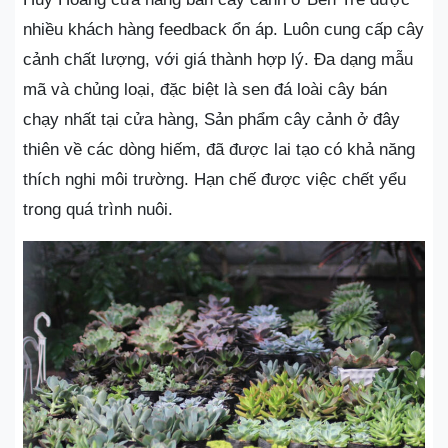
nhiều khách hàng feedback ổn áp. Luôn cung cấp cây
cảnh chất lượng, với giá thành hợp lý. Đa dạng mẫu
mã và chủng loại, đặc biệt là sen đá loài cây bán
chạy nhất tại cửa hàng, Sản phẩm cây cảnh ở đây
thiên về các dòng hiếm, đã được lai tạo có khả năng
thích nghi môi trường. Hạn chế được việc chết yểu
trong quá trình nuôi.