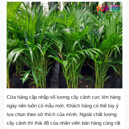
Cửa hàng cập nhập số lượng cây cảnh cực lớn hàng
ngày nên luôn có mẫu mới. Khách hàng có thể tùy ý
lựa chọn theo sở thích của mình. Ngoài chất lượng
cây cảnh thì thái độ của nhân viên bán hàng cùng rất