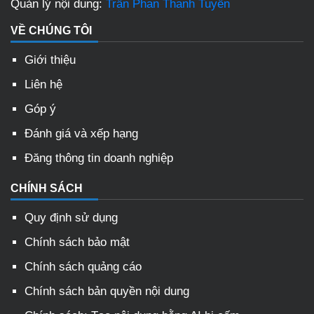
Quản lý nội dung:
Trần Phan Thanh Tuyền
VỀ CHÚNG TÔI
Giới thiệu
Liên hệ
Góp ý
Đánh giá và xếp hạng
Đăng thông tin doanh nghiệp
CHÍNH SÁCH
Quy định sử dụng
Chính sách bảo mật
Chính sách quảng cáo
Chính sách bản quyền nội dung