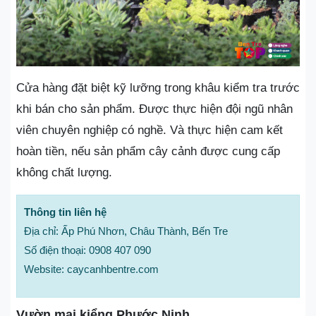
Cửa hàng đặt biệt kỹ lưỡng trong khâu kiểm tra trước
khi bán cho sản phẩm. Được thực hiện đội ngũ nhân
viên chuyên nghiệp có nghề. Và thực hiện cam kết
hoàn tiền, nếu sản phẩm cây cảnh được cung cấp
không chất lượng.
Thông tin liên hệ
Địa chỉ: Ấp Phú Nhơn, Châu Thành, Bến Tre
Số điện thoại: 0908 407 090
Website: caycanhbentre.com
Vườn mai kiểng Phước Ninh