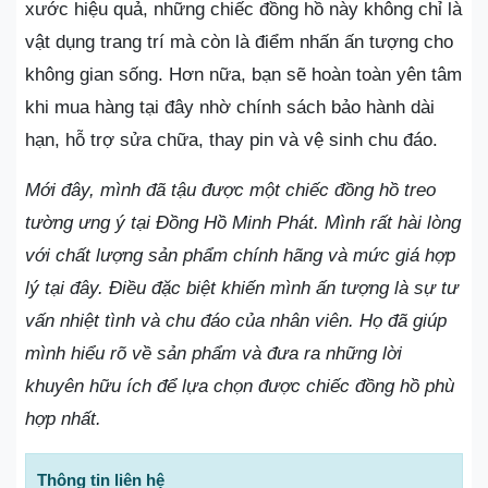
xước hiệu quả, những chiếc đồng hồ này không chỉ là
vật dụng trang trí mà còn là điểm nhấn ấn tượng cho
không gian sống. Hơn nữa, bạn sẽ hoàn toàn yên tâm
khi mua hàng tại đây nhờ chính sách bảo hành dài
hạn, hỗ trợ sửa chữa, thay pin và vệ sinh chu đáo.
Mới đây, mình đã tậu được một chiếc đồng hồ treo
tường ưng ý tại Đồng Hồ Minh Phát. Mình rất hài lòng
với chất lượng sản phẩm chính hãng và mức giá hợp
lý tại đây. Điều đặc biệt khiến mình ấn tượng là sự tư
vấn nhiệt tình và chu đáo của nhân viên. Họ đã giúp
mình hiểu rõ về sản phẩm và đưa ra những lời
khuyên hữu ích để lựa chọn được chiếc đồng hồ phù
hợp nhất.
Thông tin liên hệ