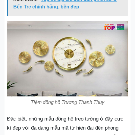
Bến Tre chính hãng, bền đẹp
Tiệm đồng hồ Trương Thanh Thúy
Đặc biệt, những mẫu đồng hồ treo tường ở đây cực
kì đẹp với đa dạng mẫu mã từ hiện đại đến phong