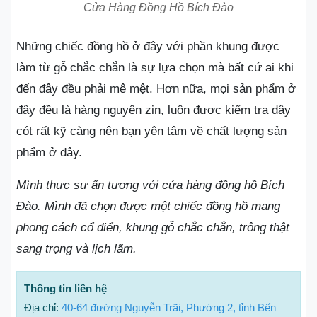
Cửa Hàng Đồng Hồ Bích Đào
Những chiếc đồng hồ ở đây với phần khung được
làm từ gỗ chắc chắn là sự lựa chọn mà bất cứ ai khi
đến đây đều phải mê mệt. Hơn nữa, mọi sản phẩm ở
đây đều là hàng nguyên zin, luôn được kiểm tra dây
cót rất kỹ càng nên bạn yên tâm về chất lượng sản
phẩm ở đây.
Mình thực sự ấn tượng với cửa hàng đồng hồ Bích
Đào. Mình đã chọn được một chiếc đồng hồ mang
phong cách cổ điển, khung gỗ chắc chắn, trông thật
sang trọng và lịch lãm.
Thông tin liên hệ
Địa chỉ:
40-64 đường Nguyễn Trãi, Phường 2, tỉnh Bến