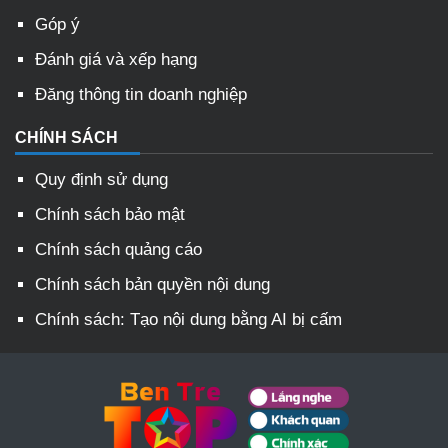
Góp ý
Đánh giá và xếp hạng
Đăng thông tin doanh nghiệp
CHÍNH SÁCH
Quy định sử dụng
Chính sách bảo mật
Chính sách quảng cáo
Chính sách bản quyền nội dung
Chính sách: Tạo nội dung bằng AI bị cấm