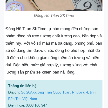
Đồng Hồ Titan SKTime
Đồng Hồ Titan SKTime tự hào mang đến những sản
phẩm đồng hồ treo tường chất lượng cao, bền đẹp và
thẩm mỹ. Với vô số mẫu mã đa dạng, phong phú, bạn
sẽ dễ dàng tìm được chiếc đồng hồ phù hợp nhất để
tô điểm cho không gian sống thêm ấn tượng và hiện
đại. Đặc biệt, mức giá hợp lý, tương xứng với chất
lượng sản phẩm sẽ khiến bạn hài lòng.
Thông tin liên hệ
Địa chỉ:
Số 26A đường Trần Quốc Tuấn, Phường 4, tỉnh
Bến Tre, Việt Nam
Điện thoại: 0908 100 347