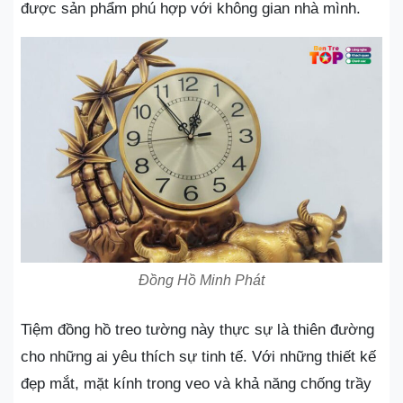
được sản phẩm phú hợp với không gian nhà mình.
Đồng Hồ Minh Phát
Tiệm đồng hồ treo tường này thực sự là thiên đường
cho những ai yêu thích sự tinh tế. Với những thiết kế
đẹp mắt, mặt kính trong veo và khả năng chống trầy