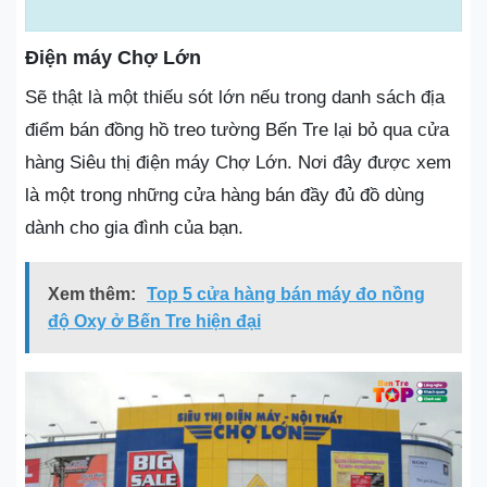
Điện máy Chợ Lớn
Sẽ thật là một thiếu sót lớn nếu trong danh sách địa
điểm bán đồng hồ treo tường Bến Tre lại bỏ qua cửa
hàng Siêu thị điện máy Chợ Lớn. Nơi đây được xem
là một trong những cửa hàng bán đầy đủ đồ dùng
dành cho gia đình của bạn.
Xem thêm:
Top 5 cửa hàng bán máy đo nồng
độ Oxy ở Bến Tre hiện đại