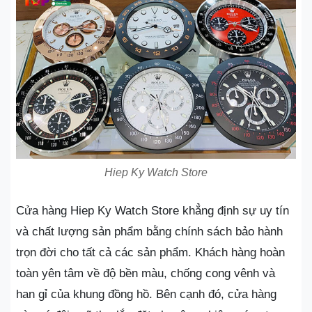
Hiep Ky Watch Store
Cửa hàng Hiep Ky Watch Store khẳng định sự uy tín
và chất lượng sản phẩm bằng chính sách bảo hành
trọn đời cho tất cả các sản phẩm. Khách hàng hoàn
toàn yên tâm về độ bền màu, chống cong vênh và
han gỉ của khung đồng hồ. Bên cạnh đó, cửa hàng