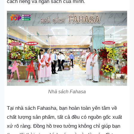
cách riêng và ngân sách của mình.
Nhà sách Fahasa
Tại nhà sách Fahasha, bạn hoàn toàn yên tâm về
chất lượng sản phẩm, tất cả đều có nguồn gốc xuất
xứ rõ ràng. Đồng hồ treo tường không chỉ giúp bạn