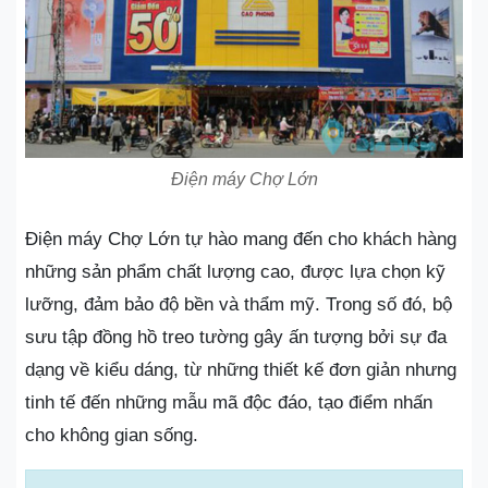
Điện máy Chợ Lớn
Điện máy Chợ Lớn tự hào mang đến cho khách hàng
những sản phẩm chất lượng cao, được lựa chọn kỹ
lưỡng, đảm bảo độ bền và thẩm mỹ. Trong số đó, bộ
sưu tập đồng hồ treo tường gây ấn tượng bởi sự đa
dạng về kiểu dáng, từ những thiết kế đơn giản nhưng
tinh tế đến những mẫu mã độc đáo, tạo điểm nhấn
cho không gian sống.