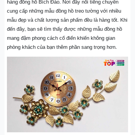
hàng đồng hồ Bích Đào. Nơi đây nổi tiếng chuyên
cung cấp những mẫu đồng hồ treo tường với nhiều
mẫu đẹp và chất lượng sản phẩm đều là hàng tốt. Khi
đến đây, bạn sẽ tìm thấy được những mẫu đồng hồ
mang đậm phong cách cổ điển khiến không gian
phòng khách của bạn thêm phần sang trọng hơn.