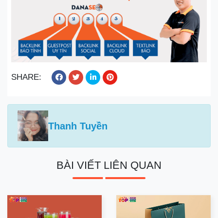
SHARE:
Thanh Tuyền
BÀI VIẾT LIÊN QUAN