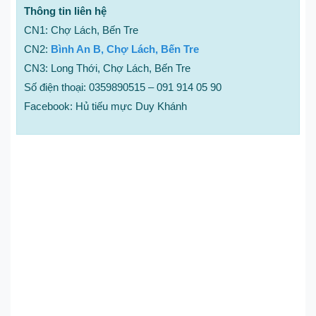
Thông tin liên hệ
CN1: Chợ Lách, Bến Tre
CN2:
Bình An B, Chợ Lách, Bến Tre
CN3: Long Thới, Chợ Lách, Bến Tre
Số điện thoại: 0359890515 – 091 914 05 90
Facebook: Hủ tiếu mực Duy Khánh