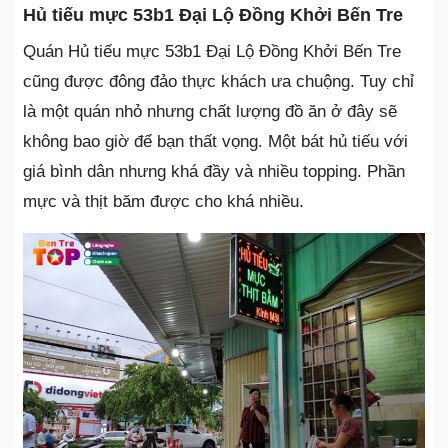
Hủ tiếu mực 53b1 Đại Lộ Đồng Khởi Bến Tre
Quán Hủ tiếu mực 53b1 Đại Lộ Đồng Khởi Bến Tre
cũng được đông đảo thực khách ưa chuộng. Tuy chỉ
là một quán nhỏ nhưng chất lượng đồ ăn ở đây sẽ
không bao giờ để bạn thất vọng. Một bát hủ tiếu với
giá bình dân nhưng khá đầy và nhiều topping. Phần
mực và thịt băm được cho khá nhiều.