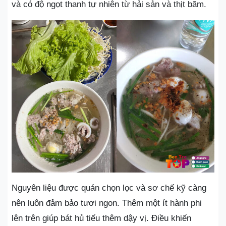
và có độ ngọt thanh tự nhiên từ hải sản và thịt băm.
Nguyên liệu được quán chọn lọc và sơ chế kỹ càng
nên luôn đảm bảo tươi ngon. Thêm một ít hành phi
lên trên giúp bát hủ tiếu thêm dậy vị. Điều khiến