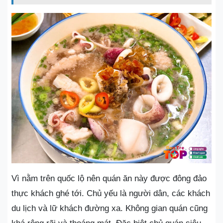
Vì nằm trên quốc lộ nên quán ăn này được đông đảo
thực khách ghé tới. Chủ yếu là người dân, các khách
du lịch và lữ khách đường xa. Không gian quán cũng