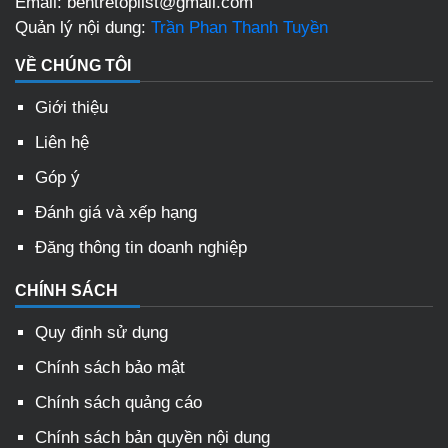
Email: bentretoplist@gmail.com
Quản lý nội dung:
Trần Phan Thanh Tuyền
VỀ CHÚNG TÔI
Giới thiệu
Liên hệ
Góp ý
Đánh giá và xếp hạng
Đăng thông tin doanh nghiệp
CHÍNH SÁCH
Quy định sử dụng
Chính sách bảo mật
Chính sách quảng cáo
Chính sách bản quyền nội dung