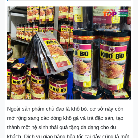
Ngoài sản phẩm chủ đạo là khô bò, cơ sở này còn
mở rộng sang các dòng khô gà và trà đặc sản, tạo
thành một hệ sinh thái quà tặng đa dạng cho du
khách. Dịch vụ giao hàng hỏa tốc tại đây cũng là một