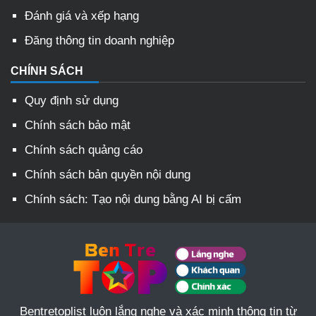
Đánh giá và xếp hạng
Đăng thông tin doanh nghiệp
CHÍNH SÁCH
Quy định sử dụng
Chính sách bảo mật
Chính sách quảng cáo
Chính sách bản quyền nội dung
Chính sách: Tạo nội dung bằng AI bị cấm
Bentretoplist luôn lắng nghe và xác minh thông tin từ