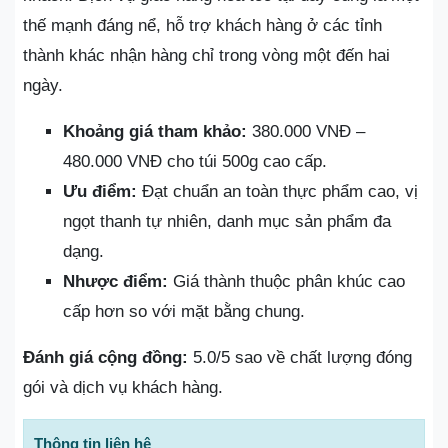
thế mạnh đáng nể, hỗ trợ khách hàng ở các tỉnh
thành khác nhận hàng chỉ trong vòng một đến hai
ngày.
Khoảng giá tham khảo:
380.000 VNĐ –
480.000 VNĐ cho túi 500g cao cấp.
Ưu điểm:
Đạt chuẩn an toàn thực phẩm cao, vị
ngọt thanh tự nhiên, danh mục sản phẩm đa
dạng.
Nhược điểm:
Giá thành thuộc phân khúc cao
cấp hơn so với mặt bằng chung.
Đánh giá cộng đồng:
5.0/5 sao về chất lượng đóng
gói và dịch vụ khách hàng.
Thông tin liên hệ