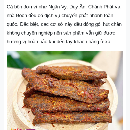
Cả bốn đơn vị như Ngân Vy, Duy Ân, Chánh Phát và
nhà Boon đều có dịch vụ chuyển phát nhanh toàn
quốc. Đặc biệt, các cơ sở này đều đóng gói hút chân
không chuyên nghiệp nên sản phẩm vẫn giữ được
hương vị hoàn hảo khi đến tay khách hàng ở xa.