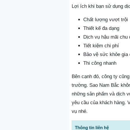
Lợi ích khi bạn sử dụng d
Chất lượng vượt trội
Thiết kế đa dạng
Dịch vụ hậu mãi chu 
Tiết kiệm chi phí
Bảo vệ sức khỏe gia 
Thi công nhanh
Bên cạnh đó, công ty cũng 
trường. Sao Nam Bắc không
những sản phẩm và dịch vụ
yêu cầu của khách hàng. V
vụ nhé.
Thông tin liên hệ