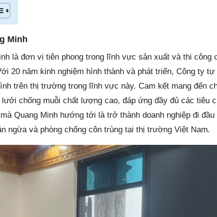
g Minh
 là đơn vị tiên phong trong lĩnh vực sản xuất và thi công 
ới 20 năm kinh nghiệm hình thành và phát triển, Công ty tự
ình trên thị trường trong lĩnh vực này. Cam kết mang đến c
ưới chống muỗi chất lượng cao, đáp ứng đầy đủ các tiêu 
 mà Quang Minh hướng tới là trở thành doanh nghiệp đi đầu 
ăn ngừa và phòng chống côn trùng tại thị trường Việt Nam.