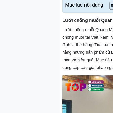
Mục lục nội dung
Lưới chống muỗi Quan
Lưới chống muỗi Quang Minh
chống muỗi tại Việt Nam. V
định vị thế hàng đầu của m
hàng những sản phẩm cửa l
toàn và hiệu quả. Mục tiêu
cung cấp các giải pháp ng