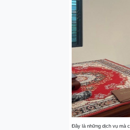
Đây là những dịch vụ mà c