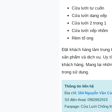
Cửa lưới tự cuốn
Cửa lưới dạng xếp
Cửa lưới 2 trong 1
Cửa lưới xếp nhôm
Rèm tổ ong
Đặt khách hàng làm trung 
sản phẩm và dịch vụ. Uy t
khách hàng. Mang lại nhữn
trong sử dụng.
Thông tin liên hệ
Địa chỉ:
164 Nguyễn Văn Cả
Số điện thoại: 0982662919
Fanpage: Cửa Lưới Chống Mu