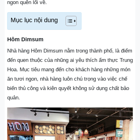
ngon quên lối về.
Mục lục nội dung
Hôm Dimsum
Nhà hàng Hôm Dimsum nằm trong thành phố, là điểm
đến quen thuộc của nhũng ai yêu thích ẩm thực Trung
Hoa. Mục tiêu mang đến cho khách hàng những món
ăn tươi ngon, nhà hàng luôn chú trọng vào việc chế
biến thủ công và kiên quyết không sử dụng chất bảo
quản.