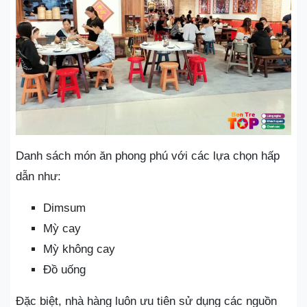
Danh sách món ăn phong phú với các lựa chọn hấp
dẫn như:
Dimsum
Mỳ cay
Mỳ không cay
Đồ uống
Đặc biệt, nhà hàng luôn ưu tiên sử dụng các nguồn