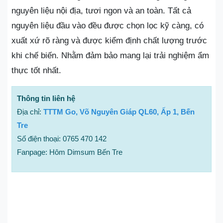
nguyên liệu nội địa, tươi ngon và an toàn. Tất cả
nguyên liệu đầu vào đều được chọn lọc kỹ càng, có
xuất xứ rõ ràng và được kiểm định chất lượng trước
khi chế biến. Nhằm đảm bảo mang lại trải nghiệm ẩm
thực tốt nhất.
Thông tin liên hệ
Địa chỉ:
TTTM Go, Võ Nguyên Giáp QL60, Ấp 1, Bến
Tre
Số điện thoại: 0765 470 142
Fanpage: Hôm Dimsum Bến Tre