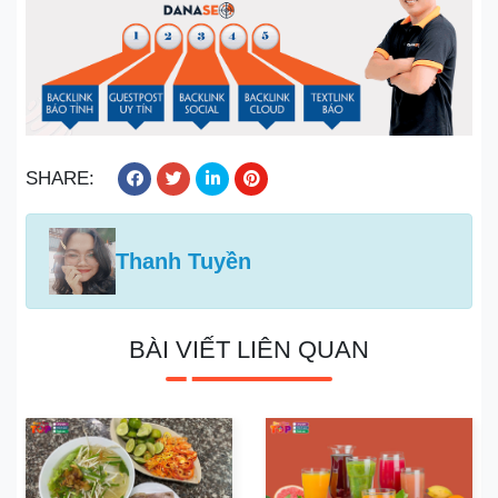
SHARE:
Thanh Tuyền
BÀI VIẾT LIÊN QUAN