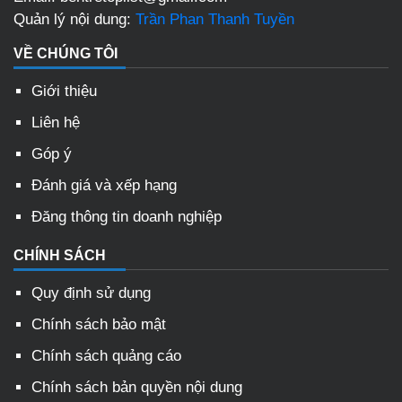
Quản lý nội dung:
Trần Phan Thanh Tuyền
VỀ CHÚNG TÔI
Giới thiệu
Liên hệ
Góp ý
Đánh giá và xếp hạng
Đăng thông tin doanh nghiệp
CHÍNH SÁCH
Quy định sử dụng
Chính sách bảo mật
Chính sách quảng cáo
Chính sách bản quyền nội dung