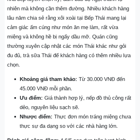
nhiên mà không cần thêm đường. Nhiều khách hàng
lâu năm chia sẻ rằng xôi xoài tại Bếp Thái mang lại
cảm giác ấm cúng như món ăn mẹ làm, rất vừa
miệng và không hề bị ngấy dầu mỡ. Quán cũng
thường xuyên cập nhật các món Thái khác như gỏi
đu đủ, trà sữa Thái để khách hàng có thêm nhiều lựa
chọn.
Khoảng giá tham khảo:
Từ 30.000 VNĐ đến
45.000 VNĐ mỗi phần.
Ưu điểm:
Giá thành hợp lý, nếp đồ thủ công rất
dẻo, nguyên liệu sạch sẽ.
Nhược điểm:
Thực đơn món tráng miệng chưa
thực sự đa dạng so với các nhà hàng lớn.