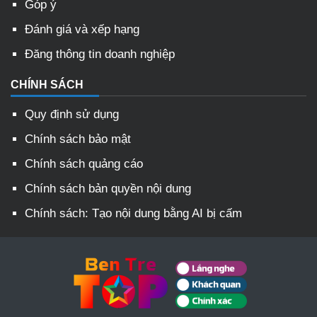
Góp ý
Đánh giá và xếp hạng
Đăng thông tin doanh nghiệp
CHÍNH SÁCH
Quy định sử dụng
Chính sách bảo mật
Chính sách quảng cáo
Chính sách bản quyền nội dung
Chính sách: Tạo nội dung bằng AI bị cấm