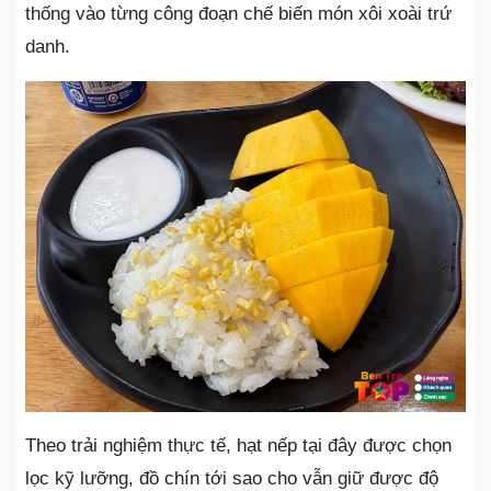
thống vào từng công đoạn chế biến món xôi xoài trứ
danh.
Theo trải nghiệm thực tế, hạt nếp tại đây được chọn
lọc kỹ lưỡng, đồ chín tới sao cho vẫn giữ được độ