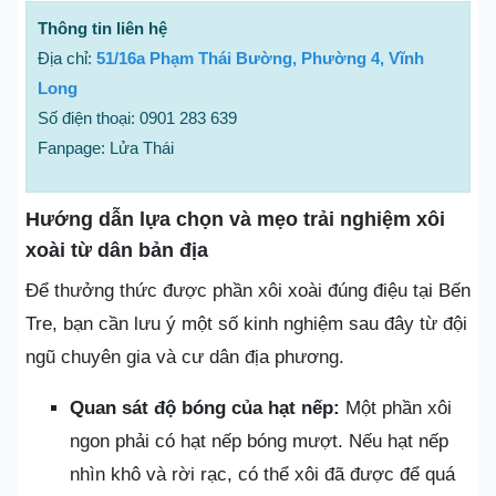
Thông tin liên hệ
Địa chỉ:
51/16a Phạm Thái Bường, Phường 4, Vĩnh
Long
Số điện thoại: 0901 283 639
Fanpage: Lửa Thái
Hướng dẫn lựa chọn và mẹo trải nghiệm xôi
xoài từ dân bản địa
Để thưởng thức được phần xôi xoài đúng điệu tại Bến
Tre, bạn cần lưu ý một số kinh nghiệm sau đây từ đội
ngũ chuyên gia và cư dân địa phương.
Quan sát độ bóng của hạt nếp:
Một phần xôi
ngon phải có hạt nếp bóng mượt. Nếu hạt nếp
nhìn khô và rời rạc, có thể xôi đã được để quá