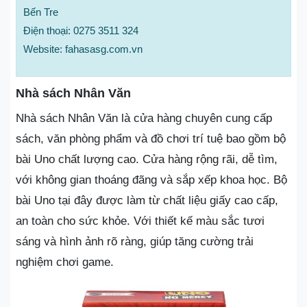
Bến Tre
Điện thoại: 0275 3511 324
Website: fahasasg.com.vn
Nhà sách Nhân Văn
Nhà sách Nhân Văn là cửa hàng chuyên cung cấp
sách, văn phòng phẩm và đồ chơi trí tuệ bao gồm bộ
bài Uno chất lượng cao. Cửa hàng rộng rãi, dễ tìm,
với không gian thoáng đãng và sắp xếp khoa học. Bộ
bài Uno tại đây được làm từ chất liệu giấy cao cấp,
an toàn cho sức khỏe. Với thiết kế màu sắc tươi
sáng và hình ảnh rõ ràng, giúp tăng cường trải
nghiệm chơi game.