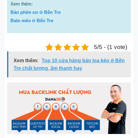
Xem thêm:
Bàn phím cơ ở Bến Tre
Balo mèo ở Bến Tre
5/5 - (1 vote)
Xem thêm:
Top 10 cửa hàng bán loa kéo ở Bến
Tre chất lượng, âm thanh hay