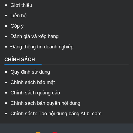
Giới thiệu
Liên hệ
Góp ý
Đánh giá và xếp hạng
Đăng thông tin doanh nghiệp
CHÍNH SÁCH
Quy định sử dụng
Chính sách bảo mật
Chính sách quảng cáo
Chính sách bản quyền nội dung
Chính sách: Tạo nội dung bằng AI bị cấm