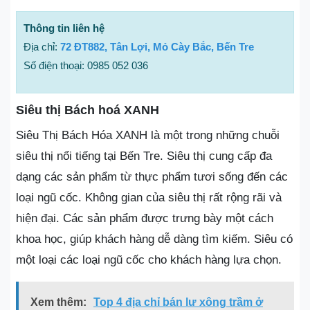
Thông tin liên hệ
Địa chỉ:
72 ĐT882, Tân Lợi, Mỏ Cày Bắc, Bến Tre
Số điện thoại: 0985 052 036
Siêu thị Bách hoá XANH
Siêu Thị Bách Hóa XANH là một trong những chuỗi
siêu thị nổi tiếng tại Bến Tre. Siêu thị cung cấp đa
dạng các sản phẩm từ thực phẩm tươi sống đến các
loại ngũ cốc. Không gian của siêu thị rất rộng rãi và
hiện đại. Các sản phẩm được trưng bày một cách
khoa học, giúp khách hàng dễ dàng tìm kiếm. Siêu có
một loại các loại ngũ cốc cho khách hàng lựa chọn.
Xem thêm:
Top 4 địa chỉ bán lư xông trầm ở