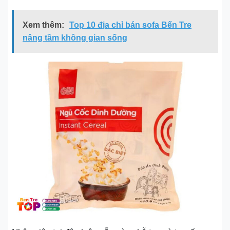
Xem thêm:
Top 10 địa chỉ bán sofa Bến Tre
nâng tầm không gian sống