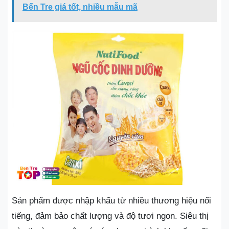
Bến Tre giá tốt, nhiều mẫu mã
Sản phẩm được nhập khẩu từ nhiều thương hiệu nổi
tiếng, đảm bảo chất lượng và độ tươi ngon. Siêu thị