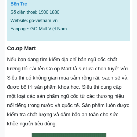
Bến Tre
Số điện thoại: 1900 1880
Website: go-vietnam.vn
Fanpage: GO Mall Việt Nam
Co.op Mart
Nếu bạn đang tìm kiếm địa chỉ bán ngũ cốc chất
lượng thì cái tên Co.op Mart là sự lựa chọn tuyệt vời.
Siêu thị có không gian mua sắm rộng rãi, sạch sẽ và
được bố trí sản phẩm khoa học. Siêu thị cung cấp
một loạt các sản phẩm ngũ cốc từ các thương hiệu
nổi tiếng trong nước và quốc tế. Sản phẩm luôn được
kiểm tra chất lượng và đảm bảo an toàn cho sức
khỏe người tiêu dùng.