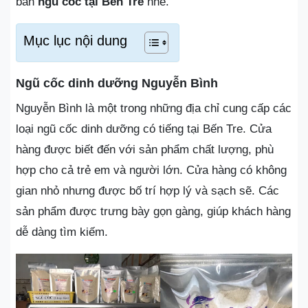
bán
ngũ cốc tại Bến Tre
nhé.
Mục lục nội dung
Ngũ cốc dinh dưỡng Nguyễn Bình
Nguyễn Bình là một trong những địa chỉ cung cấp các
loại ngũ cốc dinh dưỡng có tiếng tại Bến Tre. Cửa
hàng được biết đến với sản phẩm chất lượng, phù
hợp cho cả trẻ em và người lớn. Cửa hàng có không
gian nhỏ nhưng được bố trí hợp lý và sạch sẽ. Các
sản phẩm được trưng bày gọn gàng, giúp khách hàng
dễ dàng tìm kiếm.