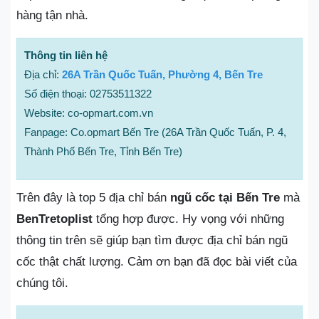
hàng tận nhà.
Thông tin liên hệ
Địa chỉ:
26A Trần Quốc Tuấn, Phường 4, Bến Tre
Số điện thoại: 02753511322
Website: co-opmart.com.vn
Fanpage: Co.opmart Bến Tre (26A Trần Quốc Tuấn, P. 4,
Thành Phố Bến Tre, Tỉnh Bến Tre)
Trên đây là top 5 địa chỉ bán
ngũ cốc tại Bến Tre
mà
BenTretoplist
tổng hợp được. Hy vọng với những
thông tin trên sẽ giúp bạn tìm được địa chỉ bán ngũ
cốc thật chất lượng. Cảm ơn bạn đã đọc bài viết của
chúng tôi.