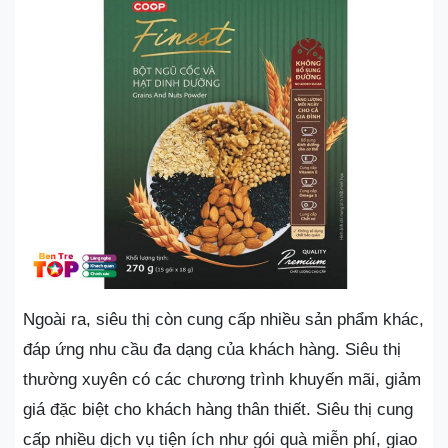
Ngoài ra, siêu thị còn cung cấp nhiều sản phẩm khác,
đáp ứng nhu cầu đa dạng của khách hàng. Siêu thị
thường xuyên có các chương trình khuyến mãi, giảm
giá đặc biệt cho khách hàng thân thiết. Siêu thị cung
cấp nhiều dịch vụ tiện ích như gói quà miễn phí, giao