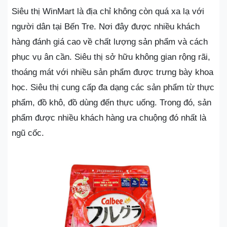
Siêu thị WinMart là địa chỉ không còn quá xa lạ với
người dân tại Bến Tre. Nơi đây được nhiều khách
hàng đánh giá cao về chất lượng sản phẩm và cách
phục vụ ân cần. Siêu thị sở hữu không gian rộng rãi,
thoáng mát với nhiều sản phẩm được trưng bày khoa
học. Siêu thị cung cấp đa dạng các sản phẩm từ thực
phẩm, đồ khô, đồ dùng đến thực uống. Trong đó, sản
phẩm được nhiều khách hàng ưa chuộng đó nhất là
ngũ cốc.