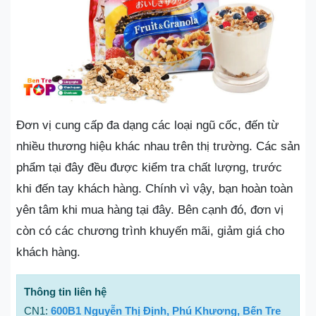
Đơn vị cung cấp đa dạng các loại ngũ cốc, đến từ
nhiều thương hiệu khác nhau trên thị trường. Các sản
phẩm tại đây đều được kiểm tra chất lượng, trước
khi đến tay khách hàng. Chính vì vậy, bạn hoàn toàn
yên tâm khi mua hàng tại đây. Bên cạnh đó, đơn vị
còn có các chương trình khuyến mãi, giảm giá cho
khách hàng.
Thông tin liên hệ
CN1:
600B1 Nguyễn Thị Định, Phú Khương, Bến Tre