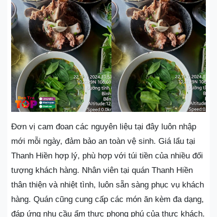
Đơn vị cam đoan các nguyên liệu tại đây luôn nhập
mới mỗi ngày, đảm bảo an toàn vệ sinh. Giá lẩu tại
Thanh Hiền hợp lý, phù hợp với túi tiền của nhiều đối
tượng khách hàng. Nhân viên tại quán Thanh Hiền
thân thiện và nhiệt tình, luôn sẵn sàng phục vụ khách
hàng. Quán cũng cung cấp các món ăn kèm đa dạng,
đáp ứng nhu cầu ẩm thực phong phú của thực khách.