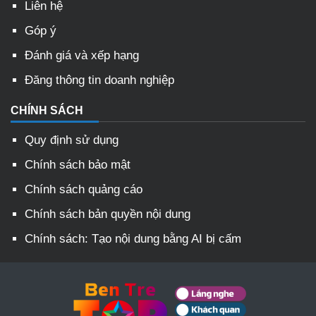
Liên hệ
Góp ý
Đánh giá và xếp hạng
Đăng thông tin doanh nghiệp
CHÍNH SÁCH
Quy định sử dụng
Chính sách bảo mật
Chính sách quảng cáo
Chính sách bản quyền nội dung
Chính sách: Tạo nội dung bằng AI bị cấm