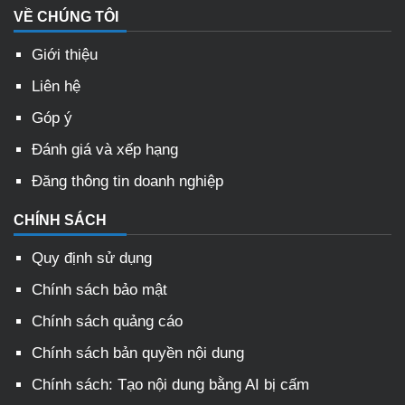
VỀ CHÚNG TÔI
Giới thiệu
Liên hệ
Góp ý
Đánh giá và xếp hạng
Đăng thông tin doanh nghiệp
CHÍNH SÁCH
Quy định sử dụng
Chính sách bảo mật
Chính sách quảng cáo
Chính sách bản quyền nội dung
Chính sách: Tạo nội dung bằng AI bị cấm