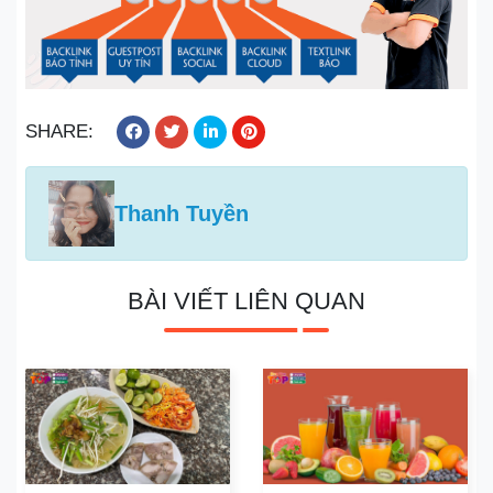
SHARE:
Thanh Tuyền
BÀI VIẾT LIÊN QUAN