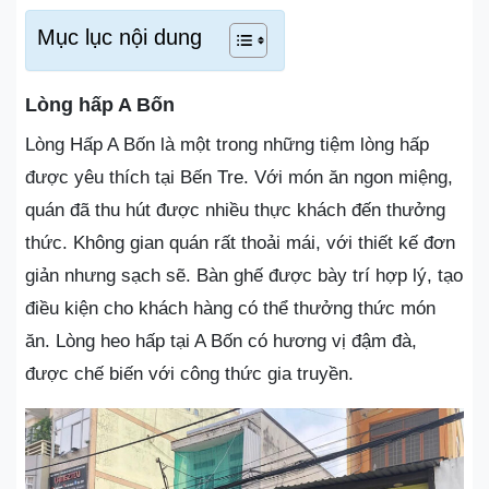
Mục lục nội dung
Lòng hấp A Bốn
Lòng Hấp A Bốn là một trong những tiệm lòng hấp
được yêu thích tại Bến Tre. Với món ăn ngon miệng,
quán đã thu hút được nhiều thực khách đến thưởng
thức. Không gian quán rất thoải mái, với thiết kế đơn
giản nhưng sạch sẽ. Bàn ghế được bày trí hợp lý, tạo
điều kiện cho khách hàng có thể thưởng thức món
ăn. Lòng heo hấp tại A Bốn có hương vị đậm đà,
được chế biến với công thức gia truyền.