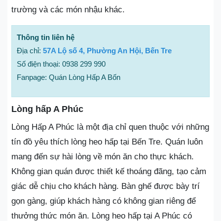
trường và các món nhậu khác.
Thông tin liên hệ
Địa chỉ:
57A Lộ số 4, Phường An Hội, Bến Tre
Số điện thoại: 0938 299 990
Fanpage: Quán Lòng Hấp A Bốn
Lòng hấp A Phúc
Lòng Hấp A Phúc là một địa chỉ quen thuộc với những
tín đồ yêu thích lòng heo hấp tại Bến Tre. Quán luôn
mang đến sự hài lòng về món ăn cho thực khách.
Không gian quán được thiết kế thoáng đãng, tạo cảm
giác dễ chịu cho khách hàng. Bàn ghế được bày trí
gọn gàng, giúp khách hàng có không gian riêng để
thưởng thức món ăn. Lòng heo hấp tại A Phúc có