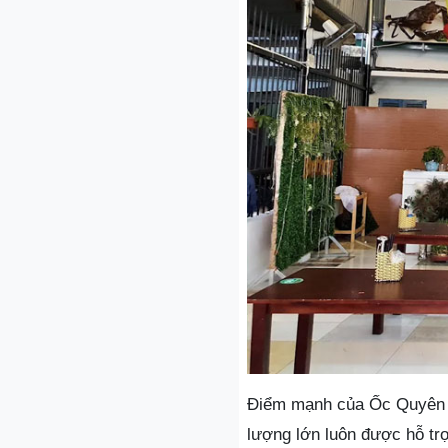
Điểm mạnh của Ốc Quyên là
lượng lớn luôn được hỗ trợ