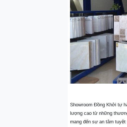
Showroom Đồng Khởi tự hào
lượng cao từ những thươn
mang đến sự an tâm tuyệt 