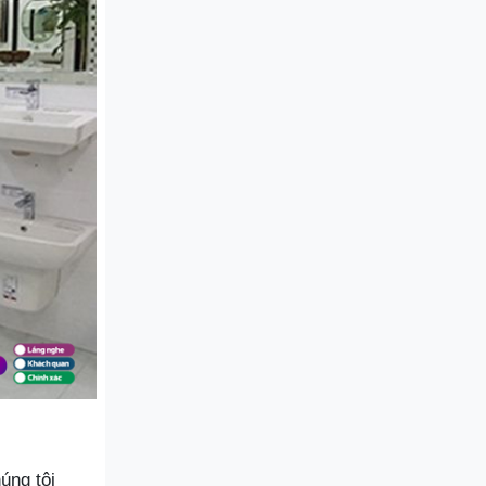
úng tôi