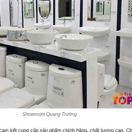
Showroom Quang Trường
m kết cung cấp sản phẩm chính hãng, chất lượng cao. Ch