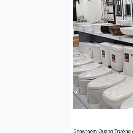
Showroom Quang Trường ca