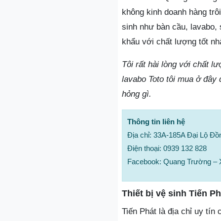
không kinh doanh hàng trôi
sinh như bàn cầu, lavabo,
khẩu với chất lượng tốt n
Tôi rất hài lòng với chất 
lavabo Toto tôi mua ở đây
hỏng gì.
Thông tin liên hệ
Địa chỉ: 33A-185A Đại Lộ Đồ
Điện thoại: 0939 132 828
Facebook: Quang Trường – 
Thiết bị vệ sinh Tiến Ph
Tiến Phát là địa chỉ uy tín